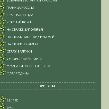
ВОЕННЫЙ ВЕСТНИК ЮГА РОССИИ
ГРАНИЦА РОССИИ
КРАСНАЯ ЗВЕЗДА
КРАСНЫЙ ВОИН
НА СТРАЖЕ ЗАПОЛЯРЬЯ
НА СТРАЖЕ МОРСКИХ РУБЕЖЕЙ
НА СТРАЖЕ РОДИНЫ
СТРАЖ БАЛТИКИ
СУВОРОВСКИЙ НАТИСК
УРАЛЬСКИЕ ВОЕННЫЕ ВЕСТИ
ФЛАГ РОДИНЫ
ПРОЕКТЫ
22.11.85.
ВМК