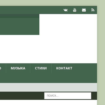
О
МУЗЫКА
СТИХИ
КОНТАКТ