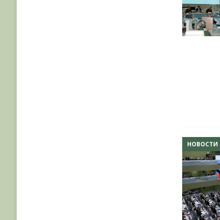
НОВОСТИ