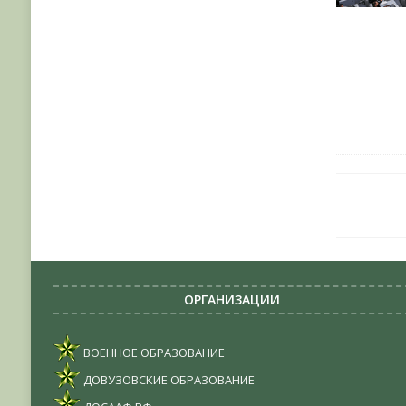
ОРГАНИЗАЦИИ
ВОЕННОЕ ОБРАЗОВАНИЕ
ДОВУЗОВСКИЕ ОБРАЗОВАНИЕ