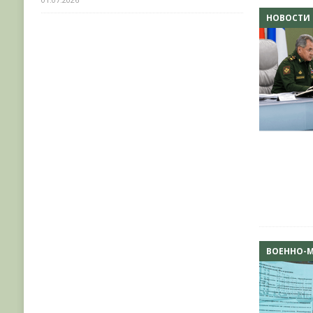
НОВОСТИ
ВОЕННО-М