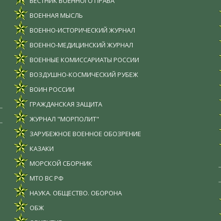
ВЕСТНИК ВОЕННОГО ПРАВА
ВОЕННАЯ МЫСЛЬ
ВОЕННО-ИСТОРИЧЕСКИЙ ЖУРНАЛ
ВОЕННО-МЕДИЦИНСКИЙ ЖУРНАЛ
ВОЕННЫЕ КОМИССАРИАТЫ РОССИИ
ВОЗДУШНО-КОСМИЧЕСКИЙ РУБЕЖ
ВОИН РОССИИ
ГРАЖДАНСКАЯ ЗАЩИТА
ЖУРНАЛ "МОРПОЛИТ"
ЗАРУБЕЖНОЕ ВОЕННОЕ ОБОЗРЕНИЕ
КАЗАКИ
МОРСКОЙ СБОРНИК
МТО ВС РФ
НАУКА. ОБЩЕСТВО. ОБОРОНА
ОБЖ