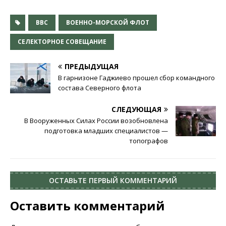
ВВС
ВОЕННО-МОРСКОЙ ФЛОТ
СЕЛЕКТОРНОЕ СОВЕЩАНИЕ
ПРЕДЫДУЩАЯ
В гарнизоне Гаджиево прошел сбор командного
состава Северного флота
СЛЕДУЮЩАЯ
В Вооруженных Силах России возобновлена
подготовка младших специалистов —
топографов
ОСТАВЬТЕ ПЕРВЫЙ КОММЕНТАРИЙ
Оставить комментарий