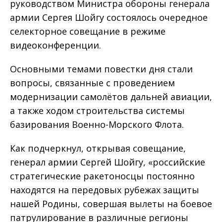
руководством Министра обороны генерала
армии Сергея Шойгу состоялось очередное
селекторное совещание в режиме
видеоконференции.
Основными темами повестки дня стали
вопросы, связанные с проведением
модернизации самолётов дальней авиации,
а также ходом строительства системы
базирования Военно-Морского Флота.
Как подчеркнул, открывая совещание,
генерал армии Сергей Шойгу, «российские
стратегические ракето­носцы постоянно
находятся на передовых рубежах защиты
нашей Родины, совершая вылеты на боевое
патрулирование в различные регионы