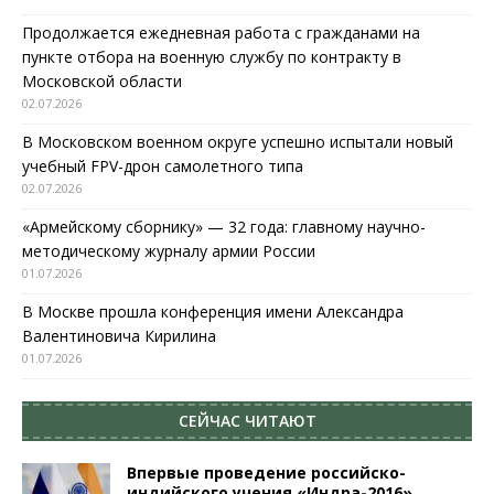
Продолжается ежедневная работа с гражданами на
пункте отбора на военную службу по контракту в
Московской области
02.07.2026
В Московском военном округе успешно испытали новый
учебный FPV-дрон самолетного типа
02.07.2026
«Армейскому сборнику» — 32 года: главному научно-
методическому журналу армии России
01.07.2026
В Москве прошла конференция имени Александра
Валентиновича Кирилина
01.07.2026
СЕЙЧАС ЧИТАЮТ
Впервые проведение российско-
индийского учения «Индра-2016»