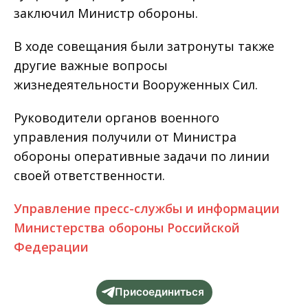
заключил Министр обороны.
В ходе совещания были затронуты также
другие важные вопросы
жизнедеятельности Вооруженных Сил.
Руководители органов военного
управления получили от Министра
обороны оперативные задачи по линии
своей ответственности.
Управление пресс-службы и информации
Министерства обороны Российской
Федерации
Присоединиться