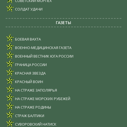
СОВЕТСКИЙ МОРПЕХ
СОЛДАТ УДАЧИ
ГАЗЕТЫ
БОЕВАЯ ВАХТА
ВОЕННО-МЕДИЦИНСКАЯ ГАЗЕТА
ВОЕННЫЙ ВЕСТНИК ЮГА РОССИИ
ГРАНИЦА РОССИИ
КРАСНАЯ ЗВЕЗДА
КРАСНЫЙ ВОИН
НА СТРАЖЕ ЗАПОЛЯРЬЯ
НА СТРАЖЕ МОРСКИХ РУБЕЖЕЙ
НА СТРАЖЕ РОДИНЫ
СТРАЖ БАЛТИКИ
СУВОРОВСКИЙ НАТИСК