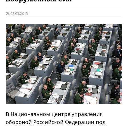
02.03.2015
В Национальном центре управления
обороной Российской Федерации под