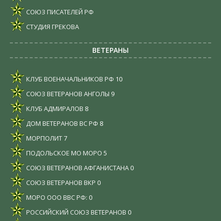
СОЮЗ ПИСАТЕЛЕЙ РФ
СТУДИЯ ГРЕКОВА
ВЕТЕРАНЫ
КЛУБ ВОЕНАЧАЛЬНИКОВ РФ
10
СОЮЗ ВЕТЕРАНОВ АНГОЛЫ
9
КЛУБ АДМИРАЛОВ
8
ДОМ ВЕТЕРАНОВ ВС РФ
8
МОРПОЛИТ
7
ПОДОЛЬСКОЕ МО МОРО
5
СОЮЗ ВЕТЕРАНОВ АФГАНИСТАНА
0
СОЮЗ ВЕТЕРАНОВ ВКР
0
МОРО ООО ВВС РФ:
0
РОССИЙСКИЙ СОЮЗ ВЕТЕРАНОВ
0