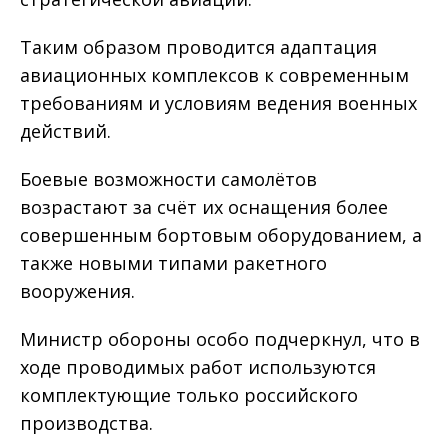
Таким образом проводится адаптация
авиационных комплексов к современным
требованиям и условиям ведения военных
действий.
Боевые возможности самолётов
возрастают за счёт их оснащения более
совершенным бортовым обору­дованием, а
также новыми типами ракетного
вооружения.
Министр обороны особо подчеркнул, что в
ходе проводимых работ используются
комплектующие только российского
производства.