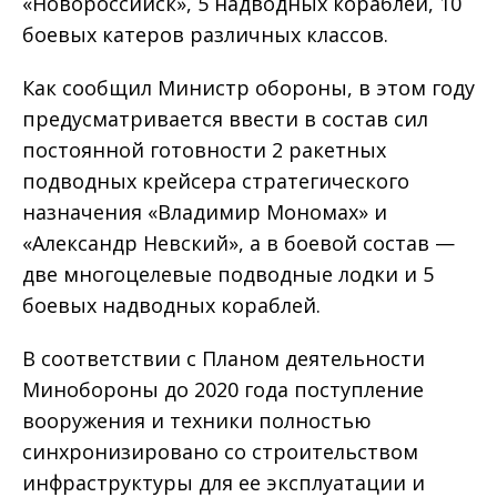
«Новороссийск», 5 надводных кораблей, 10
боевых катеров различных классов.
Как сообщил Министр обороны, в этом году
предусматривается ввести в состав сил
постоянной готовности 2 ракетных
подводных крейсера стратегического
назначения «Владимир Мономах» и
«Александр Невский», а в боевой состав —
две многоцелевые подводные лодки и 5
боевых надводных кораблей.
В соответствии с Планом деятель­ности
Минобороны до 2020 года поступление
вооружения и техники полностью
синхронизировано со строительством
инфраструктуры для ее эксплуатации и