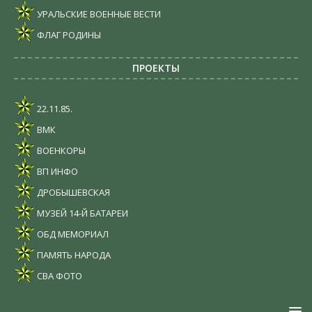
УРАЛЬСКИЕ ВОЕННЫЕ ВЕСТИ
ФЛАГ РОДИНЫ
ПРОЕКТЫ
22.11.85.
ВМК
ВОЕНКОРЫ
ВП ИНФО
ДРОБЫШЕВСКАЯ
МУЗЕЙ 14-Й БАТАРЕИ
ОБД МЕМОРИАЛ
ПАМЯТЬ НАРОДА
СВА ФОТО