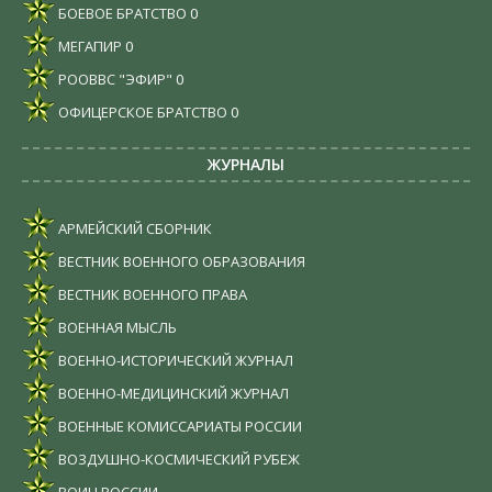
БОЕВОЕ БРАТСТВО
0
МЕГАПИР
0
РООВВС "ЭФИР"
0
ОФИЦЕРСКОЕ БРАТСТВО
0
ЖУРНАЛЫ
АРМЕЙСКИЙ СБОРНИК
ВЕСТНИК ВОЕННОГО ОБРАЗОВАНИЯ
ВЕСТНИК ВОЕННОГО ПРАВА
ВОЕННАЯ МЫСЛЬ
ВОЕННО-ИСТОРИЧЕСКИЙ ЖУРНАЛ
ВОЕННО-МЕДИЦИНСКИЙ ЖУРНАЛ
ВОЕННЫЕ КОМИССАРИАТЫ РОССИИ
ВОЗДУШНО-КОСМИЧЕСКИЙ РУБЕЖ