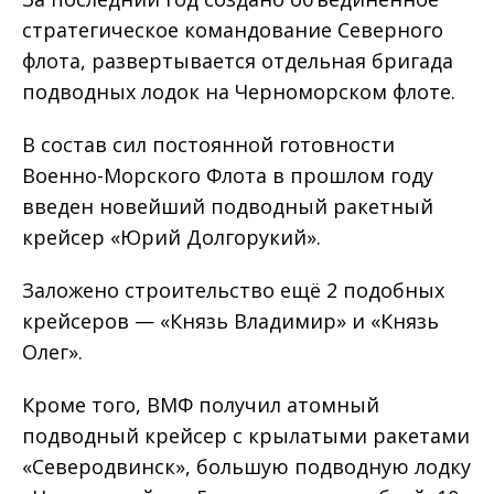
стратегическое командование Северного
флота, развертывается отдельная бригада
подводных лодок на Черноморском флоте.
В состав сил постоянной готовности
Военно-Морского Флота в прошлом году
введен новейший подводный ракетный
крейсер «Юрий Долгорукий».
Заложено строительство ещё 2 подобных
крейсеров — «Князь Владимир» и «Князь
Олег».
Кроме того, ВМФ получил атомный
подводный крейсер с крылатыми ракетами
«Северодвинск», большую подводную лодку