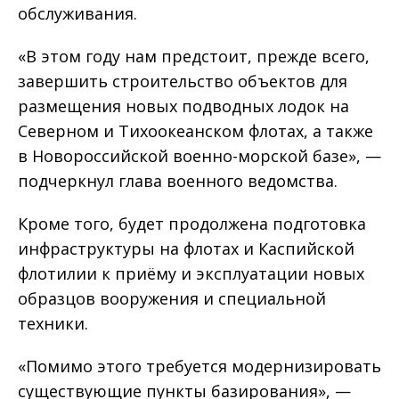
обслуживания.
«В этом году нам предстоит, прежде всего,
завершить строительство объектов для
размещения новых подводных лодок на
Северном и Тихоокеанском флотах, а также
в Новороссийской военно-морской базе», —
подчеркнул глава военного ведомства.
Кроме того, будет продолжена подго­товка
инфраструктуры на флотах и Каспийской
флотилии к приёму и эксплуатации новых
образцов вооружения и специальной
техники.
«Помимо этого требуется модернизировать
существующие пункты базирования», —