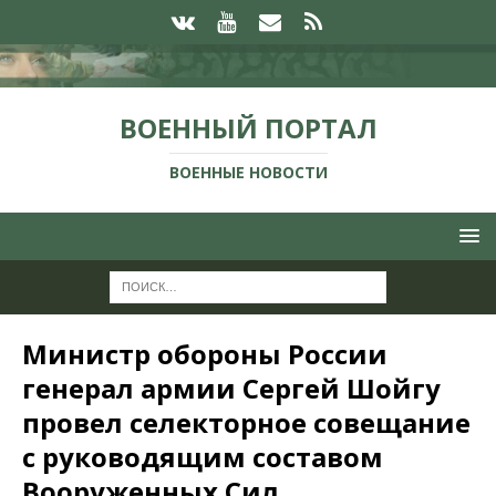
ВОЕННЫЙ ПОРТАЛ
ВОЕННЫЕ НОВОСТИ
Министр обороны России
генерал армии Сергей Шойгу
провел селекторное совещание
с руководящим составом
Вооруженных Сил