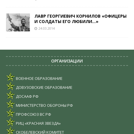
ЛАВР ГЕОРГИЕВИЧ КОРНИЛОВ «ОФИЦЕРЫ
И СОЛДАТЫ ЕГО ЛЮБИЛИ…»
24.03.2014
ОРГАНИЗАЦИИ
ВОЕННОЕ ОБРАЗОВАНИЕ
ДОВУЗОВСКИЕ ОБРАЗОВАНИЕ
ДОСААФ РФ
МИНИСТЕРСТВО ОБОРОНЫ РФ
ПРОФСОЮЗ ВС РФ
РИЦ «КРАСНАЯ ЗВЕЗДА»
СКОБЕЛЕВСКИЙ КОМИТЕТ