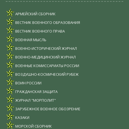
АРМЕЙСКИЙ СБОРНИК
ВЕСТНИК ВОЕННОГО ОБРАЗОВАНИЯ
ВЕСТНИК ВОЕННОГО ПРАВА
ВОЕННАЯ МЫСЛЬ
ВОЕННО-ИСТОРИЧЕСКИЙ ЖУРНАЛ
ВОЕННО-МЕДИЦИНСКИЙ ЖУРНАЛ
ВОЕННЫЕ КОМИССАРИАТЫ РОССИИ
ВОЗДУШНО-КОСМИЧЕСКИЙ РУБЕЖ
ВОИН РОССИИ
ГРАЖДАНСКАЯ ЗАЩИТА
ЖУРНАЛ "МОРПОЛИТ"
ЗАРУБЕЖНОЕ ВОЕННОЕ ОБОЗРЕНИЕ
КАЗАКИ
МОРСКОЙ СБОРНИК