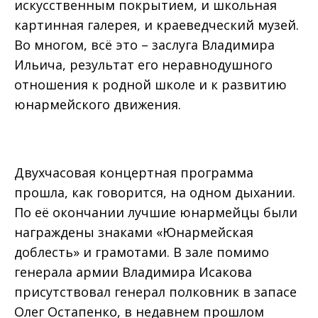
искусственным покрытием, и школьная
картинная галерея, и краеведческий музей.
Во многом, всё это – заслуга Владимира
Ильича, результат его неравнодушного
отношения к родной школе и к развитию
юнармейского движения.
Двухчасовая концертная программа
прошла, как говорится, на одном дыхании.
По её окончании лучшие юнармейцы были
награждены знаками «Юнармейская
доблесть» и грамотами. В зале помимо
генерала армии Владимира Исакова
присутствовал генерал полковник в запасе
Олег Остапенко, в недавнем прошлом