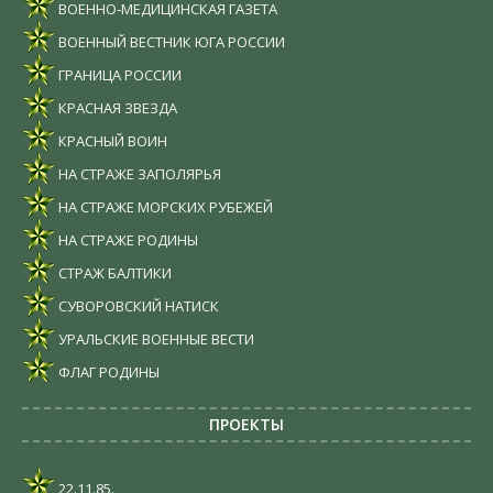
ВОЕННО-МЕДИЦИНСКАЯ ГАЗЕТА
ВОЕННЫЙ ВЕСТНИК ЮГА РОССИИ
ГРАНИЦА РОССИИ
КРАСНАЯ ЗВЕЗДА
КРАСНЫЙ ВОИН
НА СТРАЖЕ ЗАПОЛЯРЬЯ
НА СТРАЖЕ МОРСКИХ РУБЕЖЕЙ
НА СТРАЖЕ РОДИНЫ
СТРАЖ БАЛТИКИ
СУВОРОВСКИЙ НАТИСК
УРАЛЬСКИЕ ВОЕННЫЕ ВЕСТИ
ФЛАГ РОДИНЫ
ПРОЕКТЫ
22.11.85.