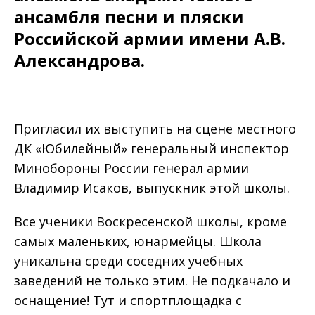
ансамбля песни и пляски
Российской армии имени А.В.
Александрова.
Пригласил их выступить на сцене местного
ДК «Юбилейный» генеральный инспектор
Минобороны России генерал армии
Владимир Исаков, выпускник этой школы.
Все ученики Воскресенской школы, кроме
самых маленьких, юнармейцы. Школа
уникальна среди соседних учебных
заведений не только этим. Не подкачало и
оснащение! Тут и спортплощадка с