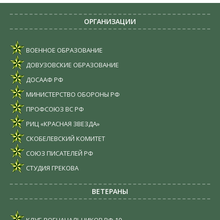
ОРГАНИЗАЦИИ
ВОЕННОЕ ОБРАЗОВАНИЕ
ДОВУЗОВСКИЕ ОБРАЗОВАНИЕ
ДОСААФ РФ
МИНИСТЕРСТВО ОБОРОНЫ РФ
ПРОФСОЮЗ ВС РФ
РИЦ «КРАСНАЯ ЗВЕЗДА»
СКОБЕЛЕВСКИЙ КОМИТЕТ
СОЮЗ ПИСАТЕЛЕЙ РФ
СТУДИЯ ГРЕКОВА
ВЕТЕРАНЫ
КЛУБ ВОЕНАЧАЛЬНИКОВ РФ
10