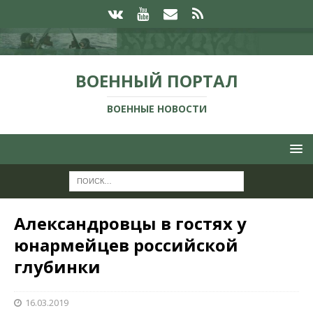
ВОЕННЫЙ ПОРТАЛ
ВОЕННЫЕ НОВОСТИ
Александровцы в гостях у
юнармейцев российской
глубинки
16.03.2019