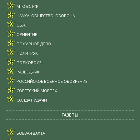
МТО ВС РФ
НАУКА. ОБЩЕСТВО. ОБОРОНА
ОБЖ
ОРИЕНТИР
ПОЖАРНОЕ ДЕЛО
ПОЛИТРУК
ПОЛКОВОДЕЦ
РАЗВЕДЧИК
РОССИЙСКОЕ ВОЕННОЕ ОБОЗРЕНИЕ
СОВЕТСКИЙ МОРПЕХ
СОЛДАТ УДАЧИ
ГАЗЕТЫ
БОЕВАЯ ВАХТА