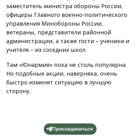
заместитель министра обороны России,
офицеры Главного военно-политического
управления Минобороны России,
ветераны, представители районной
администрации, а также гости – ученики и
учителя – из соседних школ.
Там «Юнармия» пока не столь популярна.
Но подобные акции, наверняка, очень
быстро изменят ситуацию в лучшую
сторону.
Присоединиться