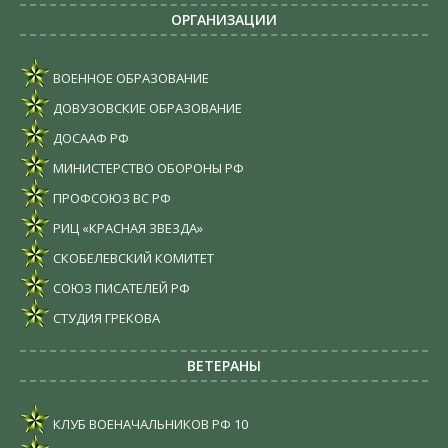
ОРГАНИЗАЦИИ
ВОЕННОЕ ОБРАЗОВАНИЕ
ДОВУЗОВСКИЕ ОБРАЗОВАНИЕ
ДОСААФ РФ
МИНИСТЕРСТВО ОБОРОНЫ РФ
ПРОФСОЮЗ ВС РФ
РИЦ «КРАСНАЯ ЗВЕЗДА»
СКОБЕЛЕВСКИЙ КОМИТЕТ
СОЮЗ ПИСАТЕЛЕЙ РФ
СТУДИЯ ГРЕКОВА
ВЕТЕРАНЫ
КЛУБ ВОЕНАЧАЛЬНИКОВ РФ
10