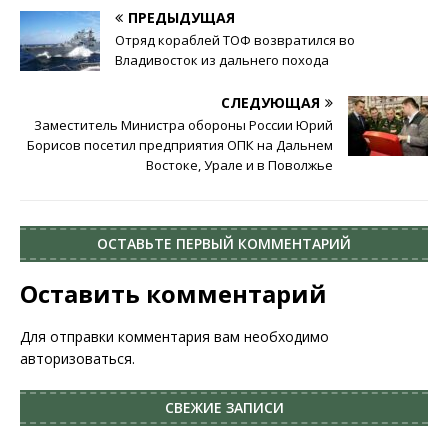
ПРЕДЫДУЩАЯ
Отряд кораблей ТОФ возвратился во
Владивосток из дальнего похода
СЛЕДУЮЩАЯ
Заместитель Министра обороны России Юрий
Борисов посетил предприятия ОПК на Дальнем
Востоке, Урале и в Поволжье
ОСТАВЬТЕ ПЕРВЫЙ КОММЕНТАРИЙ
Оставить комментарий
Для отправки комментария вам необходимо
авторизоваться
.
СВЕЖИЕ ЗАПИСИ