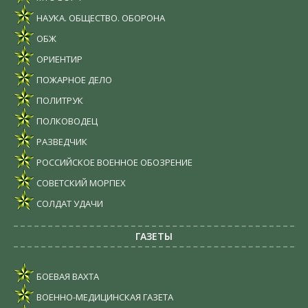
НАУКА. ОБЩЕСТВО. ОБОРОНА
ОБЖ
ОРИЕНТИР
ПОЖАРНОЕ ДЕЛО
ПОЛИТРУК
ПОЛКОВОДЕЦ
РАЗВЕДЧИК
РОССИЙСКОЕ ВОЕННОЕ ОБОЗРЕНИЕ
СОВЕТСКИЙ МОРПЕХ
СОЛДАТ УДАЧИ
ГАЗЕТЫ
БОЕВАЯ ВАХТА
ВОЕННО-МЕДИЦИНСКАЯ ГАЗЕТА