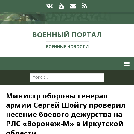
ВОЕННЫЙ ПОРТАЛ
ВОЕННЫЕ НОВОСТИ
Министр обороны генерал
армии Сергей Шойгу проверил
несение боевого дежурства на
РЛС «Воронеж-М» в Иркутской
области