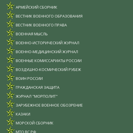
АРМЕЙСКИЙ СБОРНИК
ВЕСТНИК ВОЕННОГО ОБРАЗОВАНИЯ
ВЕСТНИК ВОЕННОГО ПРАВА
ВОЕННАЯ МЫСЛЬ
ВОЕННО-ИСТОРИЧЕСКИЙ ЖУРНАЛ
ВОЕННО-МЕДИЦИНСКИЙ ЖУРНАЛ
ВОЕННЫЕ КОМИССАРИАТЫ РОССИИ
ВОЗДУШНО-КОСМИЧЕСКИЙ РУБЕЖ
ВОИН РОССИИ
ГРАЖДАНСКАЯ ЗАЩИТА
ЖУРНАЛ "МОРПОЛИТ"
ЗАРУБЕЖНОЕ ВОЕННОЕ ОБОЗРЕНИЕ
КАЗАКИ
МОРСКОЙ СБОРНИК
МТО ВС РФ