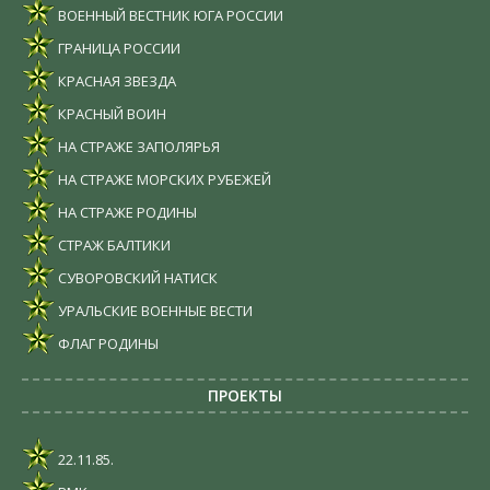
ВОЕННЫЙ ВЕСТНИК ЮГА РОССИИ
ГРАНИЦА РОССИИ
КРАСНАЯ ЗВЕЗДА
КРАСНЫЙ ВОИН
НА СТРАЖЕ ЗАПОЛЯРЬЯ
НА СТРАЖЕ МОРСКИХ РУБЕЖЕЙ
НА СТРАЖЕ РОДИНЫ
СТРАЖ БАЛТИКИ
СУВОРОВСКИЙ НАТИСК
УРАЛЬСКИЕ ВОЕННЫЕ ВЕСТИ
ФЛАГ РОДИНЫ
ПРОЕКТЫ
22.11.85.