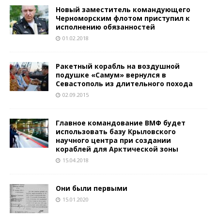
Новый заместитель командующего
Черноморским флотом приступил к
исполнению обязанностей
01.02.2018
Ракетный корабль на воздушной
подушке «Самум» вернулся в
Севастополь из длительного похода
02.09.2015
Главное командование ВМФ будет
использовать базу Крыловского
научного центра при создании
кораблей для Арктической зоны
15.04.2018
Они были первыми
15.01.2020