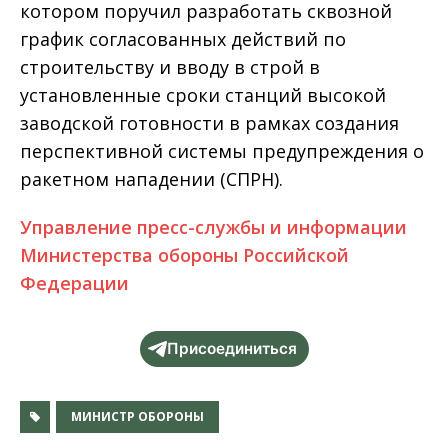
котором поручил разработать сквозной
график согласованных действий по
строительству и вводу в строй в
установленные сроки станций высокой
заводской готовности в рамках создания
перспективной системы предупреждения о
ракетном нападении (СПРН).
Управление пресс-службы и информации
Министерства обороны Российской
Федерации
Присоединиться
МИНИСТР ОБОРОНЫ