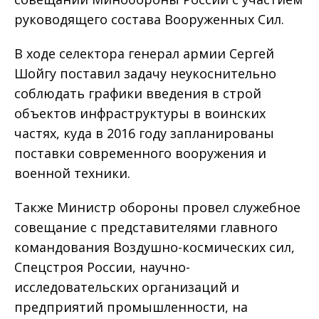
руководящего состава Вооруженных Сил.
В ходе селектора генерал армии Сергей
Шойгу поставил задачу неукоснительно
соблюдать графики введения в строй
объектов инфраструктуры в воинских
частях, куда в 2016 году запланированы
поставки современного вооружения и
военной техники.
Также Министр обороны провел служебное
совещание с представителями главного
командования Воздушно-космических сил,
Спецстроя России, научно-
исследовательских организаций и
предприятий промышленности, на