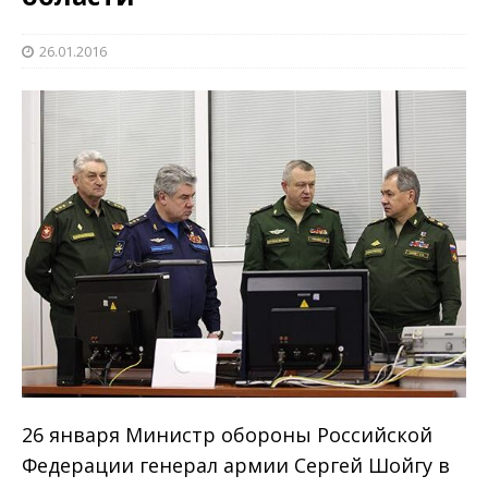
26.01.2016
26 января Министр обороны Российской
Федерации генерал армии Сергей Шойгу в