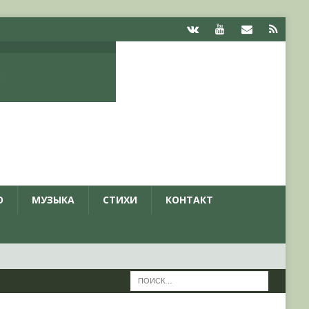
О
МУЗЫКА
СТИХИ
КОНТАКТ