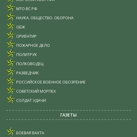
МТО ВС РФ
НАУКА. ОБЩЕСТВО. ОБОРОНА
ОБЖ
ОРИЕНТИР
ПОЖАРНОЕ ДЕЛО
ПОЛИТРУК
ПОЛКОВОДЕЦ
РАЗВЕДЧИК
РОССИЙСКОЕ ВОЕННОЕ ОБОЗРЕНИЕ
СОВЕТСКИЙ МОРПЕХ
СОЛДАТ УДАЧИ
ГАЗЕТЫ
БОЕВАЯ ВАХТА