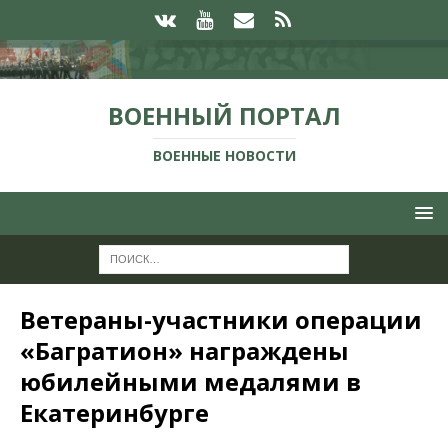
ВОЕННЫЙ ПОРТАЛ
ВОЕННЫЕ НОВОСТИ
Ветераны-участники операции
«Багратион» награждены
юбилейными медалями в
Екатеринбурге