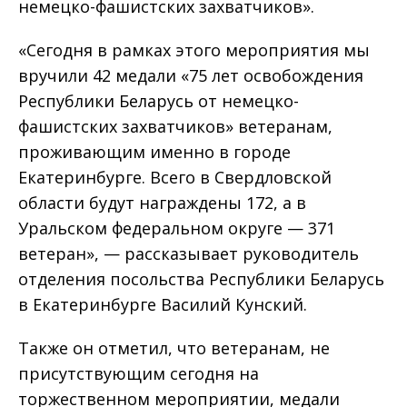
немецко-фашистских захватчиков».
«Сегодня в рамках этого мероприятия мы
вручили 42 медали «75 лет освобождения
Республики Беларусь от немецко-
фашистских захватчиков» ветеранам,
проживающим именно в городе
Екатеринбурге. Всего в Свердловской
области будут награждены 172, а в
Уральском федеральном округе — 371
ветеран», — рассказывает руководитель
отделения посольства Республики Беларусь
в Екатеринбурге Василий Кунский.
Также он отметил, что ветеранам, не
присутствующим сегодня на
торжественном мероприятии, медали