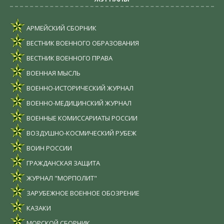
АРМЕЙСКИЙ СБОРНИК
ВЕСТНИК ВОЕННОГО ОБРАЗОВАНИЯ
ВЕСТНИК ВОЕННОГО ПРАВА
ВОЕННАЯ МЫСЛЬ
ВОЕННО-ИСТОРИЧЕСКИЙ ЖУРНАЛ
ВОЕННО-МЕДИЦИНСКИЙ ЖУРНАЛ
ВОЕННЫЕ КОМИССАРИАТЫ РОССИИ
ВОЗДУШНО-КОСМИЧЕСКИЙ РУБЕЖ
ВОИН РОССИИ
ГРАЖДАНСКАЯ ЗАЩИТА
ЖУРНАЛ "МОРПОЛИТ"
ЗАРУБЕЖНОЕ ВОЕННОЕ ОБОЗРЕНИЕ
КАЗАКИ
МОРСКОЙ СБОРНИК