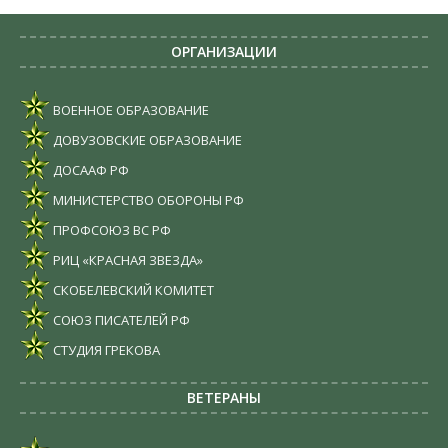
ОРГАНИЗАЦИИ
ВОЕННОЕ ОБРАЗОВАНИЕ
ДОВУЗОВСКИЕ ОБРАЗОВАНИЕ
ДОСААФ РФ
МИНИСТЕРСТВО ОБОРОНЫ РФ
ПРОФСОЮЗ ВС РФ
РИЦ «КРАСНАЯ ЗВЕЗДА»
СКОБЕЛЕВСКИЙ КОМИТЕТ
СОЮЗ ПИСАТЕЛЕЙ РФ
СТУДИЯ ГРЕКОВА
ВЕТЕРАНЫ