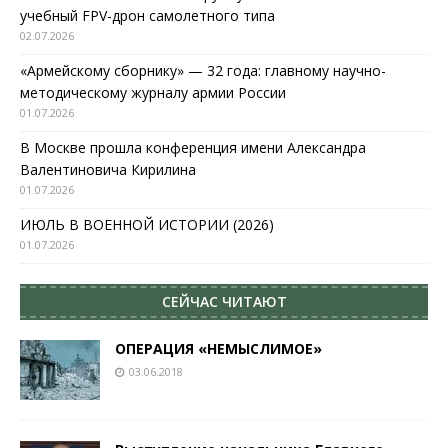
учебный FPV-дрон самолетного типа
02.07.2026
«Армейскому сборнику» — 32 года: главному научно-
методическому журналу армии России
01.07.2026
В Москве прошла конференция имени Александра
Валентиновича Кирилина
01.07.2026
ИЮЛЬ В ВОЕННОЙ ИСТОРИИ (2026)
01.07.2026
СЕЙЧАС ЧИТАЮТ
ОПЕРАЦИЯ «НЕМЫСЛИМОЕ»
03.06.2018