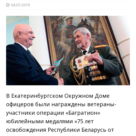
04.07.2019
В Екатеринбургском Окружном Доме
офицеров были награждены ветераны-
участники операции «Багратион»
юбилейными медалями «75 лет
освобождения Республики Беларусь от