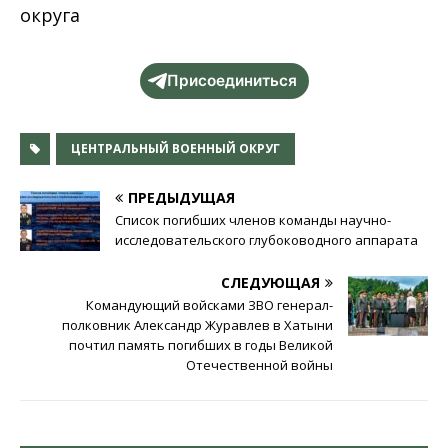
округа
Присоединиться
ЦЕНТРАЛЬНЫЙ ВОЕННЫЙ ОКРУГ
ПРЕДЫДУЩАЯ
Список погибших членов команды научно-
исследовательского глубоководного аппарата
СЛЕДУЮЩАЯ
Командующий войсками ЗВО генерал-
полковник Александр Журавлев в Хатыни
почтил память погибших в годы Великой
Отечественной войны