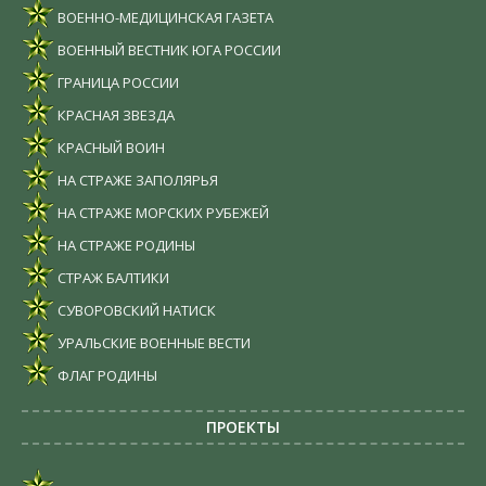
ВОЕННО-МЕДИЦИНСКАЯ ГАЗЕТА
ВОЕННЫЙ ВЕСТНИК ЮГА РОССИИ
ГРАНИЦА РОССИИ
КРАСНАЯ ЗВЕЗДА
КРАСНЫЙ ВОИН
НА СТРАЖЕ ЗАПОЛЯРЬЯ
НА СТРАЖЕ МОРСКИХ РУБЕЖЕЙ
НА СТРАЖЕ РОДИНЫ
СТРАЖ БАЛТИКИ
СУВОРОВСКИЙ НАТИСК
УРАЛЬСКИЕ ВОЕННЫЕ ВЕСТИ
ФЛАГ РОДИНЫ
ПРОЕКТЫ