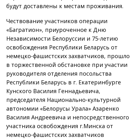
будут доставлены к местам проживания.
Чествование участников операции
«Багратион», приуроченное к Дню
Независимости Белоруссии и 75-летию
освобождения Республики Беларусь от
немецко-фашистских захватчиков, прошло
в торжественной обстановке при участии
руководителя отделения посольства
Республики Беларусь в г. Екатеринбурге
Кунского Василия Геннадьевича,
председателя Национально-культурной
автономии «Белорусы Урала» Азаренко
Василия Андреевича и непосредственного
участника освобождения г.Минска от
немецко-фашистских захватчиков