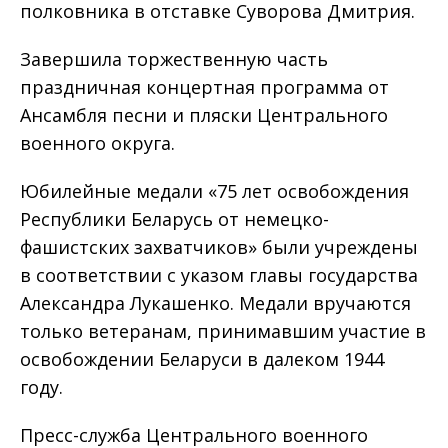
полковника в отставке Суворова Дмитрия.
Завершила торжественную часть
праздничная концертная программа от
Ансамбля песни и пляски Центрального
военного округа.
Юбилейные медали «75 лет освобождения
Республики Беларусь от немецко-
фашистских захватчиков» были учреждены
в соответствии с указом главы государства
Александра Лукашенко. Медали вручаются
только ветеранам, принимавшим участие в
освобождении Беларуси в далеком 1944
году.
Пресс-служба Центрального военного