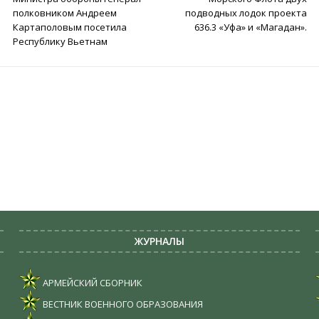
полковником Андреем
подводных лодок проекта
Картаполовым посетила
636.3 «Уфа» и «Магадан».
Республику Вьетнам
ЖУРНАЛЫ
АРМЕЙСКИЙ СБОРНИК
ВЕСТНИК ВОЕННОГО ОБРАЗОВАНИЯ