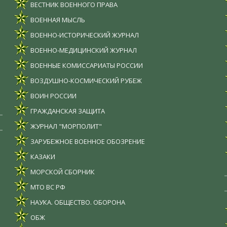
ВЕСТНИК ВОЕННОГО ПРАВА
ВОЕННАЯ МЫСЛЬ
ВОЕННО-ИСТОРИЧЕСКИЙ ЖУРНАЛ
ВОЕННО-МЕДИЦИНСКИЙ ЖУРНАЛ
ВОЕННЫЕ КОМИССАРИАТЫ РОССИИ
ВОЗДУШНО-КОСМИЧЕСКИЙ РУБЕЖ
ВОИН РОССИИ
ГРАЖДАНСКАЯ ЗАЩИТА
ЖУРНАЛ "МОРПОЛИТ"
ЗАРУБЕЖНОЕ ВОЕННОЕ ОБОЗРЕНИЕ
КАЗАКИ
МОРСКОЙ СБОРНИК
МТО ВС РФ
НАУКА. ОБЩЕСТВО. ОБОРОНА
ОБЖ