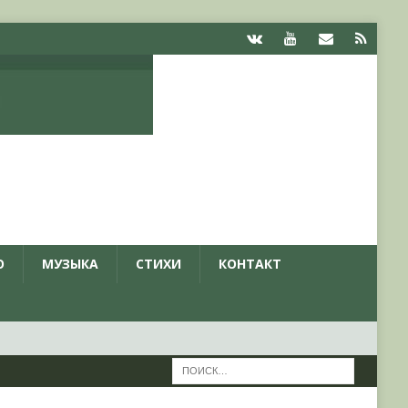
О
МУЗЫКА
СТИХИ
КОНТАКТ