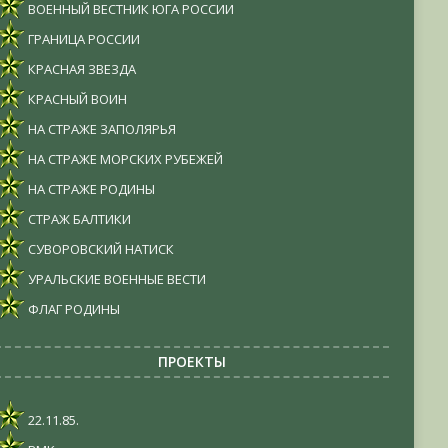
ВОЕННЫЙ ВЕСТНИК ЮГА РОССИИ
ГРАНИЦА РОССИИ
КРАСНАЯ ЗВЕЗДА
КРАСНЫЙ ВОИН
НА СТРАЖЕ ЗАПОЛЯРЬЯ
НА СТРАЖЕ МОРСКИХ РУБЕЖЕЙ
НА СТРАЖЕ РОДИНЫ
СТРАЖ БАЛТИКИ
СУВОРОВСКИЙ НАТИСК
УРАЛЬСКИЕ ВОЕННЫЕ ВЕСТИ
ФЛАГ РОДИНЫ
ПРОЕКТЫ
22.11.85.