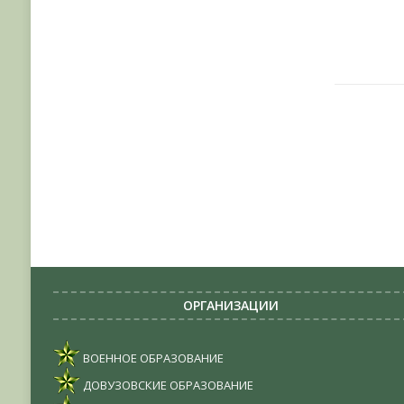
ОРГАНИЗАЦИИ
ВОЕННОЕ ОБРАЗОВАНИЕ
ДОВУЗОВСКИЕ ОБРАЗОВАНИЕ