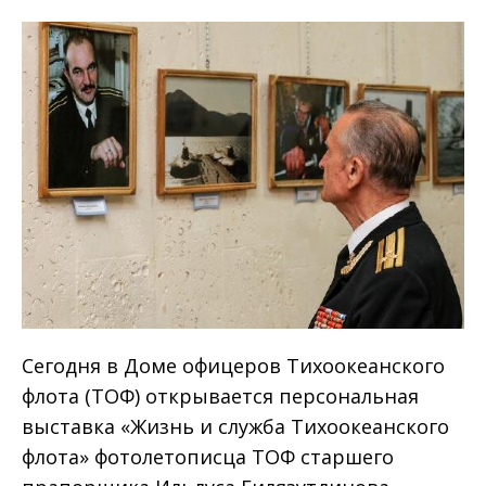
Сегодня в Доме офицеров Тихоокеанского
флота (ТОФ) открывается персональная
выставка «Жизнь и служба Тихоокеанского
флота» фотолетописца ТОФ старшего