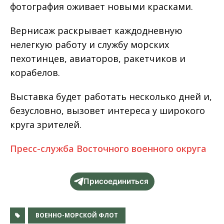
фотография оживает новыми красками.
Вернисаж раскрывает каждодневную
нелегкую работу и службу морских
пехотинцев, авиаторов, ракетчиков и
корабелов.
Выставка будет работать несколько дней и,
безусловно, вызовет интереса у широкого
круга зрителей.
Пресс-служба Восточного военного округа
Присоединиться
ВОЕННО-МОРСКОЙ ФЛОТ