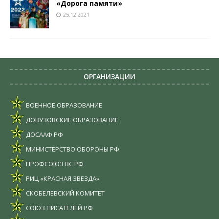
«Дорога памяти»
25.12.2021
ОРГАНИЗАЦИИ
ВОЕННОЕ ОБРАЗОВАНИЕ
ДОВУЗОВСКИЕ ОБРАЗОВАНИЕ
ДОСААФ РФ
МИНИСТЕРСТВО ОБОРОНЫ РФ
ПРОФСОЮЗ ВС РФ
РИЦ «КРАСНАЯ ЗВЕЗДА»
СКОБЕЛЕВСКИЙ КОМИТЕТ
СОЮЗ ПИСАТЕЛЕЙ РФ