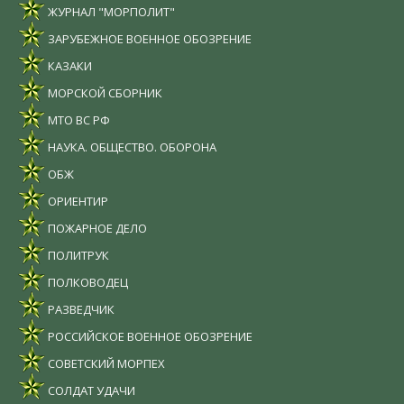
ЖУРНАЛ "МОРПОЛИТ"
ЗАРУБЕЖНОЕ ВОЕННОЕ ОБОЗРЕНИЕ
КАЗАКИ
МОРСКОЙ СБОРНИК
МТО ВС РФ
НАУКА. ОБЩЕСТВО. ОБОРОНА
ОБЖ
ОРИЕНТИР
ПОЖАРНОЕ ДЕЛО
ПОЛИТРУК
ПОЛКОВОДЕЦ
РАЗВЕДЧИК
РОССИЙСКОЕ ВОЕННОЕ ОБОЗРЕНИЕ
СОВЕТСКИЙ МОРПЕХ
СОЛДАТ УДАЧИ