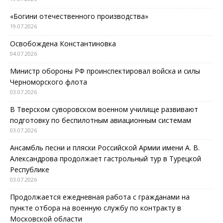
«Богини отечественного производства»
19.07.2026
Освобождена Константиновка
04.07.2026
Министр обороны РФ проинспектировал войска и силы
Черноморского флота
03.07.2026
В Тверском суворовском военном училище развивают
подготовку по беспилотным авиационным системам
03.07.2026
Ансамбль песни и пляски Российской Армии имени А. В.
Александрова продолжает гастрольный тур в Турецкой
Республике
03.07.2026
Продолжается ежедневная работа с гражданами на
пункте отбора на военную службу по контракту в
Московской области