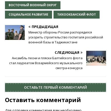
ВОСТОЧНЫЙ ВОЕННЫЙ ОКРУГ
СОЦИАЛЬНОЕ РАЗВИТИЕ
ТИХООКЕАНСКИЙ ФЛОТ
ПРЕДЫДУЩАЯ
Министр обороны России распорядился
ускорить строительство госпиталя российской
военной базы в Таджикистане
СЛЕДУЮЩАЯ
Ансамбль песни и пляски Балтийского флота
стал лауреатом Всеармейского музыкального
смотра-конкурса
ОСТАВЬТЕ ПЕРВЫЙ КОММЕНТАРИЙ
Оставить комментарий
Для отправки комментария вам необходимо