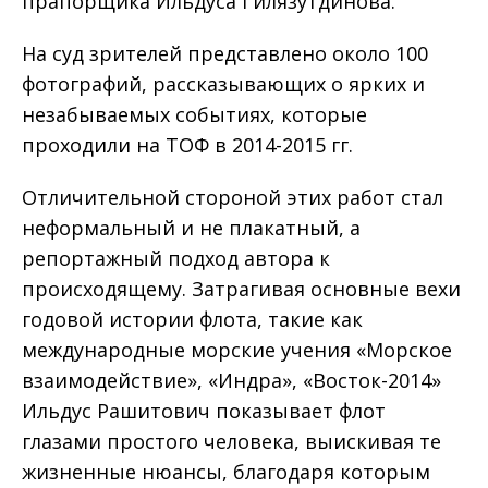
прапорщика Ильдуса Гилязутдинова.
На суд зрителей представлено около 100
фотографий, рассказывающих о ярких и
незабываемых событиях, которые
проходили на ТОФ в 2014-2015 гг.
Отличительной стороной этих работ стал
неформальный и не плакатный, а
репортажный подход автора к
происходящему. Затрагивая основные вехи
годовой истории флота, такие как
международные морские учения «Морское
взаимодействие», «Индра», «Восток-2014»
Ильдус Рашитович показывает флот
глазами простого человека, выискивая те
жизненные нюансы, благодаря которым