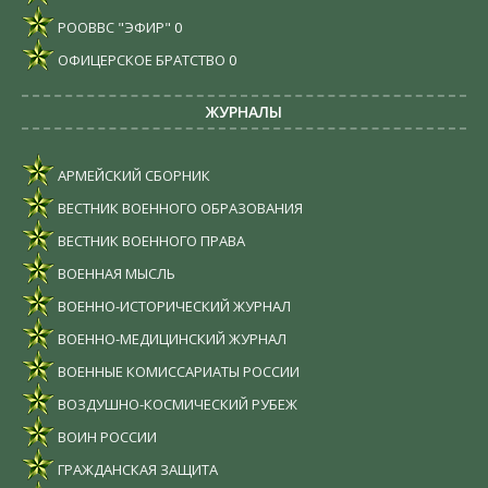
РООВВС "ЭФИР"
0
ОФИЦЕРСКОЕ БРАТСТВО
0
ЖУРНАЛЫ
АРМЕЙСКИЙ СБОРНИК
ВЕСТНИК ВОЕННОГО ОБРАЗОВАНИЯ
ВЕСТНИК ВОЕННОГО ПРАВА
ВОЕННАЯ МЫСЛЬ
ВОЕННО-ИСТОРИЧЕСКИЙ ЖУРНАЛ
ВОЕННО-МЕДИЦИНСКИЙ ЖУРНАЛ
ВОЕННЫЕ КОМИССАРИАТЫ РОССИИ
ВОЗДУШНО-КОСМИЧЕСКИЙ РУБЕЖ
ВОИН РОССИИ
ГРАЖДАНСКАЯ ЗАЩИТА