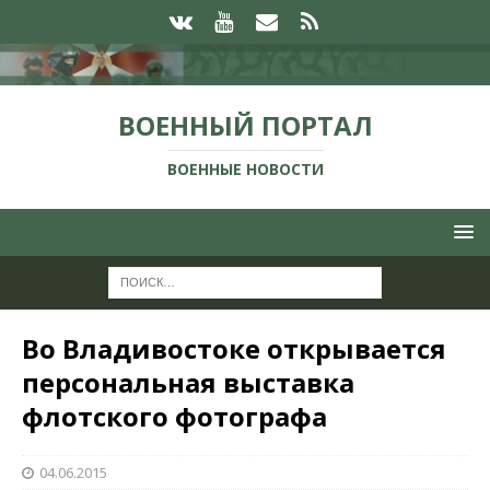
ВОЕННЫЙ ПОРТАЛ
ВОЕННЫЕ НОВОСТИ
Во Владивостоке открывается
персональная выставка
флотского фотографа
04.06.2015