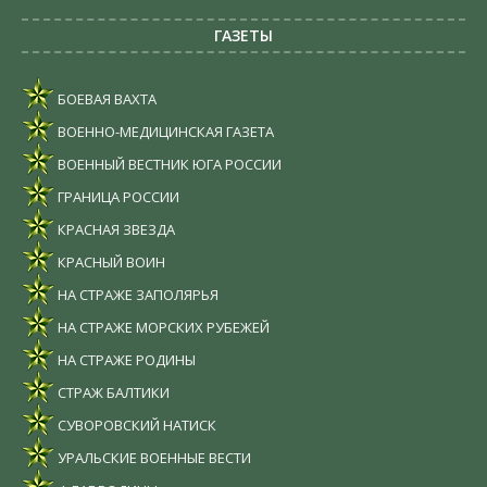
ГАЗЕТЫ
БОЕВАЯ ВАХТА
ВОЕННО-МЕДИЦИНСКАЯ ГАЗЕТА
ВОЕННЫЙ ВЕСТНИК ЮГА РОССИИ
ГРАНИЦА РОССИИ
КРАСНАЯ ЗВЕЗДА
КРАСНЫЙ ВОИН
НА СТРАЖЕ ЗАПОЛЯРЬЯ
НА СТРАЖЕ МОРСКИХ РУБЕЖЕЙ
НА СТРАЖЕ РОДИНЫ
СТРАЖ БАЛТИКИ
СУВОРОВСКИЙ НАТИСК
УРАЛЬСКИЕ ВОЕННЫЕ ВЕСТИ