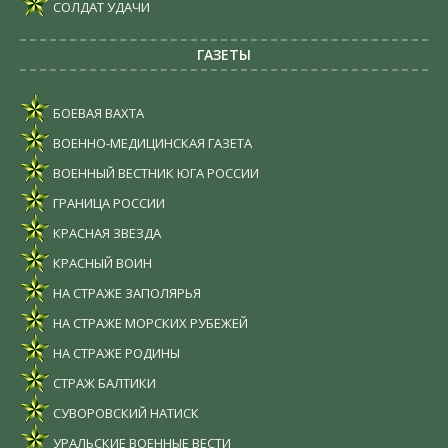
СОЛДАТ УДАЧИ
ГАЗЕТЫ
БОЕВАЯ ВАХТА
ВОЕННО-МЕДИЦИНСКАЯ ГАЗЕТА
ВОЕННЫЙ ВЕСТНИК ЮГА РОССИИ
ГРАНИЦА РОССИИ
КРАСНАЯ ЗВЕЗДА
КРАСНЫЙ ВОИН
НА СТРАЖЕ ЗАПОЛЯРЬЯ
НА СТРАЖЕ МОРСКИХ РУБЕЖЕЙ
НА СТРАЖЕ РОДИНЫ
СТРАЖ БАЛТИКИ
СУВОРОВСКИЙ НАТИСК
УРАЛЬСКИЕ ВОЕННЫЕ ВЕСТИ