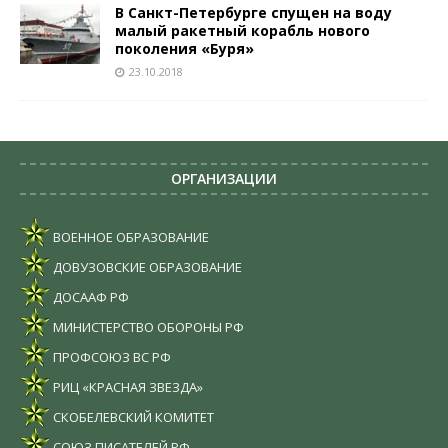
В Санкт-Петербурге спущен на воду
малый ракетный корабль нового
поколения «Буря»
23.10.2018
ОРГАНИЗАЦИИ
ВОЕННОЕ ОБРАЗОВАНИЕ
ДОВУЗОВСКИЕ ОБРАЗОВАНИЕ
ДОСААФ РФ
МИНИСТЕРСТВО ОБОРОНЫ РФ
ПРОФСОЮЗ ВС РФ
РИЦ «КРАСНАЯ ЗВЕЗДА»
СКОБЕЛЕВСКИЙ КОМИТЕТ
СОЮЗ ПИСАТЕЛЕЙ РФ