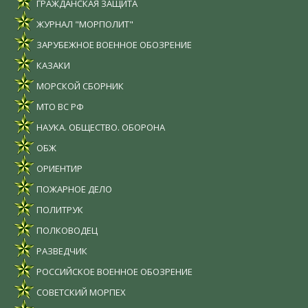
ГРАЖДАНСКАЯ ЗАЩИТА
ЖУРНАЛ "МОРПОЛИТ"
ЗАРУБЕЖНОЕ ВОЕННОЕ ОБОЗРЕНИЕ
КАЗАКИ
МОРСКОЙ СБОРНИК
МТО ВС РФ
НАУКА. ОБЩЕСТВО. ОБОРОНА
ОБЖ
ОРИЕНТИР
ПОЖАРНОЕ ДЕЛО
ПОЛИТРУК
ПОЛКОВОДЕЦ
РАЗВЕДЧИК
РОССИЙСКОЕ ВОЕННОЕ ОБОЗРЕНИЕ
СОВЕТСКИЙ МОРПЕХ