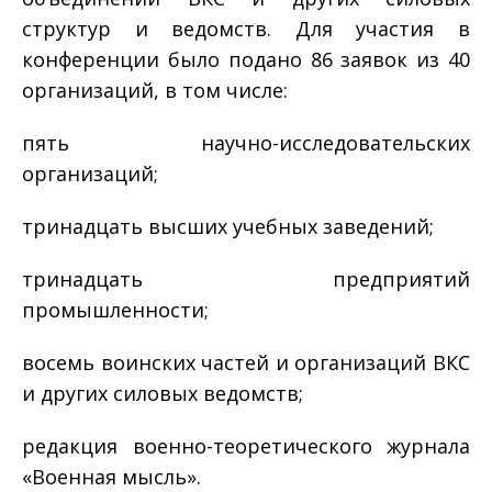
структур и ведомств. Для участия в
конференции было подано 86 заявок из 40
организаций, в том числе:
пять научно-исследовательских
организаций;
тринадцать высших учебных заведений;
тринадцать предприятий
промышленности;
восемь воинских частей и организаций ВКС
и других силовых ведомств;
редакция военно-теоретического журнала
«Военная мысль».