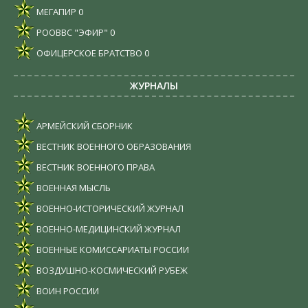
МЕГАПИР
0
РООВВС "ЭФИР"
0
ОФИЦЕРСКОЕ БРАТСТВО
0
ЖУРНАЛЫ
АРМЕЙСКИЙ СБОРНИК
ВЕСТНИК ВОЕННОГО ОБРАЗОВАНИЯ
ВЕСТНИК ВОЕННОГО ПРАВА
ВОЕННАЯ МЫСЛЬ
ВОЕННО-ИСТОРИЧЕСКИЙ ЖУРНАЛ
ВОЕННО-МЕДИЦИНСКИЙ ЖУРНАЛ
ВОЕННЫЕ КОМИССАРИАТЫ РОССИИ
ВОЗДУШНО-КОСМИЧЕСКИЙ РУБЕЖ
ВОИН РОССИИ