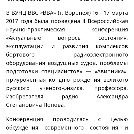
В ВУНЦ ВВС «ВВА» (г. Воронеж) 16—17 марта
2017 года была проведена II Всероссийская
научно-практическая конференция
«Актуальные вопросы состояния,
эксплуатации и развития комплексов
бортового радиоэлектронного
оборудования воздушных судов, проблемы
подготовки специалистов» — «Авионика»,
приуроченная ко дню рождения великого
русского ученого-физика, профессора,
изобретателя радио Александра
Степановича Попова.
Конференция проводилась с целью
обсуждения современного состояния и