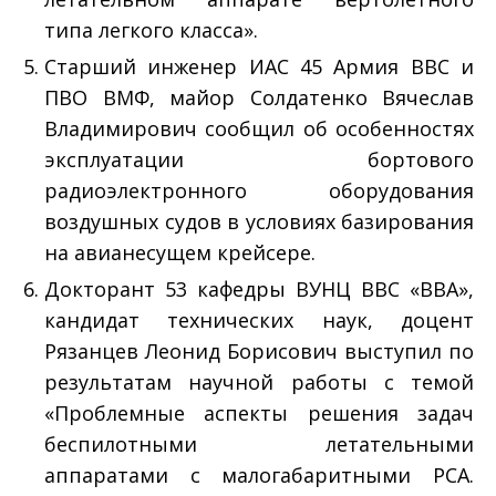
типа легкого класса».
Старший инженер ИАС 45 Армия ВВС и
ПВО ВМФ, майор Солдатенко Вячеслав
Владимирович сообщил об особенностях
эксплуатации бортового
радиоэлектронного оборудования
воздушных судов в условиях базирования
на авианесущем крейсере.
Докторант 53 кафедры ВУНЦ ВВС «ВВА»,
кандидат технических наук, доцент
Рязанцев Леонид Борисович выступил по
результатам научной работы с темой
«Проблемные аспекты решения задач
беспилотными летательными
аппаратами с малогабаритными РСА.