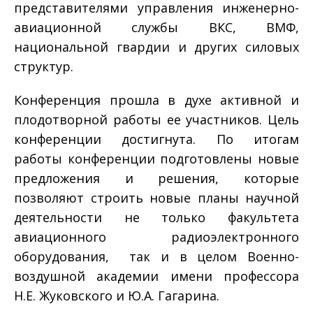
представителями управления инженерно-
авиационной службы ВКС, ВМФ,
национальной гвардии и других силовых
структур.
Конференция прошла в духе активной и
плодотворной работы ее участников. Цель
конференции достигнута. По итогам
работы конференции подготовлены новые
предложения и решения, которые
позволяют строить новые планы научной
деятельности не только факультета
авиационного радиоэлектронного
оборудования, так и в целом Военно-
воздушной академии имени профессора
Н.Е. Жуковского и Ю.А. Гагарина.