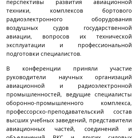
перспективы развития авиационной
техники, комплексов бортового
радиоэлектронного оборудования
воздушных судов государственной
авиации, вопросов их технической
эксплуатации и профессиональной
подготовки специалистов.
В конференции приняли участие
руководители научных организаций
авиационной и радиоэлектронной
промышленностей, ведущие специалисты
оборонно-промышленного комплекса,
профессорско-преподавательский состав
высших учебных заведений, представители
авиационных частей, соединений и
объединений ВКС и других силовых