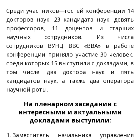
Среди участников—гостей конференции 14
докторов наук, 23 кандидата наук, девять
профессоров, 11 доцентов и старших
научных сотрудников. Из числа
сотрудников ВУНЦ ВВС «ВВА» в работе
конференции приняло участие 30 человек,
среди которых 15 выступили с докладами, в
том числе: два доктора наук и пять
кандидатов наук, а также два оператора
научной роты.
На пленарном заседании с
интересными и актуальными
докладами выступили:
Заместитель начальника управления