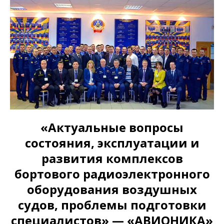
«Актуальные вопросы
состояния, эксплуатации и
развития комплексов
бортового радиоэлектронного
оборудования воздушных
судов, проблемы подготовки
специалистов» — «АВИОНИКА»