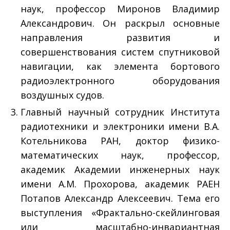
наук, профессор Миронов Владимир
Александрович. Он раскрыл основные
направления развития и
совершенствования систем спутниковой
навигации, как элемента бортового
радиоэлектронного оборудования
воздушных судов.
Главный научный сотрудник Института
радиотехники и электроники имени В.А.
Котельникова РАН, доктор физико-
математических наук, профессор,
академик Академии инженерных наук
имени А.М. Прохорова, академик РАЕН
Потапов Александр Алексеевич. Тема его
выступления «Фрактально-скейлинговая
или масштабно-инвариантная