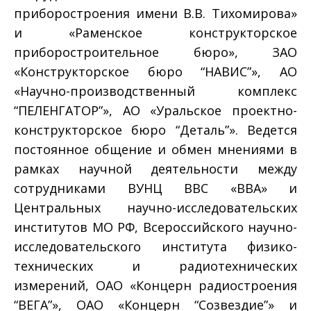
приборостроения имени В.В. Тихомирова»
и «Раменское конструкторское
приборостроительное бюро», ЗАО
«Конструкторское бюро “НАВИС”», АО
«Научно-производственный комплекс
“ПЕЛЕНГА­ТОР”», АО «Уральское проектно-
конструкторское бюро “Деталь”». Ведется
постоянное общение и обмен мнениями в
рамках научной деятельности между
сотрудниками ВУНЦ ВВС «ВВА» и
Центральных научно-исследовательских
институтов МО РФ, Всероссийского научно-
исследовательского института физико-
технических и радиотехнических
измерений, ОАО «Концерн радиостроения
“ВЕГА”», ОАО «Концерн “Созвездие”» и