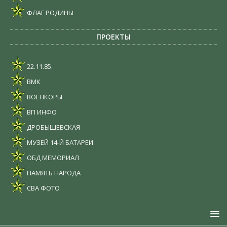
ФЛАГ РОДИНЫ
ПРОЕКТЫ
22.11.85.
ВМК
ВОЕНКОРЫ
ВП ИНФО
ДРОБЫШЕВСКАЯ
МУЗЕЙ 14-Й БАТАРЕИ
ОБД МЕМОРИАЛ
ПАМЯТЬ НАРОДА
СВА ФОТО