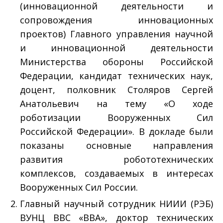
(инновационной деятельности и
сопровождения инновационных
проектов) Главного управления научной
и инновационной деятельности
Министерства обороны Российской
Федерации, кандидат технических наук,
доцент, полковник Столяров Сергей
Анатольевич на тему «О ходе
роботизации Вооруженных Сил
Российской Федерации». В докладе были
показаны основные направления
развития робототехнических
комплексов, создаваемых в интересах
Вооруженных Сил России.
Главный научный сотрудник НИИИ (РЭБ)
ВУНЦ ВВС «ВВА», доктор технических