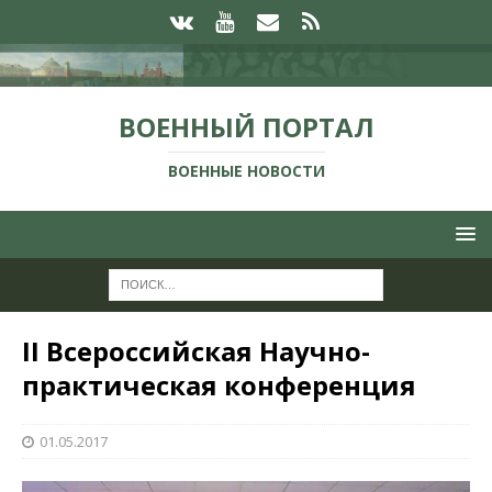
ВОЕННЫЙ ПОРТАЛ
ВОЕННЫЕ НОВОСТИ
II Всероссийская Научно-
практическая конференция
01.05.2017