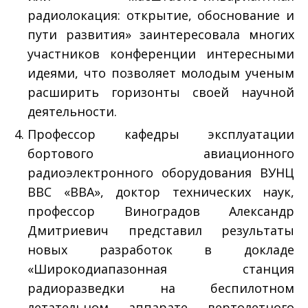
радиолокация: открытие, обоснование и
пути развития» заинтересовала многих
участников конференции интересными
идеями, что позволяет молодым ученым
расширить горизонты своей научной
деятельности.
Профессор кафедры эксплуатации
бортового авиационного
радиоэлектронного оборудования ВУНЦ
ВВС «ВВА», доктор технических наук,
профессор Виноградов Александр
Дмитриевич представил результаты
новых разработок в докладе
«Широкодиапазонная станция
радиоразведки на беспилотном
летательном аппарате вертолетного