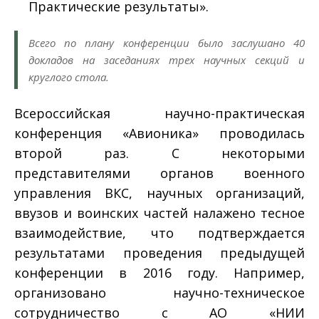
Практические результаты».
Всего по плану конференции было заслушано 40
докладов на заседаниях трех научных секций и
круглого стола.
Всероссийская научно-практическая
конференция «Авионика» проводилась
второй раз. С некоторыми
представителями органов военного
управления ВКС, научных организаций,
ввузов и воинских частей налажено тесное
взаимодействие, что подтверждается
результатами проведения предыдущей
конференции в 2016 году. Например,
организовано научно-техническое
сотрудничество с АО «НИИ