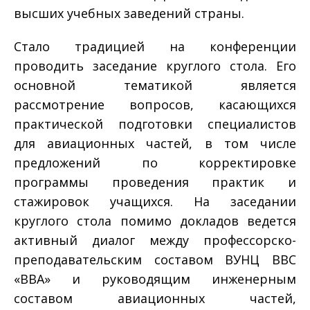
высших учебных заведений страны.
Стало традицией на конференции
проводить заседание круглого стола. Его
основной тематикой является
рассмотрение вопросов, касающихся
практической подготовки специалистов
для авиационных частей, в том числе
предложений по корректировке
программы проведения практик и
стажировок учащихся. На заседании
круглого стола помимо докладов ведется
активный диалог между профессорско-
преподавательским составом ВУНЦ ВВС
«ВВА» и руководящим инженерным
составом авиационных частей,