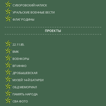
СУВОРОВСКИЙ НАТИСК
УРАЛЬСКИЕ ВОЕННЫЕ ВЕСТИ
ФЛАГ РОДИНЫ
ПРОЕКТЫ
22.11.85.
ВМК
ВОЕНКОРЫ
ВП ИНФО
ДРОБЫШЕВСКАЯ
МУЗЕЙ 14-Й БАТАРЕИ
ОБД МЕМОРИАЛ
ПАМЯТЬ НАРОДА
СВА ФОТО