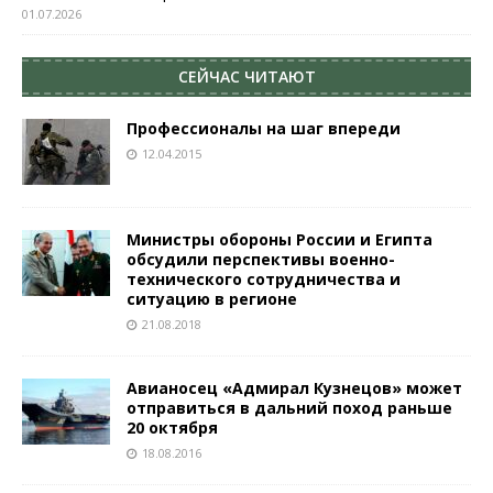
01.07.2026
СЕЙЧАС ЧИТАЮТ
Профессионалы на шаг впереди
12.04.2015
Министры обороны России и Египта
обсудили перспективы военно-
технического сотрудничества и
ситуацию в регионе
21.08.2018
Авианосец «Адмирал Кузнецов» может
отправиться в дальний поход раньше
20 октября
18.08.2016