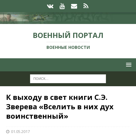
ВОЕННЫЙ ПОРТАЛ
ВОЕННЫЕ НОВОСТИ
К выходу в свет книги С.Э.
Зверева «Вселить в них дух
воинственный»
01.05.2017