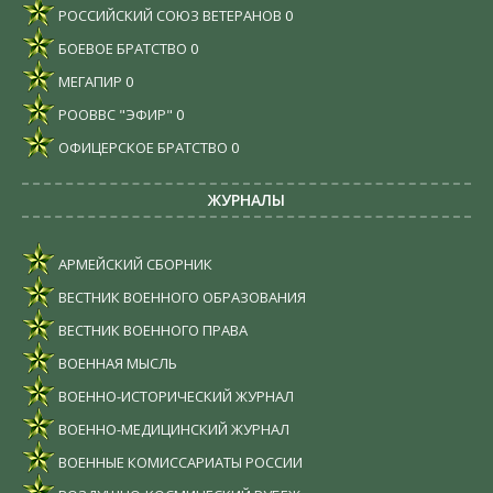
РОССИЙСКИЙ СОЮЗ ВЕТЕРАНОВ
0
БОЕВОЕ БРАТСТВО
0
МЕГАПИР
0
РООВВС "ЭФИР"
0
ОФИЦЕРСКОЕ БРАТСТВО
0
ЖУРНАЛЫ
АРМЕЙСКИЙ СБОРНИК
ВЕСТНИК ВОЕННОГО ОБРАЗОВАНИЯ
ВЕСТНИК ВОЕННОГО ПРАВА
ВОЕННАЯ МЫСЛЬ
ВОЕННО-ИСТОРИЧЕСКИЙ ЖУРНАЛ
ВОЕННО-МЕДИЦИНСКИЙ ЖУРНАЛ
ВОЕННЫЕ КОМИССАРИАТЫ РОССИИ