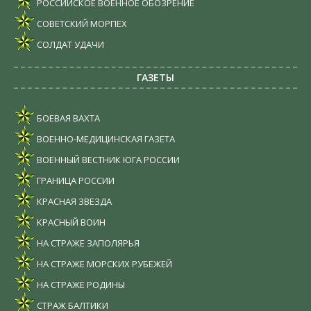
РОССИЙСКОЕ ВОЕННОЕ ОБОЗРЕНИЕ
СОВЕТСКИЙ МОРПЕХ
СОЛДАТ УДАЧИ
ГАЗЕТЫ
БОЕВАЯ ВАХТА
ВОЕННО-МЕДИЦИНСКАЯ ГАЗЕТА
ВОЕННЫЙ ВЕСТНИК ЮГА РОССИИ
ГРАНИЦА РОССИИ
КРАСНАЯ ЗВЕЗДА
КРАСНЫЙ ВОИН
НА СТРАЖЕ ЗАПОЛЯРЬЯ
НА СТРАЖЕ МОРСКИХ РУБЕЖЕЙ
НА СТРАЖЕ РОДИНЫ
СТРАЖ БАЛТИКИ