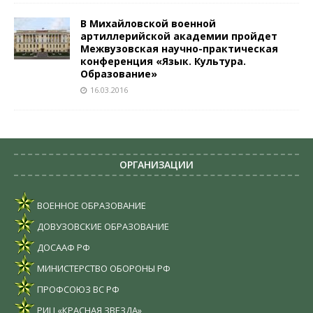
В Михайловской военной
артиллерийской академии пройдет
Межвузовская научно-практическая
конференция «Язык. Культура.
Образование»
16.03.2016
ОРГАНИЗАЦИИ
ВОЕННОЕ ОБРАЗОВАНИЕ
ДОВУЗОВСКИЕ ОБРАЗОВАНИЕ
ДОСААФ РФ
МИНИСТЕРСТВО ОБОРОНЫ РФ
ПРОФСОЮЗ ВС РФ
РИЦ «КРАСНАЯ ЗВЕЗДА»