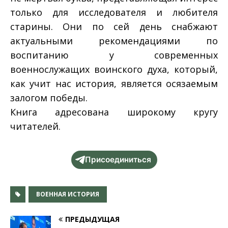
только для исследователя и любителя
старины. Они по сей день снабжают
актуальными рекомендациями по
воспитанию у современных
военнослужащих воинского духа, который,
как учит нас история, является осязаемым
залогом победы.
Книга адресована широкому кругу
читателей.
Присоединиться
ВОЕННАЯ ИСТОРИЯ
ПРЕДЫДУЩАЯ