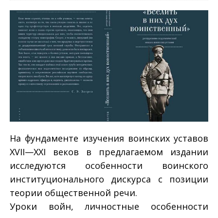
На фундаменте изучения воинских уставов
XVII—ХХI веков в предлагаемом издании
исследуются особенности воинского
институционального дискурса с позиции
теории общественной речи.
Уроки войн, личностные особенности