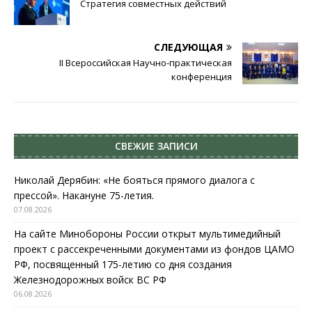
Стратегия совместных действий
СЛЕДУЮЩАЯ
II Всероссийская Научно-практическая
конференция
СВЕЖИЕ ЗАПИСИ
Николай Дерябин: «Не бояться прямого диалога с
прессой». Накануне 75-летия.
07.08.2026
На сайте Минобороны России открыт мультимедийный
проект с рассекреченными документами из фондов ЦАМО
РФ, посвященный 175-летию со дня создания
Железнодорожных войск ВС РФ
06.08.2026