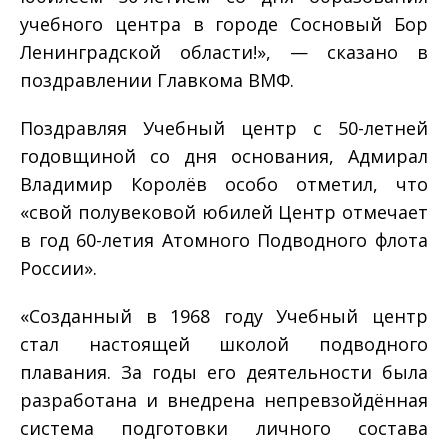
учебного центра в городе Сосновый Бор
Ленинградской области!», — сказано в
поздравлении Главкома ВМФ.
Поздравляя Учебный центр с 50-летней
годовщиной со дня основания, Адмирал
Владимир Королёв особо отметил, что
«свой полувековой юбилей Центр отмечает
в год 60-летия Атомного Подводного флота
России».
«Созданный в 1968 году Учебный центр
стал настоящей школой подводного
плавания. За годы его деятельности была
разработана и внедрена непревзойдённая
система подготовки личного состава