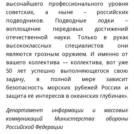
высочайшего профессионального уровня
советских, а ныне – российских
подводников. Подводные лодки –
воплощение передовых достижений
отечественной науки. Только в руках
высококлассных специалистов они
являются грозным оружием. И именно от
вашего коллектива — коллектива, вот уже
50 лет успешно выполняющегося свою
задачу, в полной мере зависит
безопасность морских рубежей России и
защита её интересов в океанских глубинах».
Департамент информации и массовых
коммуникаций Министерства обороны
Российской Федерации