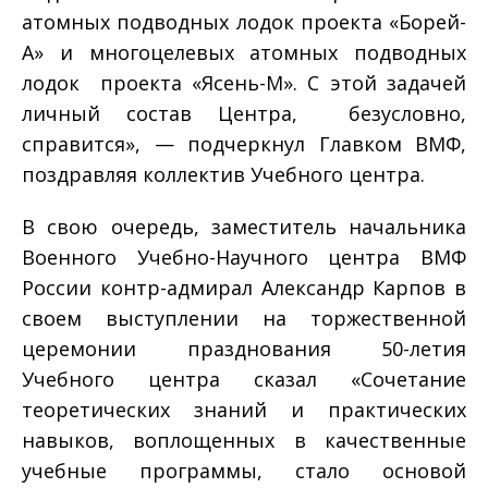
атомных подводных лодок проекта «Борей-
А» и многоцелевых атомных подводных
лодок проекта «Ясень-М». С этой задачей
личный состав Центра, безусловно,
справится», — подчеркнул Главком ВМФ,
поздравляя коллектив Учебного центра.
В свою очередь, заместитель начальника
Военного Учебно-Научного центра ВМФ
России контр-адмирал Александр Карпов в
своем выступлении на торжественной
церемонии празднования 50-летия
Учебного центра сказал «Сочетание
теоретических знаний и практических
навыков, воплощенных в качественные
учебные программы, стало основой