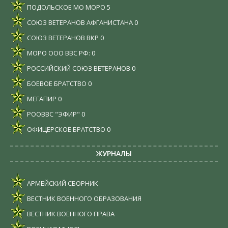
ПОДОЛЬСКОЕ МО МОРО
5
СОЮЗ ВЕТЕРАНОВ АФГАНИСТАНА
0
СОЮЗ ВЕТЕРАНОВ ВКР
0
МОРО ООО ВВС РФ:
0
РОССИЙСКИЙ СОЮЗ ВЕТЕРАНОВ
0
БОЕВОЕ БРАТСТВО
0
МЕГАПИР
0
РООВВС "ЭФИР"
0
ОФИЦЕРСКОЕ БРАТСТВО
0
ЖУРНАЛЫ
АРМЕЙСКИЙ СБОРНИК
ВЕСТНИК ВОЕННОГО ОБРАЗОВАНИЯ
ВЕСТНИК ВОЕННОГО ПРАВА