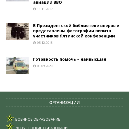
авиации ВВО
18.11.2017
В Президентской библиотеке впервые
представлены фотографии визита
участников Ялтинской конференции
05.12.2018
Готовность помочь – наивысшая
09.09.2020
ОРГАНИЗАЦИИ
ВОЕННОЕ ОБРАЗОВАНИЕ
ДОВУЗОВСКИЕ ОБРАЗОВАНИЕ