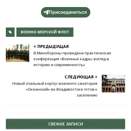
Присоединиться
ВОЕННО-МОРСКОЙ ФЛОТ
ПРЕДЫДУЩАЯ
В Минобороны проведена практическая
конференция «Военные кадры: взгляд в
историю и современность»
СЛЕДУЮЩАЯ
Новый спальный корпус военного санатория
«Океанский» во Владивостоке готов к
заселению
СВЕЖИЕ ЗАПИСИ