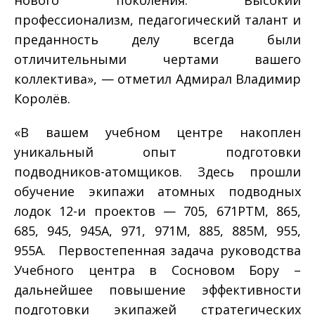
профессионализм, педагогический талант и
преданность делу всегда были
отличительными чертами вашего
коллектива», — отметил Адмирал Владимир
Королёв.
«В вашем учебном центре накоплен
уникальный опыт подготовки
подводников-атомщиков. Здесь прошли
обучение экипажи атомных подводных
лодок 12-и проектов — 705, 671РТМ, 865,
685, 945, 945А, 971, 971М, 885, 885М, 955,
955А. Первостепенная задача руководства
Учебного центра в Сосновом Бору –
дальнейшее повышение эффективности
подготовки экипажей стратегических