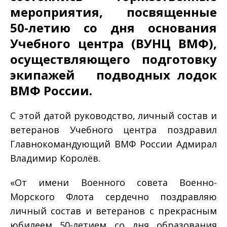
мероприятия, посвященные
50-летию со дня основания
Учебного центра (ВУНЦ ВМФ),
осуществляющего подготовку
экипажей подводных лодок
ВМФ России.
С этой датой руководство, личный состав и
ветеранов Учебного центра поздравил
Главнокомандующий ВМФ России Адмирал
Владимир Королёв.
«От имени Военного совета Военно-
Морского Флота сердечно поздравляю
личный состав и ветеранов с прекрасным
юбилеем 50-летием со дня образования