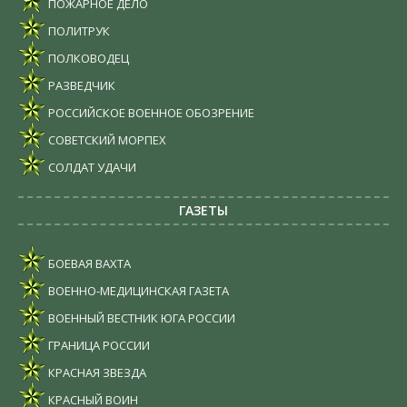
ПОЖАРНОЕ ДЕЛО
ПОЛИТРУК
ПОЛКОВОДЕЦ
РАЗВЕДЧИК
РОССИЙСКОЕ ВОЕННОЕ ОБОЗРЕНИЕ
СОВЕТСКИЙ МОРПЕХ
СОЛДАТ УДАЧИ
ГАЗЕТЫ
БОЕВАЯ ВАХТА
ВОЕННО-МЕДИЦИНСКАЯ ГАЗЕТА
ВОЕННЫЙ ВЕСТНИК ЮГА РОССИИ
ГРАНИЦА РОССИИ
КРАСНАЯ ЗВЕЗДА
КРАСНЫЙ ВОИН