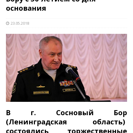
основания
23.05.2018
В г. Сосновый Бор
(Ленинградская область)
состоялись торжественные