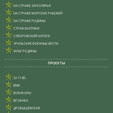
НА СТРАЖЕ ЗАПОЛЯРЬЯ
НА СТРАЖЕ МОРСКИХ РУБЕЖЕЙ
НА СТРАЖЕ РОДИНЫ
СТРАЖ БАЛТИКИ
СУВОРОВСКИЙ НАТИСК
УРАЛЬСКИЕ ВОЕННЫЕ ВЕСТИ
ФЛАГ РОДИНЫ
ПРОЕКТЫ
22.11.85.
ВМК
ВОЕНКОРЫ
ВП ИНФО
ДРОБЫШЕВСКАЯ