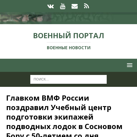
ВОЕННЫЙ ПОРТАЛ
ВОЕННЫЕ НОВОСТИ
Главком ВМФ России
поздравил Учебный центр
подготовки экипажей
подводных лодок в Сосновом
Бору с 50-летием со дня