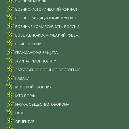
ВОЕННАЯ МЫСЛЬ
ВОЕННО-ИСТОРИЧЕСКИЙ ЖУРНАЛ
ВОЕННО-МЕДИЦИНСКИЙ ЖУРНАЛ
ВОЕННЫЕ КОМИССАРИАТЫ РОССИИ
ВОЗДУШНО-КОСМИЧЕСКИЙ РУБЕЖ
ВОИН РОССИИ
ГРАЖДАНСКАЯ ЗАЩИТА
ЖУРНАЛ "МОРПОЛИТ"
ЗАРУБЕЖНОЕ ВОЕННОЕ ОБОЗРЕНИЕ
КАЗАКИ
МОРСКОЙ СБОРНИК
МТО ВС РФ
НАУКА. ОБЩЕСТВО. ОБОРОНА
ОБЖ
ОРИЕНТИР