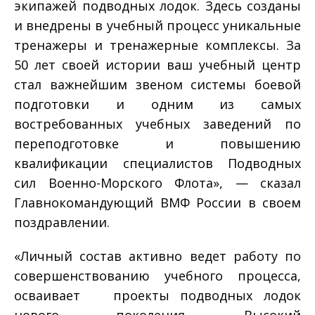
экипажей подводных лодок. Здесь созданы
и внедрены в учебный процесс уникальные
тренажеры и тренажерные комплексы. За
50 лет своей истории ваш учебный центр
стал важнейшим звеном системы боевой
подготовки и одним из самых
востребованных учебных заведений по
переподготовке и повышению
квалификации специалистов Подводных
сил Военно-Морского Флота», — сказал
Главнокомандующий ВМФ России в своем
поздравлении.
«Личный состав активно ведет работу по
совершенствованию учебного процесса,
осваивает проекты подводных лодок
нового поколения. Высокий