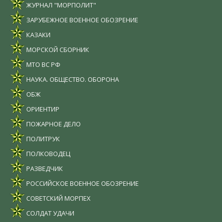
ЖУРНАЛ "МОРПОЛИТ"
ЗАРУБЕЖНОЕ ВОЕННОЕ ОБОЗРЕНИЕ
КАЗАКИ
МОРСКОЙ СБОРНИК
МТО ВС РФ
НАУКА. ОБЩЕСТВО. ОБОРОНА
ОБЖ
ОРИЕНТИР
ПОЖАРНОЕ ДЕЛО
ПОЛИТРУК
ПОЛКОВОДЕЦ
РАЗВЕДЧИК
РОССИЙСКОЕ ВОЕННОЕ ОБОЗРЕНИЕ
СОВЕТСКИЙ МОРПЕХ
СОЛДАТ УДАЧИ