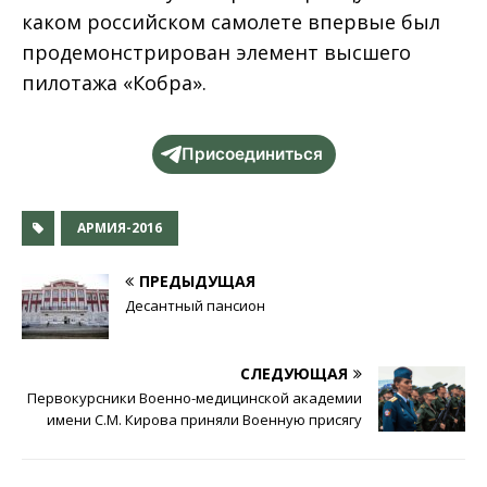
каком российском самолете впервые был
продемонстрирован элемент высшего
пилотажа «Кобра».
Присоединиться
АРМИЯ-2016
ПРЕДЫДУЩАЯ
Десантный пансион
СЛЕДУЮЩАЯ
Первокурсники Военно-медицинской академии
имени С.М. Кирова приняли Военную присягу