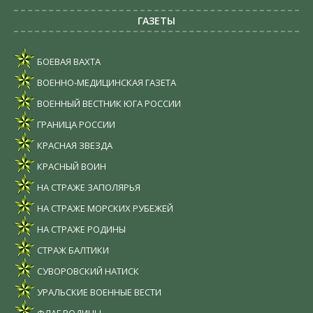
ГАЗЕТЫ
БОЕВАЯ ВАХТА
ВОЕННО-МЕДИЦИНСКАЯ ГАЗЕТА
ВОЕННЫЙ ВЕСТНИК ЮГА РОССИИ
ГРАНИЦА РОССИИ
КРАСНАЯ ЗВЕЗДА
КРАСНЫЙ ВОИН
НА СТРАЖЕ ЗАПОЛЯРЬЯ
НА СТРАЖЕ МОРСКИХ РУБЕЖЕЙ
НА СТРАЖЕ РОДИНЫ
СТРАЖ БАЛТИКИ
СУВОРОВСКИЙ НАТИСК
УРАЛЬСКИЕ ВОЕННЫЕ ВЕСТИ
ФЛАГ РОДИНЫ