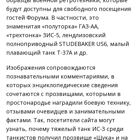
будут доступны для свободного посещения
гостей Форума. В частности, это
знаменитая «полуторка» ГАЗ-АА,
«трехтонка» ЗИС-5, лендлизовский
полноприводный STUDEBAKER US6, малый
плавающий танк Т-37А и др.
Изображения сопровождаются
познавательными комментариями, в
которых энциклопедические сведения
сочетаются с прозвищами, которыми в
простонародье наградили боевую технику,
отзывами очевидцев и занимательными
фактами. Так, посетители сайта могут
узнать, почему тяжелый танк ИС-3 среди
танкистов получил прозвище «Щука» и на