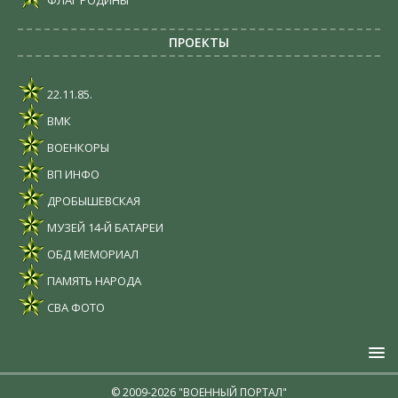
ПРОЕКТЫ
22.11.85.
ВМК
ВОЕНКОРЫ
ВП ИНФО
ДРОБЫШЕВСКАЯ
МУЗЕЙ 14-Й БАТАРЕИ
ОБД МЕМОРИАЛ
ПАМЯТЬ НАРОДА
СВА ФОТО
© 2009-2026 "ВОЕННЫЙ ПОРТАЛ"