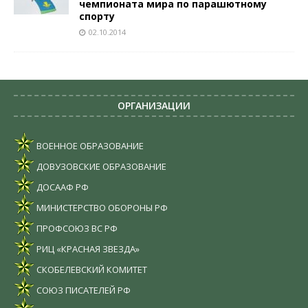
чемпионата мира по парашютному
спорту
02.10.2014
ОРГАНИЗАЦИИ
ВОЕННОЕ ОБРАЗОВАНИЕ
ДОВУЗОВСКИЕ ОБРАЗОВАНИЕ
ДОСААФ РФ
МИНИСТЕРСТВО ОБОРОНЫ РФ
ПРОФСОЮЗ ВС РФ
РИЦ «КРАСНАЯ ЗВЕЗДА»
СКОБЕЛЕВСКИЙ КОМИТЕТ
СОЮЗ ПИСАТЕЛЕЙ РФ