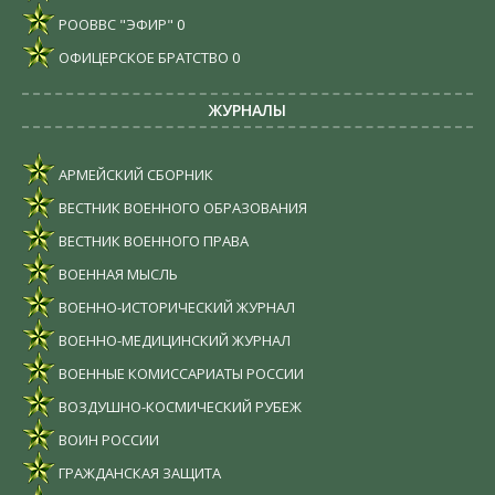
РООВВС "ЭФИР"
0
ОФИЦЕРСКОЕ БРАТСТВО
0
ЖУРНАЛЫ
АРМЕЙСКИЙ СБОРНИК
ВЕСТНИК ВОЕННОГО ОБРАЗОВАНИЯ
ВЕСТНИК ВОЕННОГО ПРАВА
ВОЕННАЯ МЫСЛЬ
ВОЕННО-ИСТОРИЧЕСКИЙ ЖУРНАЛ
ВОЕННО-МЕДИЦИНСКИЙ ЖУРНАЛ
ВОЕННЫЕ КОМИССАРИАТЫ РОССИИ
ВОЗДУШНО-КОСМИЧЕСКИЙ РУБЕЖ
ВОИН РОССИИ
ГРАЖДАНСКАЯ ЗАЩИТА