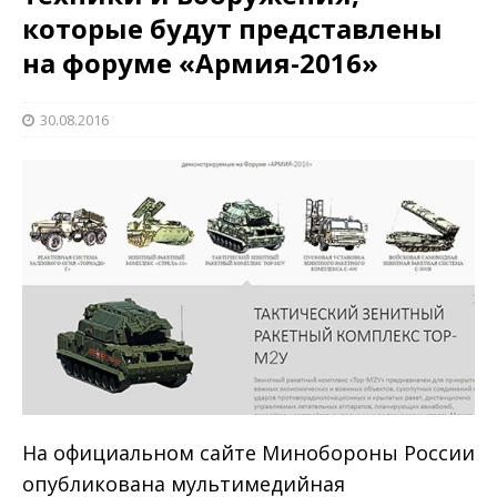
которые будут представлены
на форуме «Армия-2016»
30.08.2016
На официальном сайте Минобороны России
опубликована мультимедийная