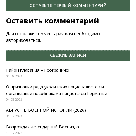
ОСТАВЬТЕ ПЕРВЫЙ КОММЕНТАРИЙ
Оставить комментарий
Для отправки комментария вам необходимо
авторизоваться
.
СВЕЖИЕ ЗАПИСИ
Район плавания – неограничен
04.08.2026
О признании ряда украинских националистов и
организаций пособниками нацистской Германии
04.08.2026
АВГУСТ В ВОЕННОЙ ИСТОРИИ (2026)
31.07.2026
Возрождая легендарный Воениздат
19.07.2026