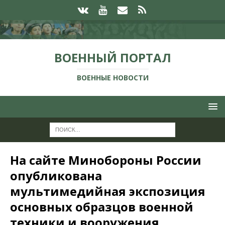
ВОЕННЫЙ ПОРТАЛ
ВОЕННЫЕ НОВОСТИ
На сайте Минобороны России
опубликована
мультимедийная экспозиция
основных образцов военной
техники и вооружения,