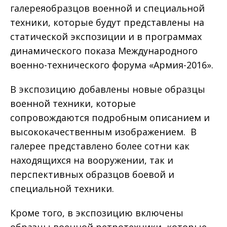
галереяобразцов военной и специальной
техники, которые будут представлены на
статической экспозиции и в программах
динамического показа Международного
военно-технического форума «Армия-2016».
В экспозицию добавлены новые образцы
военной техники, которые
сопровождаются подробным описанием и
высококачественным изображением. В
галерее представлено более сотни как
находящихся на вооружении, так и
перспективных образцов боевой и
специальной техники.
Кроме того, в экспозицию включены
образцы военной ретротехники, которые