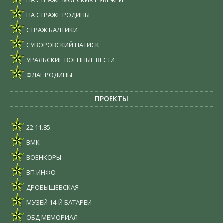
НА СТРАЖЕ РОДИНЫ
СТРАЖ БАЛТИКИ
СУВОРОВСКИЙ НАТИСК
УРАЛЬСКИЕ ВОЕННЫЕ ВЕСТИ
ФЛАГ РОДИНЫ
ПРОЕКТЫ
22.11.85.
ВМК
ВОЕНКОРЫ
ВП ИНФО
ДРОБЫШЕВСКАЯ
МУЗЕЙ 14-Й БАТАРЕИ
ОБД МЕМОРИАЛ