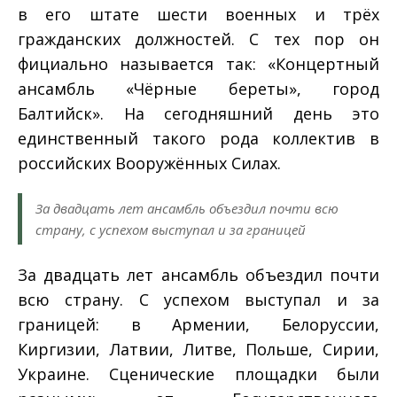
в его штате шести военных и трёх
гражданских должностей. С тех пор он
фициально называется так: «Концертный
ансамбль «Чёрные береты», город
Балтийск». На сегодняшний день это
единственный такого рода коллектив в
российских Вооружённых Силах.
За двадцать лет ансамбль объездил почти всю
страну, с успехом выступал и за границей
За двадцать лет ансамбль объездил почти
всю страну. С успехом выступал и за
границей: в Армении, Белоруссии,
Киргизии, Латвии, Литве, Польше, Сирии,
Украине. Сценические площадки были