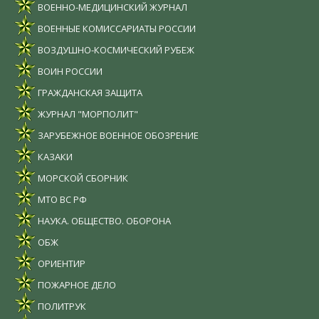
ВОЕННО-МЕДИЦИНСКИЙ ЖУРНАЛ
ВОЕННЫЕ КОМИССАРИАТЫ РОССИИ
ВОЗДУШНО-КОСМИЧЕСКИЙ РУБЕЖ
ВОИН РОССИИ
ГРАЖДАНСКАЯ ЗАЩИТА
ЖУРНАЛ "МОРПОЛИТ"
ЗАРУБЕЖНОЕ ВОЕННОЕ ОБОЗРЕНИЕ
КАЗАКИ
МОРСКОЙ СБОРНИК
МТО ВС РФ
НАУКА. ОБЩЕСТВО. ОБОРОНА
ОБЖ
ОРИЕНТИР
ПОЖАРНОЕ ДЕЛО
ПОЛИТРУК