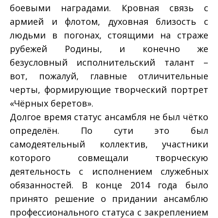
боевыми наградами. Кровная связь с
армией и флотом, духовная близость с
людьми в погонах, стоящими на страже
рубежей Родины, и конечно же
безусловный исполнительский талант –
вот, пожалуй, главные отличительные
черты, формирующие творческий портрет
«Чёрных беретов».
Долгое время статус ансамбля не был чётко
определён. По сути это был
самодеятельный коллектив, участники
которого совмещали творческую
деятельность с исполнением служебных
обязанностей. В конце 2014 года было
принято решение о придании ансамблю
профессионального статуса с закреплением