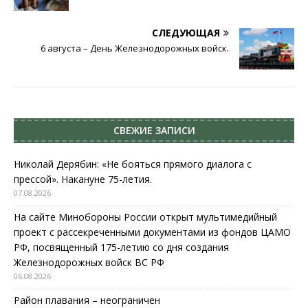
СЛЕДУЮЩАЯ
6 августа – День Железнодорожных войск.
СВЕЖИЕ ЗАПИСИ
Николай Дерябин: «Не бояться прямого диалога с
прессой». Накануне 75-летия.
07.08.2026
На сайте Минобороны России открыт мультимедийный
проект с рассекреченными документами из фондов ЦАМО
РФ, посвященный 175-летию со дня создания
Железнодорожных войск ВС РФ
06.08.2026
Район плавания – неограничен