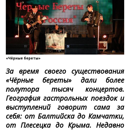
«Чёрные береты»
За время своего существования
«Чёрные береты» дали более
полутора тысяч концертов.
География гастрольных поездок и
выступлений говорит сама за
себя: от Балтийска до Камчатки,
от Плесецка до Крыма. Недавно