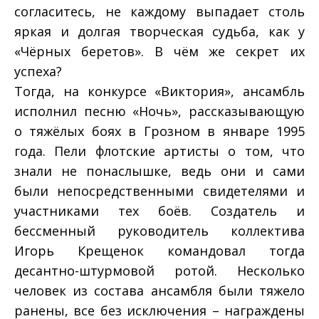
согласитесь, не каждому выпадает столь
яркая и долгая творческая судьба, как у
«Чёрных беретов». В чём же секрет их
успеха?
Тогда, на конкурсе «Виктория», ансамбль
исполнил песню «Ночь», рассказывающую
о тяжёлых боях в Грозном в январе 1995
года. Пели флотские артисты о том, что
знали не понаслышке, ведь они и сами
были непосредственными свидетелями и
участниками тех боёв. Создатель и
бессменный руководитель коллектива
Игорь Крещенок командовал тогда
десантно-штурмовой ротой. Несколько
человек из состава ансамбля были тяжело
ранены, все без исключения – награждены