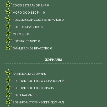
СОЮЗ ВЕТЕРАНОВ ВКР
0
МОРО ООО ВВС РФ:
0
РОССИЙСКИЙ СОЮЗ ВЕТЕРАНОВ
0
БОЕВОЕ БРАТСТВО
0
МЕГАПИР
0
РООВВС "ЭФИР"
0
ОФИЦЕРСКОЕ БРАТСТВО
0
ЖУРНАЛЫ
АРМЕЙСКИЙ СБОРНИК
ВЕСТНИК ВОЕННОГО ОБРАЗОВАНИЯ
ВЕСТНИК ВОЕННОГО ПРАВА
ВОЕННАЯ МЫСЛЬ
ВОЕННО-ИСТОРИЧЕСКИЙ ЖУРНАЛ