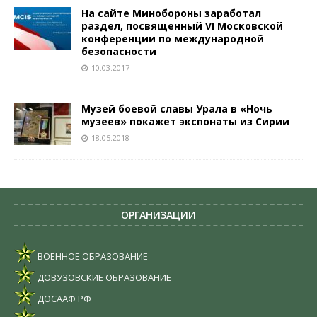
На сайте Минобороны заработал
раздел, посвященный VI Московской
конференции по международной
безопасности
10.03.2017
Музей боевой славы Урала в «Ночь
музеев» покажет экспонаты из Сирии
18.05.2018
ОРГАНИЗАЦИИ
ВОЕННОЕ ОБРАЗОВАНИЕ
ДОВУЗОВСКИЕ ОБРАЗОВАНИЕ
ДОСААФ РФ