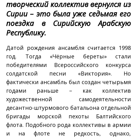
творческий коллектив вернулся из
Сирии – это была уже седьмая его
поездка в Сирийскую Арабскую
Республику.
Датой рождения ансамбля считается 1998
год. Тогда «Чёрные береты» стали
победителями Всероссийского конкурса
солдатской песни «Виктория». Но
фактически ансамбль был создан четырьмя
годами раньше – как коллектив
художественной самодеятельности
десантно-штурмового батальона отдельной
бригады морской пехоты Балтийского
флота. Подобного рода коллективы в армии
и на флоте не редкость, однако,