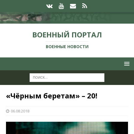
ВОЕННЫЙ ПОРТАЛ
ВОЕННЫЕ НОВОСТИ
«Чёрным беретам» – 20!
06.08.2018