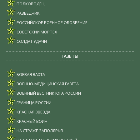
ПОЛКОВОДЕЦ
РАЗВЕДЧИК
РОССИЙСКОЕ ВОЕННОЕ ОБОЗРЕНИЕ
СОВЕТСКИЙ МОРПЕХ
СОЛДАТ УДАЧИ
ГАЗЕТЫ
БОЕВАЯ ВАХТА
ВОЕННО-МЕДИЦИНСКАЯ ГАЗЕТА
ВОЕННЫЙ ВЕСТНИК ЮГА РОССИИ
ГРАНИЦА РОССИИ
КРАСНАЯ ЗВЕЗДА
КРАСНЫЙ ВОИН
НА СТРАЖЕ ЗАПОЛЯРЬЯ
НА СТРАЖЕ МОРСКИХ РУБЕЖЕЙ