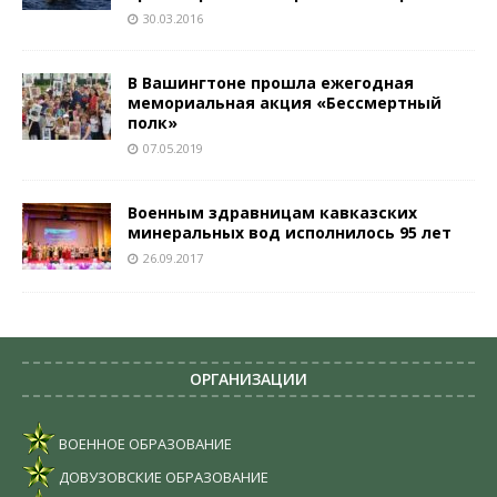
30.03.2016
В Вашингтоне прошла ежегодная
мемориальная акция «Бессмертный
полк»
07.05.2019
Военным здравницам кавказских
минеральных вод исполнилось 95 лет
26.09.2017
ОРГАНИЗАЦИИ
ВОЕННОЕ ОБРАЗОВАНИЕ
ДОВУЗОВСКИЕ ОБРАЗОВАНИЕ