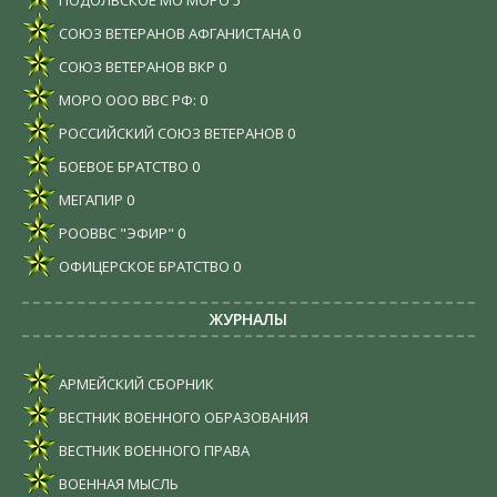
СОЮЗ ВЕТЕРАНОВ АФГАНИСТАНА
0
СОЮЗ ВЕТЕРАНОВ ВКР
0
МОРО ООО ВВС РФ:
0
РОССИЙСКИЙ СОЮЗ ВЕТЕРАНОВ
0
БОЕВОЕ БРАТСТВО
0
МЕГАПИР
0
РООВВС "ЭФИР"
0
ОФИЦЕРСКОЕ БРАТСТВО
0
ЖУРНАЛЫ
АРМЕЙСКИЙ СБОРНИК
ВЕСТНИК ВОЕННОГО ОБРАЗОВАНИЯ
ВЕСТНИК ВОЕННОГО ПРАВА
ВОЕННАЯ МЫСЛЬ