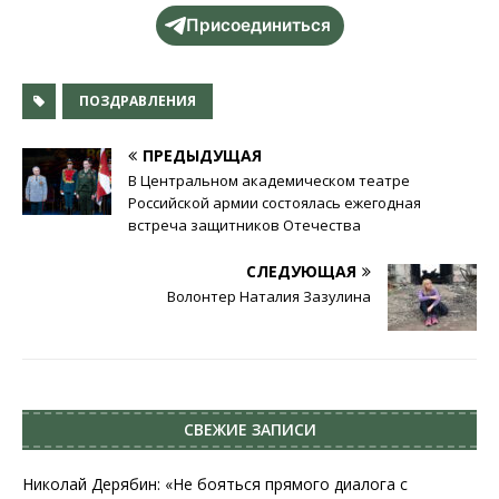
Присоединиться
ПОЗДРАВЛЕНИЯ
ПРЕДЫДУЩАЯ
В Центральном академическом театре
Российской армии состоялась ежегодная
встреча защитников Отечества
СЛЕДУЮЩАЯ
Волонтер Наталия Зазулина
СВЕЖИЕ ЗАПИСИ
Николай Дерябин: «Не бояться прямого диалога с