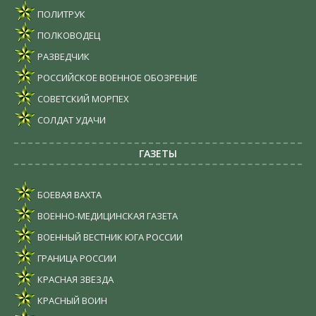
ПОЛИТРУК
ПОЛКОВОДЕЦ
РАЗВЕДЧИК
РОССИЙСКОЕ ВОЕННОЕ ОБОЗРЕНИЕ
СОВЕТСКИЙ МОРПЕХ
СОЛДАТ УДАЧИ
ГАЗЕТЫ
БОЕВАЯ ВАХТА
ВОЕННО-МЕДИЦИНСКАЯ ГАЗЕТА
ВОЕННЫЙ ВЕСТНИК ЮГА РОССИИ
ГРАНИЦА РОССИИ
КРАСНАЯ ЗВЕЗДА
КРАСНЫЙ ВОИН