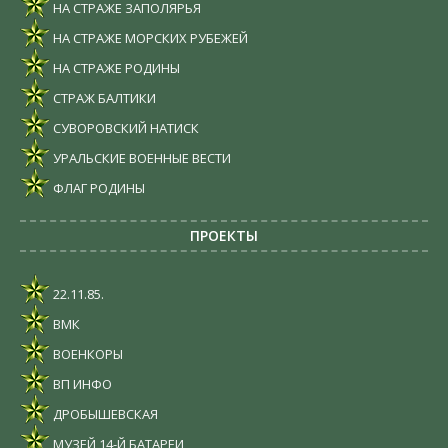
НА СТРАЖЕ ЗАПОЛЯРЬЯ
НА СТРАЖЕ МОРСКИХ РУБЕЖЕЙ
НА СТРАЖЕ РОДИНЫ
СТРАЖ БАЛТИКИ
СУВОРОВСКИЙ НАТИСК
УРАЛЬСКИЕ ВОЕННЫЕ ВЕСТИ
ФЛАГ РОДИНЫ
ПРОЕКТЫ
22.11.85.
ВМК
ВОЕНКОРЫ
ВП ИНФО
ДРОБЫШЕВСКАЯ
МУЗЕЙ 14-Й БАТАРЕИ