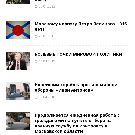
30.01.2023
Морскому корпусу Петра Великого – 315
лет!
25.01.2016
БОЛЕВЫЕ ТОЧКИ МИРОВОЙ ПОЛИТИКИ
11.03.2019
Новейший корабль противоминной
обороны «Иван Антонов»
18.04.2018
Продолжается ежедневная работа с
гражданами на пункте отбора на
военную службу по контракту в
Московской области