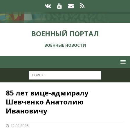
ВОЕННЫЙ ПОРТАЛ
ВОЕННЫЕ НОВОСТИ
85 лет вице-адмиралу
Шевченко Анатолию
Ивановичу
12.02.2026