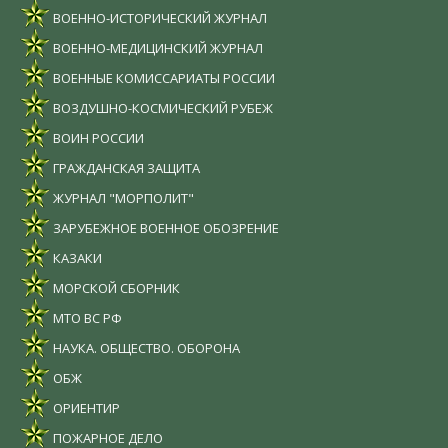
ВОЕННО-ИСТОРИЧЕСКИЙ ЖУРНАЛ
ВОЕННО-МЕДИЦИНСКИЙ ЖУРНАЛ
ВОЕННЫЕ КОМИССАРИАТЫ РОССИИ
ВОЗДУШНО-КОСМИЧЕСКИЙ РУБЕЖ
ВОИН РОССИИ
ГРАЖДАНСКАЯ ЗАЩИТА
ЖУРНАЛ "МОРПОЛИТ"
ЗАРУБЕЖНОЕ ВОЕННОЕ ОБОЗРЕНИЕ
КАЗАКИ
МОРСКОЙ СБОРНИК
МТО ВС РФ
НАУКА. ОБЩЕСТВО. ОБОРОНА
ОБЖ
ОРИЕНТИР
ПОЖАРНОЕ ДЕЛО