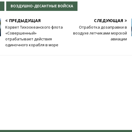
В
ВОЗДУШНО-ДЕСАНТНЫЕ ВОЙСКА
ПРЕДЫДУЩАЯ
СЛЕДУЮЩАЯ
Корвет Тихоокеанского флота
Отработка дозаправки в
«Совершенный»
воздухе летчиками морской
отрабатывает действия
авиации
одиночного корабля в море