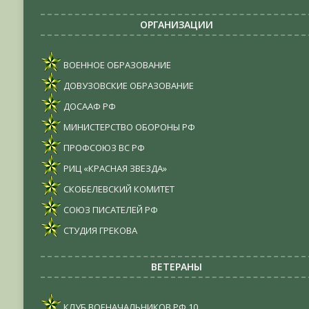
ОРГАНИЗАЦИИ
ВОЕННОЕ ОБРАЗОВАНИЕ
ДОВУЗОВСКИЕ ОБРАЗОВАНИЕ
ДОСААФ РФ
МИНИСТЕРСТВО ОБОРОНЫ РФ
ПРОФСОЮЗ ВС РФ
РИЦ «КРАСНАЯ ЗВЕЗДА»
СКОБЕЛЕВСКИЙ КОМИТЕТ
СОЮЗ ПИСАТЕЛЕЙ РФ
СТУДИЯ ГРЕКОВА
ВЕТЕРАНЫ
КЛУБ ВОЕНАЧАЛЬНИКОВ РФ
10