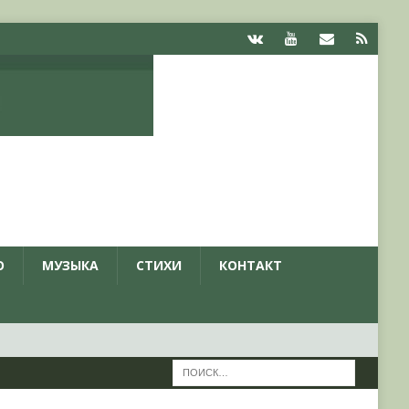
О
МУЗЫКА
СТИХИ
КОНТАКТ