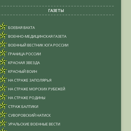
ГАЗЕТЫ
БОЕВАЯ ВАХТА
ВОЕННО-МЕДИЦИНСКАЯ ГАЗЕТА
ВОЕННЫЙ ВЕСТНИК ЮГА РОССИИ
ГРАНИЦА РОССИИ
КРАСНАЯ ЗВЕЗДА
КРАСНЫЙ ВОИН
НА СТРАЖЕ ЗАПОЛЯРЬЯ
НА СТРАЖЕ МОРСКИХ РУБЕЖЕЙ
НА СТРАЖЕ РОДИНЫ
СТРАЖ БАЛТИКИ
СУВОРОВСКИЙ НАТИСК
УРАЛЬСКИЕ ВОЕННЫЕ ВЕСТИ