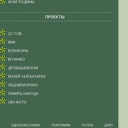
ФЛАГ РОДИНЫ
ПРОЕКТЫ
22.11.85.
ВМК
ВОЕНКОРЫ
ВП ИНФО
ДРОБЫШЕВСКАЯ
МУЗЕЙ 14-Й БАТАРЕИ
ОБД МЕМОРИАЛ
ПАМЯТЬ НАРОДА
СВА ФОТО
ОДНОКЛАССНИКИ
ТЕЛЕГРАММ
РУТЮБ
ДЗЕН