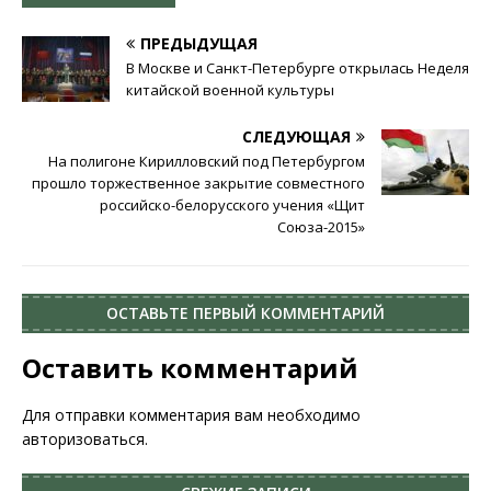
ПРЕДЫДУЩАЯ
В Москве и Санкт-Петербурге открылась Неделя
китайской военной культуры
СЛЕДУЮЩАЯ
На полигоне Кирилловский под Петербургом
прошло торжественное закрытие совместного
российско-белорусского учения «Щит
Союза-2015»
ОСТАВЬТЕ ПЕРВЫЙ КОММЕНТАРИЙ
Оставить комментарий
Для отправки комментария вам необходимо
авторизоваться
.