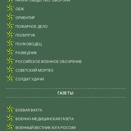
НАУКА. ОБЩЕСТВО. ОБОРОНА
ОБЖ
ОРИЕНТИР
ПОЖАРНОЕ ДЕЛО
ПОЛИТРУК
ПОЛКОВОДЕЦ
РАЗВЕДЧИК
РОССИЙСКОЕ ВОЕННОЕ ОБОЗРЕНИЕ
СОВЕТСКИЙ МОРПЕХ
СОЛДАТ УДАЧИ
ГАЗЕТЫ
БОЕВАЯ ВАХТА
ВОЕННО-МЕДИЦИНСКАЯ ГАЗЕТА
ВОЕННЫЙ ВЕСТНИК ЮГА РОССИИ