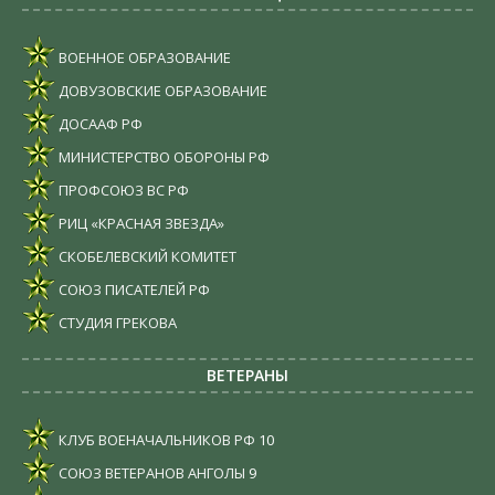
ВОЕННОЕ ОБРАЗОВАНИЕ
ДОВУЗОВСКИЕ ОБРАЗОВАНИЕ
ДОСААФ РФ
МИНИСТЕРСТВО ОБОРОНЫ РФ
ПРОФСОЮЗ ВС РФ
РИЦ «КРАСНАЯ ЗВЕЗДА»
СКОБЕЛЕВСКИЙ КОМИТЕТ
СОЮЗ ПИСАТЕЛЕЙ РФ
СТУДИЯ ГРЕКОВА
ВЕТЕРАНЫ
КЛУБ ВОЕНАЧАЛЬНИКОВ РФ
10
СОЮЗ ВЕТЕРАНОВ АНГОЛЫ
9