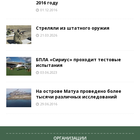
2016 году
01.12.2016
Стреляли из штатного оружия
21.03.2026
БПЛА «Сириус» проходит тестовые
испытания
03.06.2023
На острове Матуа проведено более
тысячи различных исследований
29.06.2016
ОРГАНИЗАЦИИ