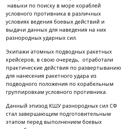
навыки по поиску в море кораблей
условного противника в различных
условиях ведения боевых действий и
выдачи данных для наведения на них
разнородных ударных сил.
Экипажи атомных подводных ракетных
крейсеров, в свою очередь, отработали
практические действия по развертыванию
для нанесения ракетного удара из
подводного положения по корабельным
группировкам условного противника.
Данный эпизод КШУ разнородных сил СФ
стал завершающим подготовительным
этапом перед выполнением боевых