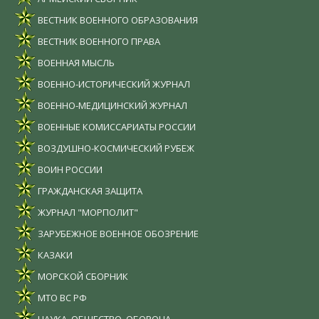
ВЕСТНИК ВОЕННОГО ОБРАЗОВАНИЯ
ВЕСТНИК ВОЕННОГО ПРАВА
ВОЕННАЯ МЫСЛЬ
ВОЕННО-ИСТОРИЧЕСКИЙ ЖУРНАЛ
ВОЕННО-МЕДИЦИНСКИЙ ЖУРНАЛ
ВОЕННЫЕ КОМИССАРИАТЫ РОССИИ
ВОЗДУШНО-КОСМИЧЕСКИЙ РУБЕЖ
ВОИН РОССИИ
ГРАЖДАНСКАЯ ЗАЩИТА
ЖУРНАЛ "МОРПОЛИТ"
ЗАРУБЕЖНОЕ ВОЕННОЕ ОБОЗРЕНИЕ
КАЗАКИ
МОРСКОЙ СБОРНИК
МТО ВС РФ