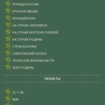
ГРАНИЦА РОССИИ
КРАСНАЯ ЗВЕЗДА
КРАСНЫЙ ВОИН
НА СТРАЖЕ ЗАПОЛЯРЬЯ
НА СТРАЖЕ МОРСКИХ РУБЕЖЕЙ
НА СТРАЖЕ РОДИНЫ
СТРАЖ БАЛТИКИ
СУВОРОВСКИЙ НАТИСК
УРАЛЬСКИЕ ВОЕННЫЕ ВЕСТИ
ФЛАГ РОДИНЫ
ПРОЕКТЫ
22.11.85.
ВМК