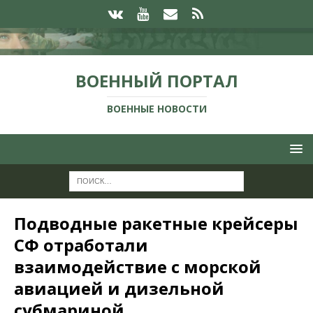
ВОЕННЫЙ ПОРТАЛ
ВОЕННЫЕ НОВОСТИ
Подводные ракетные крейсеры
СФ отработали
взаимодействие с морской
авиацией и дизельной
субмариной