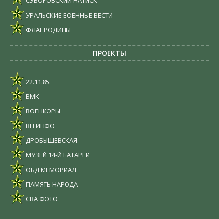
СУВОРОВСКИЙ НАТИСК
УРАЛЬСКИЕ ВОЕННЫЕ ВЕСТИ
ФЛАГ РОДИНЫ
ПРОЕКТЫ
22.11.85.
ВМК
ВОЕНКОРЫ
ВП ИНФО
ДРОБЫШЕВСКАЯ
МУЗЕЙ 14-Й БАТАРЕИ
ОБД МЕМОРИАЛ
ПАМЯТЬ НАРОДА
СВА ФОТО