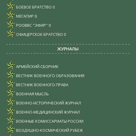
БОЕВОЕ БРАТСТВО
0
МЕГАПИР
0
РООВВС "ЭФИР"
0
ОФИЦЕРСКОЕ БРАТСТВО
0
ЖУРНАЛЫ
АРМЕЙСКИЙ СБОРНИК
ВЕСТНИК ВОЕННОГО ОБРАЗОВАНИЯ
ВЕСТНИК ВОЕННОГО ПРАВА
ВОЕННАЯ МЫСЛЬ
ВОЕННО-ИСТОРИЧЕСКИЙ ЖУРНАЛ
ВОЕННО-МЕДИЦИНСКИЙ ЖУРНАЛ
ВОЕННЫЕ КОМИССАРИАТЫ РОССИИ
ВОЗДУШНО-КОСМИЧЕСКИЙ РУБЕЖ