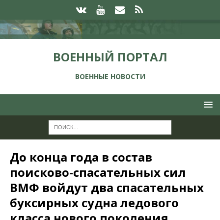
ВОЕННЫЙ ПОРТАЛ
ВОЕННЫЕ НОВОСТИ
До конца года в состав
поисково-спасательных сил
ВМФ войдут два спасательных
буксирных судна ледового
класса нового поколения