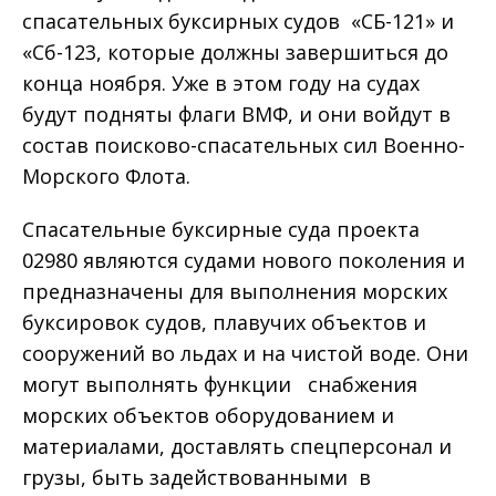
спасательных буксирных судов «СБ-121» и
«Сб-123, которые должны завершиться до
конца ноября. Уже в этом году на судах
будут подняты флаги ВМФ, и они войдут в
состав поисково-спасательных сил Военно-
Морского Флота.
Спасательные буксирные суда проекта
02980 являются судами нового поколения и
предназначены для выполнения морских
буксировок судов, плавучих объектов и
сооружений во льдах и на чистой воде. Они
могут выполнять функции снабжения
морских объектов оборудованием и
материалами, доставлять спецперсонал и
грузы, быть задействованными в