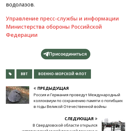
водолазов.
Управление пресс-службы и информации
Министерства обороны Российской
Федерации
Присоединиться
ВВТ
ВОЕННО-МОРСКОЙ ФЛОТ
ПРЕДЫДУЩАЯ
Россия и Германия проведут Международный
коллоквиум по сохранению памяти о погибших
в годы Великой Отечественной войны
СЛЕДУЮЩАЯ
В Свердловской области открылся