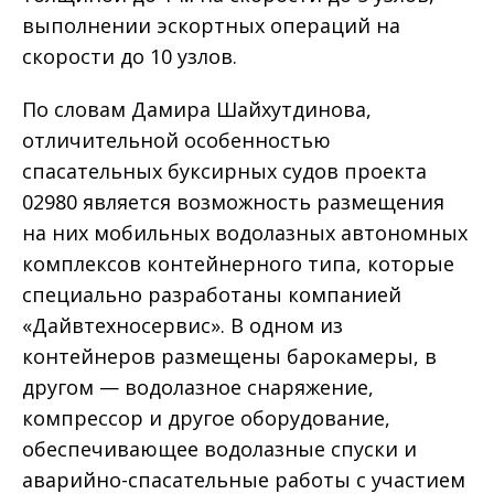
выполнении эскортных операций на
скорости до 10 узлов.
По словам Дамира Шайхутдинова,
отличительной особенностью
спасательных буксирных судов проекта
02980 является возможность размещения
на них мобильных водолазных автономных
комплексов контейнерного типа, которые
специально разработаны компанией
«Дайвтехносервис». В одном из
контейнеров размещены барокамеры, в
другом — водолазное снаряжение,
компрессор и другое оборудование,
обеспечивающее водолазные спуски и
аварийно-спасательные работы с участием