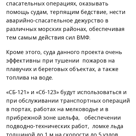
спасательных операциях, оказывать
помощь судам, терпящим бедствие, нести
аварийно-спасательное дежурство в
различных морских районах, обеспечивая
тем самым действия сил ВМФ.
Кроме этого, суда данного проекта очень
эффективны при тушении пожаров на
плавучих и береговых объектах, а также
топлива на воде.
«СБ-121» и «Сб-123» будут использоваться и
при обслуживании транспортных операций
в портах, работах на мелководье и в
прибрежной зоне шельфа, обеспечении
подводно-технических работ, ломке льда
толщиной до 1 м на скорости до 5 узлов,