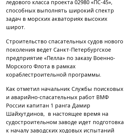
ледового класса проекта 02980 «ПС-45»,
способных выполнять широкий спектр
задач в морских акваториях высоких
широт.
Строительство спасательных судов нового
поколения ведет Санкт-Петербургское
предприятие «Пелла» по заказу Военно-
Морского Флота в рамках
кораблестроительной программы.
Как отметил начальник Службы поисковых
и аварийно-спасательных работ ВМФ
России капитан 1 ранга Дамир
Шайхутдинов, в настоящее время на
судостроительном заводе идет подготовка
к началу заводских ходовых испытаний