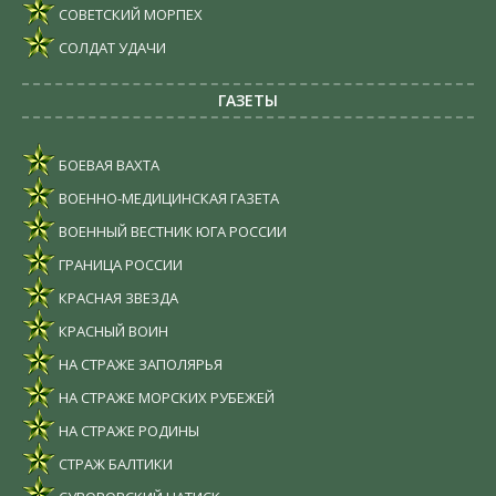
СОВЕТСКИЙ МОРПЕХ
СОЛДАТ УДАЧИ
ГАЗЕТЫ
БОЕВАЯ ВАХТА
ВОЕННО-МЕДИЦИНСКАЯ ГАЗЕТА
ВОЕННЫЙ ВЕСТНИК ЮГА РОССИИ
ГРАНИЦА РОССИИ
КРАСНАЯ ЗВЕЗДА
КРАСНЫЙ ВОИН
НА СТРАЖЕ ЗАПОЛЯРЬЯ
НА СТРАЖЕ МОРСКИХ РУБЕЖЕЙ
НА СТРАЖЕ РОДИНЫ
СТРАЖ БАЛТИКИ