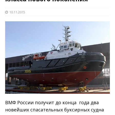
10.11.2015
ВМФ России получит до конца года два
новейших спасательных буксирных судна