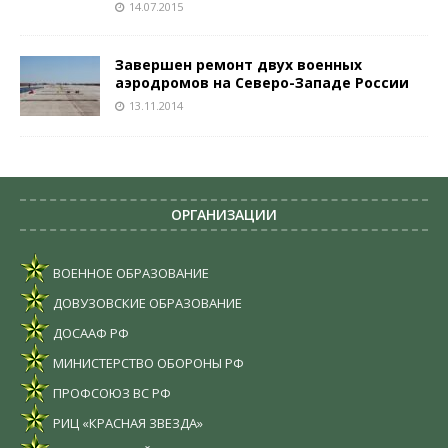
14.07.2015
Завершен ремонт двух военных
аэродромов на Северо-Западе России
13.11.2014
ОРГАНИЗАЦИИ
ВОЕННОЕ ОБРАЗОВАНИЕ
ДОВУЗОВСКИЕ ОБРАЗОВАНИЕ
ДОСААФ РФ
МИНИСТЕРСТВО ОБОРОНЫ РФ
ПРОФСОЮЗ ВС РФ
РИЦ «КРАСНАЯ ЗВЕЗДА»