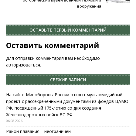
исторический музей военной техники и
вооружения
ОСТАВЬТЕ ПЕРВЫЙ КОММЕНТАРИЙ
Оставить комментарий
Для отправки комментария вам необходимо
авторизоваться
.
СВЕЖИЕ ЗАПИСИ
На сайте Минобороны России открыт мультимедийный
проект с рассекреченными документами из фондов ЦАМО
РФ, посвященный 175-летию со дня создания
Железнодорожных войск ВС РФ
06.08.2026
Район плавания – неограничен