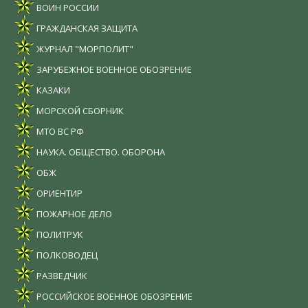
ВОИН РОССИИ
ГРАЖДАНСКАЯ ЗАЩИТА
ЖУРНАЛ "МОРПОЛИТ"
ЗАРУБЕЖНОЕ ВОЕННОЕ ОБОЗРЕНИЕ
КАЗАКИ
МОРСКОЙ СБОРНИК
МТО ВС РФ
НАУКА. ОБЩЕСТВО. ОБОРОНА
ОБЖ
ОРИЕНТИР
ПОЖАРНОЕ ДЕЛО
ПОЛИТРУК
ПОЛКОВОДЕЦ
РАЗВЕДЧИК
РОССИЙСКОЕ ВОЕННОЕ ОБОЗРЕНИЕ