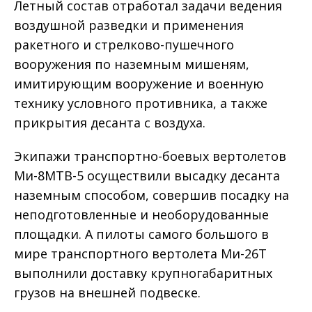
Летный состав отработал задачи ведения
воздушной разведки и применения
ракетного и стрелково-пушечного
вооружения по наземным мишеням,
имитирующим вооружение и военную
технику условного противника, а также
прикрытия десанта с воздуха.
Экипажи транспортно-боевых вертолетов
Ми-8МТВ-5 осуществили высадку десанта
наземным способом, совершив посадку на
неподготовленные и необорудованные
площадки. А пилоты самого большого в
мире транспортного вертолета Ми-26Т
выполнили доставку крупногабаритных
грузов на внешней подвеске.