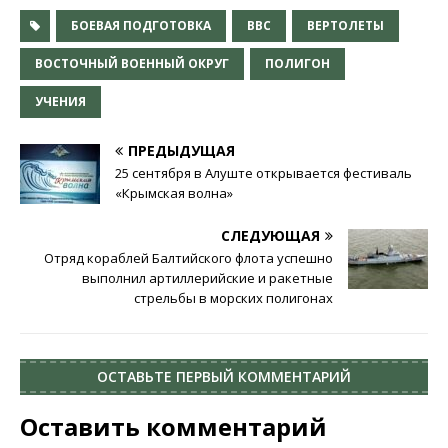
БОЕВАЯ ПОДГОТОВКА
ВВС
ВЕРТОЛЕТЫ
ВОСТОЧНЫЙ ВОЕННЫЙ ОКРУГ
ПОЛИГОН
УЧЕНИЯ
ПРЕДЫДУЩАЯ
25 сентября в Алуште открывается фестиваль
«Крымская волна»
СЛЕДУЮЩАЯ
Отряд кораблей Балтийского флота успешно
выполнил артиллерийские и ракетные
стрельбы в морских полигонах
ОСТАВЬТЕ ПЕРВЫЙ КОММЕНТАРИЙ
Оставить комментарий