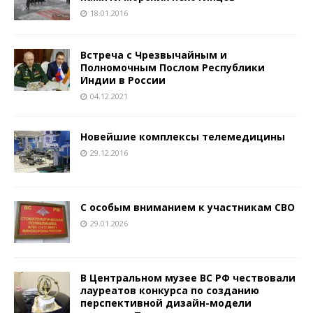
18.01.2016
Встреча с Чрезвычайным и
Полномочным Послом Республики
Индии в России
04.12.2021
Новейшие комплексы телемедицины
29.12.2016
С особым вниманием к участникам СВО
29.01.2026
В Центральном музее ВС РФ чествовали
лауреатов конкурса по созданию
перспективной дизайн-модели