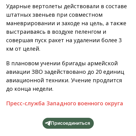
Ударные вертолеты действовали в составе
штатных звеньев при совместном
маневрировании и заходе на цель, а также
выстраиваясь в воздухе пеленгом и
совершая пуск ракет на удалении более 3
км от целей.
В плановом учении бригады армейской
авиации ЗВО задействовано до 20 единиц
авиационной техники. Учение продлится
до конца недели.
Пресс-служба Западного военного округа
Присоединиться