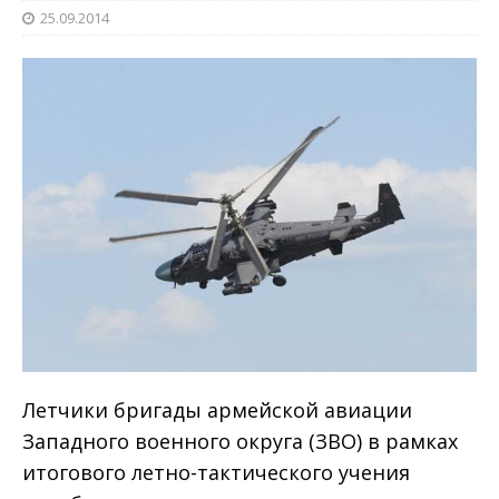
25.09.2014
Летчики бригады армейской авиации
Западного военного округа (ЗВО) в рамках
итогового летно-тактического учения