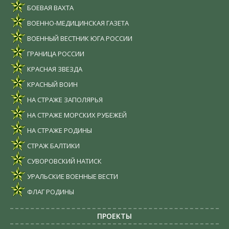
БОЕВАЯ ВАХТА
ВОЕННО-МЕДИЦИНСКАЯ ГАЗЕТА
ВОЕННЫЙ ВЕСТНИК ЮГА РОССИИ
ГРАНИЦА РОССИИ
КРАСНАЯ ЗВЕЗДА
КРАСНЫЙ ВОИН
НА СТРАЖЕ ЗАПОЛЯРЬЯ
НА СТРАЖЕ МОРСКИХ РУБЕЖЕЙ
НА СТРАЖЕ РОДИНЫ
СТРАЖ БАЛТИКИ
СУВОРОВСКИЙ НАТИСК
УРАЛЬСКИЕ ВОЕННЫЕ ВЕСТИ
ФЛАГ РОДИНЫ
ПРОЕКТЫ