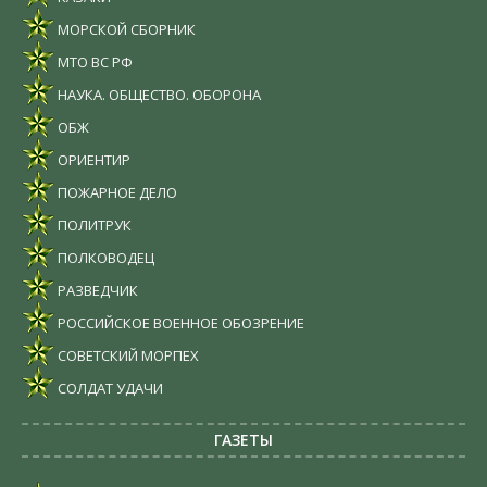
МОРСКОЙ СБОРНИК
МТО ВС РФ
НАУКА. ОБЩЕСТВО. ОБОРОНА
ОБЖ
ОРИЕНТИР
ПОЖАРНОЕ ДЕЛО
ПОЛИТРУК
ПОЛКОВОДЕЦ
РАЗВЕДЧИК
РОССИЙСКОЕ ВОЕННОЕ ОБОЗРЕНИЕ
СОВЕТСКИЙ МОРПЕХ
СОЛДАТ УДАЧИ
ГАЗЕТЫ