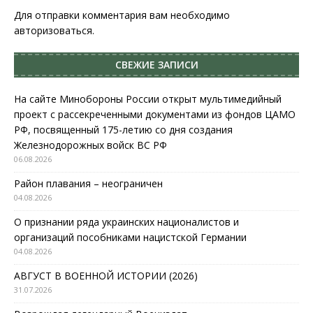
Для отправки комментария вам необходимо
авторизоваться
.
СВЕЖИЕ ЗАПИСИ
На сайте Минобороны России открыт мультимедийный
проект с рассекреченными документами из фондов ЦАМО
РФ, посвященный 175-летию со дня создания
Железнодорожных войск ВС РФ
06.08.2026
Район плавания – неограничен
04.08.2026
О признании ряда украинских националистов и
организаций пособниками нацистской Германии
04.08.2026
АВГУСТ В ВОЕННОЙ ИСТОРИИ (2026)
31.07.2026