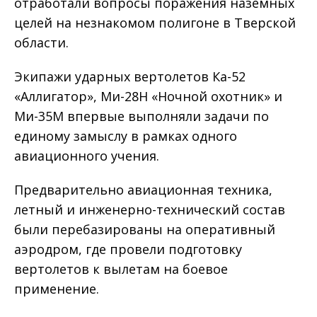
отработали вопросы поражения наземных
целей на незнакомом полигоне в Тверской
области.
Экипажи ударных вертолетов Ка-52
«Аллигатор», Ми-28Н «Ночной охотник» и
Ми-35М впервые выполняли задачи по
единому замыслу в рамках одного
авиационного учения.
Предварительно авиационная техника,
летный и инженерно-технический состав
были перебазированы на оперативный
аэродром, где провели подготовку
вертолетов к вылетам на боевое
применение.