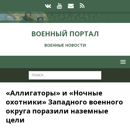
ВОЕННЫЙ ПОРТАЛ
ВОЕННЫЕ НОВОСТИ
«Аллигаторы» и «Ночные
охотники» Западного военного
округа поразили наземные
цели