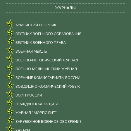
ЖУРНАЛЫ
АРМЕЙСКИЙ СБОРНИК
ВЕСТНИК ВОЕННОГО ОБРАЗОВАНИЯ
ВЕСТНИК ВОЕННОГО ПРАВА
ВОЕННАЯ МЫСЛЬ
ВОЕННО-ИСТОРИЧЕСКИЙ ЖУРНАЛ
ВОЕННО-МЕДИЦИНСКИЙ ЖУРНАЛ
ВОЕННЫЕ КОМИССАРИАТЫ РОССИИ
ВОЗДУШНО-КОСМИЧЕСКИЙ РУБЕЖ
ВОИН РОССИИ
ГРАЖДАНСКАЯ ЗАЩИТА
ЖУРНАЛ "МОРПОЛИТ"
ЗАРУБЕЖНОЕ ВОЕННОЕ ОБОЗРЕНИЕ
КАЗАКИ