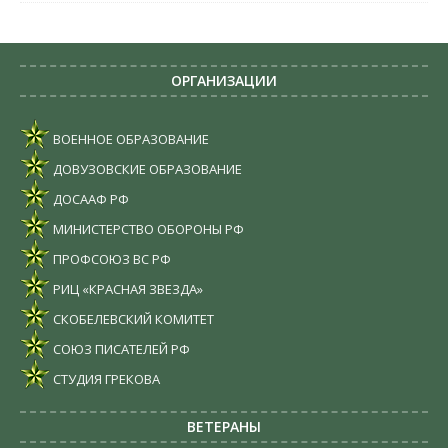
ОРГАНИЗАЦИИ
ВОЕННОЕ ОБРАЗОВАНИЕ
ДОВУЗОВСКИЕ ОБРАЗОВАНИЕ
ДОСААФ РФ
МИНИСТЕРСТВО ОБОРОНЫ РФ
ПРОФСОЮЗ ВС РФ
РИЦ «КРАСНАЯ ЗВЕЗДА»
СКОБЕЛЕВСКИЙ КОМИТЕТ
СОЮЗ ПИСАТЕЛЕЙ РФ
СТУДИЯ ГРЕКОВА
ВЕТЕРАНЫ