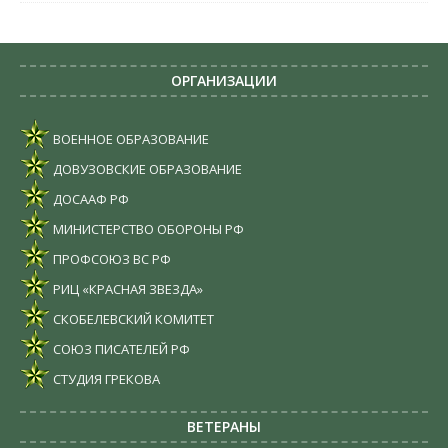
ОРГАНИЗАЦИИ
ВОЕННОЕ ОБРАЗОВАНИЕ
ДОВУЗОВСКИЕ ОБРАЗОВАНИЕ
ДОСААФ РФ
МИНИСТЕРСТВО ОБОРОНЫ РФ
ПРОФСОЮЗ ВС РФ
РИЦ «КРАСНАЯ ЗВЕЗДА»
СКОБЕЛЕВСКИЙ КОМИТЕТ
СОЮЗ ПИСАТЕЛЕЙ РФ
СТУДИЯ ГРЕКОВА
ВЕТЕРАНЫ