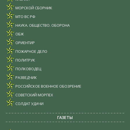
МОРСКОЙ СБОРНИК
МТО ВС РФ
НАУКА. ОБЩЕСТВО. ОБОРОНА
ОБЖ
ОРИЕНТИР
ПОЖАРНОЕ ДЕЛО
ПОЛИТРУК
ПОЛКОВОДЕЦ
РАЗВЕДЧИК
РОССИЙСКОЕ ВОЕННОЕ ОБОЗРЕНИЕ
СОВЕТСКИЙ МОРПЕХ
СОЛДАТ УДАЧИ
ГАЗЕТЫ