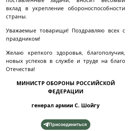
вклад в укрепление обороноспособности
страны.
Уважаемые товарищи! Поздравляю всех с
праздником!
Желаю крепкого здоровья, благополучия,
новых успехов в службе и труде на благо
Отечества!
МИНИСТР ОБОРОНЫ РОССИЙСКОЙ
ФЕДЕРАЦИИ
генерал армии С. Шойгу
Присоединиться