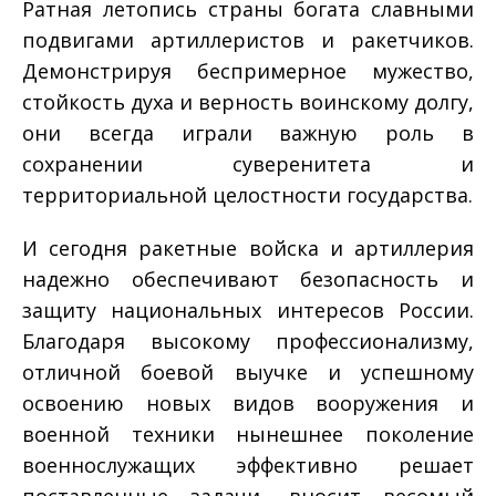
Ратная летопись страны богата славными
подвигами артиллеристов и ракетчиков.
Демонстрируя беспримерное мужество,
стойкость духа и верность воинскому долгу,
они всегда играли важную роль в
сохранении суверенитета и
территориальной целостности государства.
И сегодня ракетные войска и артиллерия
надежно обеспечивают безопасность и
защиту национальных интересов России.
Благодаря высокому профессионализму,
отличной боевой выучке и успешному
освоению новых видов вооружения и
военной техники нынешнее поколение
военнослужащих эффективно решает
поставленные задачи, вносит весомый