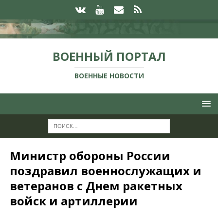
ВОЕННЫЙ ПОРТАЛ
ВОЕННЫЕ НОВОСТИ
Министр обороны России
поздравил военнослужащих и
ветеранов с Днем ракетных
войск и артиллерии