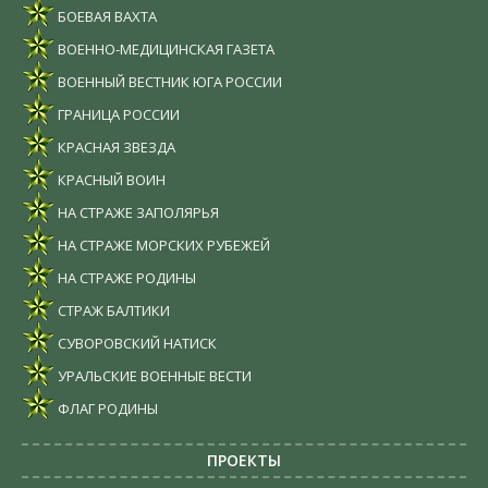
БОЕВАЯ ВАХТА
ВОЕННО-МЕДИЦИНСКАЯ ГАЗЕТА
ВОЕННЫЙ ВЕСТНИК ЮГА РОССИИ
ГРАНИЦА РОССИИ
КРАСНАЯ ЗВЕЗДА
КРАСНЫЙ ВОИН
НА СТРАЖЕ ЗАПОЛЯРЬЯ
НА СТРАЖЕ МОРСКИХ РУБЕЖЕЙ
НА СТРАЖЕ РОДИНЫ
СТРАЖ БАЛТИКИ
СУВОРОВСКИЙ НАТИСК
УРАЛЬСКИЕ ВОЕННЫЕ ВЕСТИ
ФЛАГ РОДИНЫ
ПРОЕКТЫ