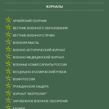
ЖУРНАЛЫ
АРМЕЙСКИЙ СБОРНИК
ВЕСТНИК ВОЕННОГО ОБРАЗОВАНИЯ
ВЕСТНИК ВОЕННОГО ПРАВА
ВОЕННАЯ МЫСЛЬ
ВОЕННО-ИСТОРИЧЕСКИЙ ЖУРНАЛ
ВОЕННО-МЕДИЦИНСКИЙ ЖУРНАЛ
ВОЕННЫЕ КОМИССАРИАТЫ РОССИИ
ВОЗДУШНО-КОСМИЧЕСКИЙ РУБЕЖ
ВОИН РОССИИ
ГРАЖДАНСКАЯ ЗАЩИТА
ЖУРНАЛ "МОРПОЛИТ"
ЗАРУБЕЖНОЕ ВОЕННОЕ ОБОЗРЕНИЕ
КАЗАКИ