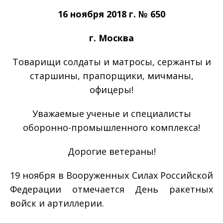
16 ноября 2018 г. № 650
г. Москва
Товарищи солдаты и матросы, сержанты и
старшины, прапорщики, мичманы,
офицеры!
Уважаемые ученые и специалисты
оборонно-промышленного комплекса!
Дорогие ветераны!
19 ноября в Вооруженных Силах Российской
Федерации отмечается День ракетных
войск и артиллерии.