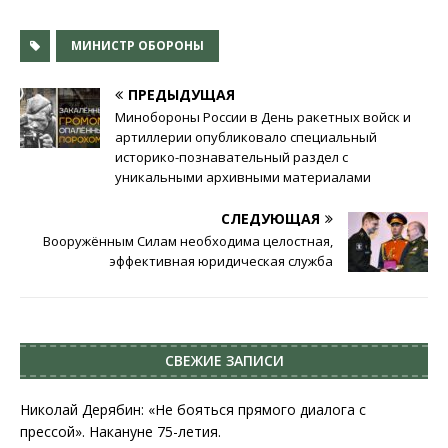
МИНИСТР ОБОРОНЫ
ПРЕДЫДУЩАЯ
Минобороны России в День ракетных войск и
артиллерии опубликовало специальный
историко-познавательный раздел с
уникальными архивными материалами
СЛЕДУЮЩАЯ
Вооружённым Силам необходима целостная,
эффективная юридическая служба
СВЕЖИЕ ЗАПИСИ
Николай Дерябин: «Не бояться прямого диалога с
прессой». Накануне 75-летия.