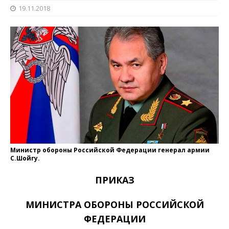
19.11.2018
Министр обороны Российской Федерации генерал армии
С.Шойгу.
ПРИКАЗ
МИНИСТРА ОБОРОНЫ РОССИЙСКОЙ
ФЕДЕРАЦИИ