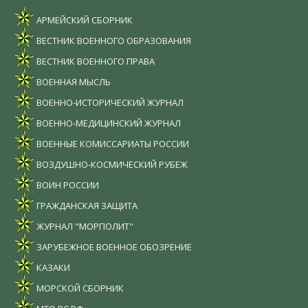
АРМЕЙСКИЙ СБОРНИК
ВЕСТНИК ВОЕННОГО ОБРАЗОВАНИЯ
ВЕСТНИК ВОЕННОГО ПРАВА
ВОЕННАЯ МЫСЛЬ
ВОЕННО-ИСТОРИЧЕСКИЙ ЖУРНАЛ
ВОЕННО-МЕДИЦИНСКИЙ ЖУРНАЛ
ВОЕННЫЕ КОМИССАРИАТЫ РОССИИ
ВОЗДУШНО-КОСМИЧЕСКИЙ РУБЕЖ
ВОИН РОССИИ
ГРАЖДАНСКАЯ ЗАЩИТА
ЖУРНАЛ "МОРПОЛИТ"
ЗАРУБЕЖНОЕ ВОЕННОЕ ОБОЗРЕНИЕ
КАЗАКИ
МОРСКОЙ СБОРНИК