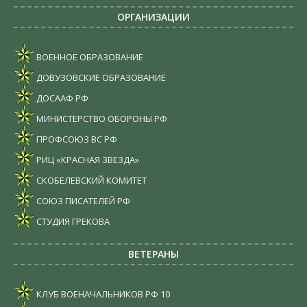
ОРГАНИЗАЦИИ
ВОЕННОЕ ОБРАЗОВАНИЕ
ДОВУЗОВСКИЕ ОБРАЗОВАНИЕ
ДОСААФ РФ
МИНИСТЕРСТВО ОБОРОНЫ РФ
ПРОФСОЮЗ ВС РФ
РИЦ «КРАСНАЯ ЗВЕЗДА»
СКОБЕЛЕВСКИЙ КОМИТЕТ
СОЮЗ ПИСАТЕЛЕЙ РФ
СТУДИЯ ГРЕКОВА
ВЕТЕРАНЫ
КЛУБ ВОЕНАЧАЛЬНИКОВ РФ
10