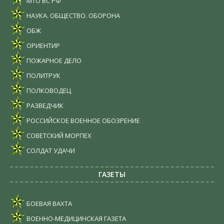
МТО ВС РФ
НАУКА. ОБЩЕСТВО. ОБОРОНА
ОБЖ
ОРИЕНТИР
ПОЖАРНОЕ ДЕЛО
ПОЛИТРУК
ПОЛКОВОДЕЦ
РАЗВЕДЧИК
РОССИЙСКОЕ ВОЕННОЕ ОБОЗРЕНИЕ
СОВЕТСКИЙ МОРПЕХ
СОЛДАТ УДАЧИ
ГАЗЕТЫ
БОЕВАЯ ВАХТА
ВОЕННО-МЕДИЦИНСКАЯ ГАЗЕТА