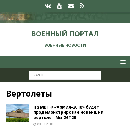
ВОЕННЫЙ ПОРТАЛ
ВОЕННЫЕ НОВОСТИ
Вертолеты
На МВТФ «Армия-2018» будет
продемонстрирован новейший
вертолет Ми-26Т2В
08.08.2018