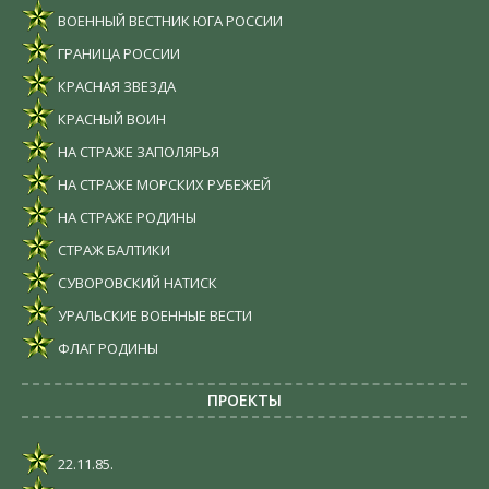
ВОЕННЫЙ ВЕСТНИК ЮГА РОССИИ
ГРАНИЦА РОССИИ
КРАСНАЯ ЗВЕЗДА
КРАСНЫЙ ВОИН
НА СТРАЖЕ ЗАПОЛЯРЬЯ
НА СТРАЖЕ МОРСКИХ РУБЕЖЕЙ
НА СТРАЖЕ РОДИНЫ
СТРАЖ БАЛТИКИ
СУВОРОВСКИЙ НАТИСК
УРАЛЬСКИЕ ВОЕННЫЕ ВЕСТИ
ФЛАГ РОДИНЫ
ПРОЕКТЫ
22.11.85.