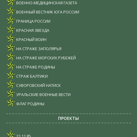
ВОЕННО-МЕДИЦИНСКАЯ ГАЗЕТА
ВОЕННЫЙ ВЕСТНИК ЮГА РОССИИ
ГРАНИЦА РОССИИ
КРАСНАЯ ЗВЕЗДА
КРАСНЫЙ ВОИН
НА СТРАЖЕ ЗАПОЛЯРЬЯ
НА СТРАЖЕ МОРСКИХ РУБЕЖЕЙ
НА СТРАЖЕ РОДИНЫ
СТРАЖ БАЛТИКИ
СУВОРОВСКИЙ НАТИСК
УРАЛЬСКИЕ ВОЕННЫЕ ВЕСТИ
ФЛАГ РОДИНЫ
ПРОЕКТЫ
22.11.85.