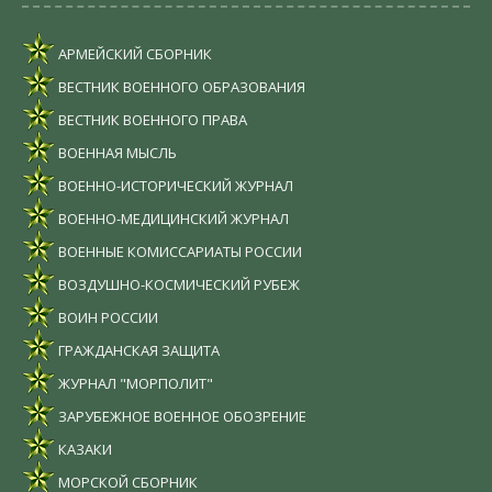
АРМЕЙСКИЙ СБОРНИК
ВЕСТНИК ВОЕННОГО ОБРАЗОВАНИЯ
ВЕСТНИК ВОЕННОГО ПРАВА
ВОЕННАЯ МЫСЛЬ
ВОЕННО-ИСТОРИЧЕСКИЙ ЖУРНАЛ
ВОЕННО-МЕДИЦИНСКИЙ ЖУРНАЛ
ВОЕННЫЕ КОМИССАРИАТЫ РОССИИ
ВОЗДУШНО-КОСМИЧЕСКИЙ РУБЕЖ
ВОИН РОССИИ
ГРАЖДАНСКАЯ ЗАЩИТА
ЖУРНАЛ "МОРПОЛИТ"
ЗАРУБЕЖНОЕ ВОЕННОЕ ОБОЗРЕНИЕ
КАЗАКИ
МОРСКОЙ СБОРНИК