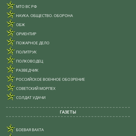
МТО ВС РФ
НАУКА. ОБЩЕСТВО. ОБОРОНА
ОБЖ
ОРИЕНТИР
ПОЖАРНОЕ ДЕЛО
ПОЛИТРУК
ПОЛКОВОДЕЦ
РАЗВЕДЧИК
РОССИЙСКОЕ ВОЕННОЕ ОБОЗРЕНИЕ
СОВЕТСКИЙ МОРПЕХ
СОЛДАТ УДАЧИ
ГАЗЕТЫ
БОЕВАЯ ВАХТА