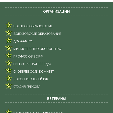
ОРГАНИЗАЦИИ
ВОЕННОЕ ОБРАЗОВАНИЕ
ДОВУЗОВСКИЕ ОБРАЗОВАНИЕ
ДОСААФ РФ
МИНИСТЕРСТВО ОБОРОНЫ РФ
ПРОФСОЮЗ ВС РФ
РИЦ «КРАСНАЯ ЗВЕЗДА»
СКОБЕЛЕВСКИЙ КОМИТЕТ
СОЮЗ ПИСАТЕЛЕЙ РФ
СТУДИЯ ГРЕКОВА
ВЕТЕРАНЫ