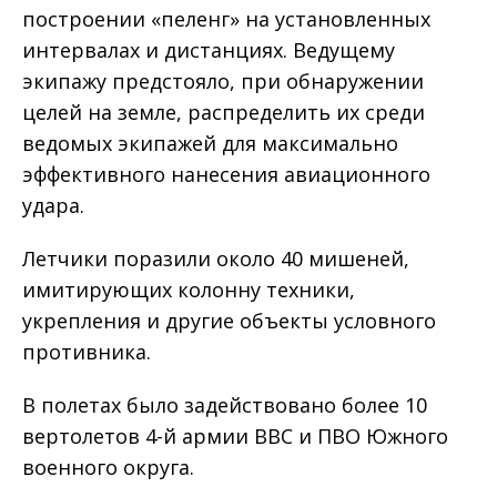
построении «пеленг» на установленных
интервалах и дистанциях. Ведущему
экипажу предстояло, при обнаружении
целей на земле, распределить их среди
ведомых экипажей для максимально
эффективного нанесения авиационного
удара.
Летчики поразили около 40 мишеней,
имитирующих колонну техники,
укрепления и другие объекты условного
противника.
В полетах было задействовано более 10
вертолетов 4-й армии ВВС и ПВО Южного
военного округа.