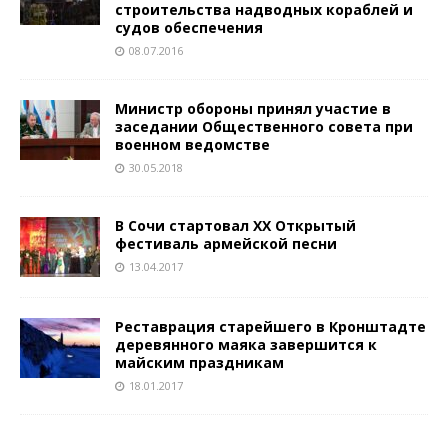
строительства надводных кораблей и
судов обеспечения
08.07.2016
Министр обороны принял участие в
заседании Общественного совета при
военном ведомстве
30.05.2018
В Сочи стартовал ХХ Открытый
фестиваль армейской песни
13.04.2017
Реставрация старейшего в Кронштадте
деревянного маяка завершится к
майским праздникам
18.01.2017