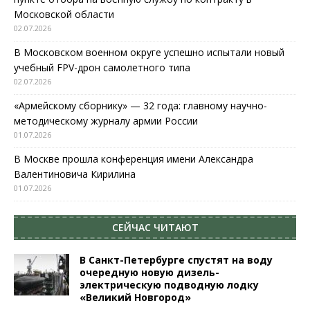
Московской области
02.07.2026
В Московском военном округе успешно испытали новый
учебный FPV-дрон самолетного типа
02.07.2026
«Армейскому сборнику» — 32 года: главному научно-
методическому журналу армии России
01.07.2026
В Москве прошла конференция имени Александра
Валентиновича Кирилина
01.07.2026
СЕЙЧАС ЧИТАЮТ
В Санкт-Петербурге спустят на воду
очередную новую дизель-
электрическую подводную лодку
«Великий Новгород»