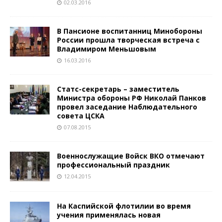
02.03.2016
В Пансионе воспитанниц Минобороны
России прошла творческая встреча с
Владимиром Меньшовым
16.03.2016
Статс-секретарь – заместитель
Министра обороны РФ Николай Панков
провел заседание Наблюдательного
совета ЦСКА
07.08.2015
Военнослужащие Войск ВКО отмечают
профессиональный праздник
12.04.2015
На Каспийской флотилии во время
учения применялась новая