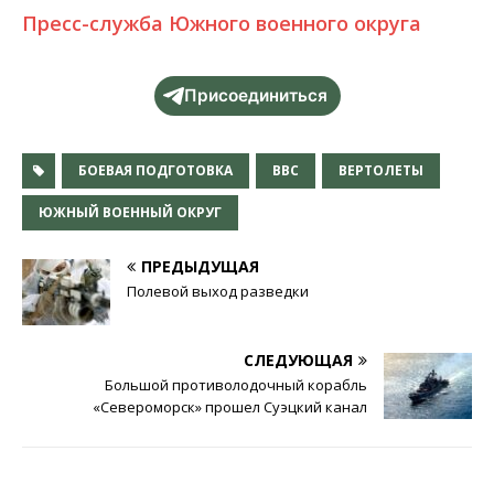
Пресс-служба Южного военного округа
Присоединиться
БОЕВАЯ ПОДГОТОВКА
ВВС
ВЕРТОЛЕТЫ
ЮЖНЫЙ ВОЕННЫЙ ОКРУГ
ПРЕДЫДУЩАЯ
Полевой выход разведки
СЛЕДУЮЩАЯ
Большой противолодочный корабль
«Североморск» прошел Суэцкий канал