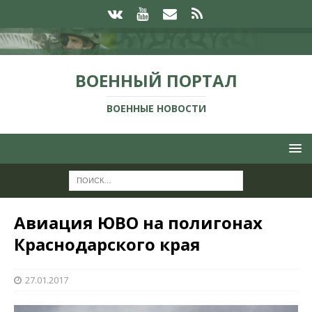
ВОЕННЫЙ ПОРТАЛ
ВОЕННЫЕ НОВОСТИ
Авиация ЮВО на полигонах
Краснодарского края
27.01.2017