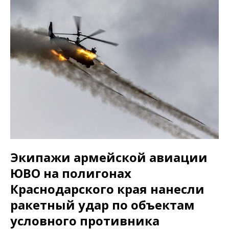
Экипажи армейской авиации
ЮВО на полигонах
Краснодарского края нанесли
ракетный удар по объектам
условного противника