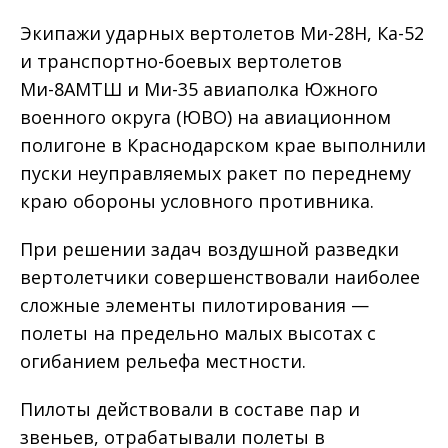
Экипажи ударных вертолетов Ми-28Н, Ка-52
и транспортно-боевых вертолетов
Ми-8АМТШ и Ми-35 авиаполка Южного
военного округа (ЮВО) на авиационном
полигоне в Краснодарском крае выполнили
пуски неуправляемых ракет по переднему
краю обороны условного противника.
При решении задач воздушной разведки
вертолетчики совершенствовали наиболее
сложные элементы пилотирования —
полеты на предельно малых высотах с
огибанием рельефа местности.
Пилоты действовали в составе пар и
звеньев, отрабатывали полеты в