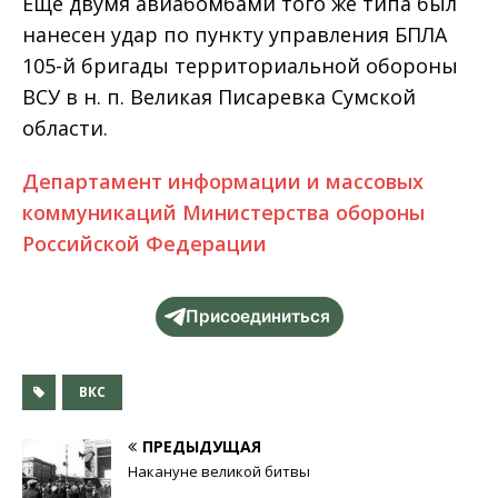
Еще двумя авиабомбами того же типа был
нанесен удар по пункту управления БПЛА
105-й бригады территориальной обороны
ВСУ в н. п. Великая Писаревка Сумской
области.
Департамент информации и массовых
коммуникаций Министерства обороны
Российской Федерации
Присоединиться
ВКС
ПРЕДЫДУЩАЯ
Накануне великой битвы