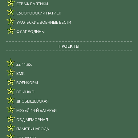
СТРАЖ БАЛТИКИ
СУВОРОВСКИЙ НАТИСК
УРАЛЬСКИЕ ВОЕННЫЕ ВЕСТИ
ФЛАГ РОДИНЫ
ПРОЕКТЫ
22.11.85.
ВМК
ВОЕНКОРЫ
ВП ИНФО
ДРОБЫШЕВСКАЯ
МУЗЕЙ 14-Й БАТАРЕИ
ОБД МЕМОРИАЛ
ПАМЯТЬ НАРОДА
СВА ФОТО