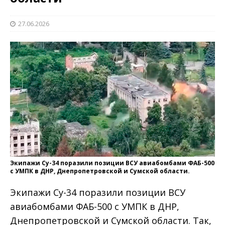
27.06.2026
Экипажи Су-34 поразили позиции ВСУ авиабомбами ФАБ-500
с УМПК в ДНР, Днепропетровской и Сумской области.
Экипажи Су-34 поразили позиции ВСУ
авиабомбами ФАБ-500 с УМПК в ДНР,
Днепропетровской и Сумской области. Так,