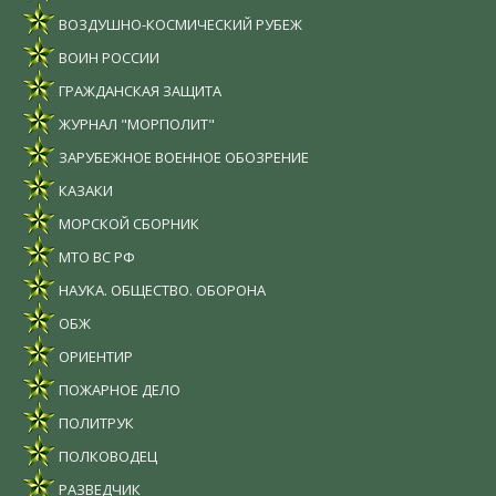
ВОЗДУШНО-КОСМИЧЕСКИЙ РУБЕЖ
ВОИН РОССИИ
ГРАЖДАНСКАЯ ЗАЩИТА
ЖУРНАЛ "МОРПОЛИТ"
ЗАРУБЕЖНОЕ ВОЕННОЕ ОБОЗРЕНИЕ
КАЗАКИ
МОРСКОЙ СБОРНИК
МТО ВС РФ
НАУКА. ОБЩЕСТВО. ОБОРОНА
ОБЖ
ОРИЕНТИР
ПОЖАРНОЕ ДЕЛО
ПОЛИТРУК
ПОЛКОВОДЕЦ
РАЗВЕДЧИК