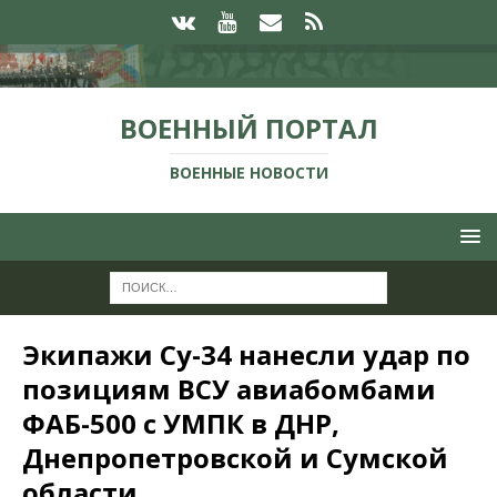
ВОЕННЫЙ ПОРТАЛ
ВОЕННЫЕ НОВОСТИ
Экипажи Су-34 нанесли удар по
позициям ВСУ авиабомбами
ФАБ-500 с УМПК в ДНР,
Днепропетровской и Сумской
области