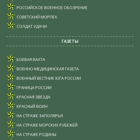
РОССИЙСКОЕ ВОЕННОЕ ОБОЗРЕНИЕ
СОВЕТСКИЙ МОРПЕХ
СОЛДАТ УДАЧИ
ГАЗЕТЫ
БОЕВАЯ ВАХТА
ВОЕННО-МЕДИЦИНСКАЯ ГАЗЕТА
ВОЕННЫЙ ВЕСТНИК ЮГА РОССИИ
ГРАНИЦА РОССИИ
КРАСНАЯ ЗВЕЗДА
КРАСНЫЙ ВОИН
НА СТРАЖЕ ЗАПОЛЯРЬЯ
НА СТРАЖЕ МОРСКИХ РУБЕЖЕЙ
НА СТРАЖЕ РОДИНЫ