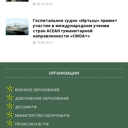
08.07.2016
Госпитальное судно «Иртыш» примет
участие в международном учении
стран АСЕАН гуманитарной
направленности «СМОА+»
19.08.2016
ОРГАНИЗАЦИИ
ВОЕННОЕ ОБРАЗОВАНИЕ
ДОВУЗОВСКИЕ ОБРАЗОВАНИЕ
ДОСААФ РФ
МИНИСТЕРСТВО ОБОРОНЫ РФ
ПРОФСОЮЗ ВС РФ