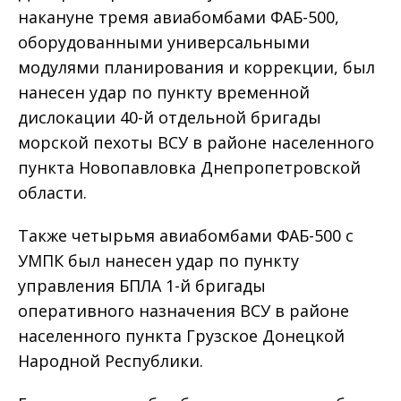
накануне тремя авиабомбами ФАБ-500,
оборудованными универсальными
модулями планирования и коррекции, был
нанесен удар по пункту временной
дислокации 40-й отдельной бригады
морской пехоты ВСУ в районе населенного
пункта Новопавловка Днепропетровской
области.
Также четырьмя авиабомбами ФАБ-500 с
УМПК был нанесен удар по пункту
управления БПЛА 1-й бригады
оперативного назначения ВСУ в районе
населенного пункта Грузское Донецкой
Народной Республики.