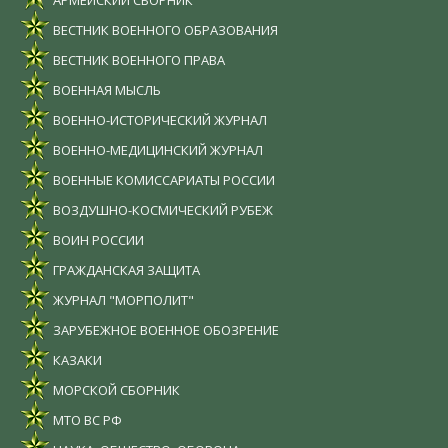
АРМЕЙСКИЙ СБОРНИК
ВЕСТНИК ВОЕННОГО ОБРАЗОВАНИЯ
ВЕСТНИК ВОЕННОГО ПРАВА
ВОЕННАЯ МЫСЛЬ
ВОЕННО-ИСТОРИЧЕСКИЙ ЖУРНАЛ
ВОЕННО-МЕДИЦИНСКИЙ ЖУРНАЛ
ВОЕННЫЕ КОМИССАРИАТЫ РОССИИ
ВОЗДУШНО-КОСМИЧЕСКИЙ РУБЕЖ
ВОИН РОССИИ
ГРАЖДАНСКАЯ ЗАЩИТА
ЖУРНАЛ "МОРПОЛИТ"
ЗАРУБЕЖНОЕ ВОЕННОЕ ОБОЗРЕНИЕ
КАЗАКИ
МОРСКОЙ СБОРНИК
МТО ВС РФ