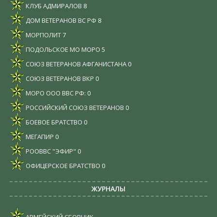
КЛУБ АДМИРАЛОВ
8
ДОМ ВЕТЕРАНОВ ВС РФ
8
МОРПОЛИТ
7
ПОДОЛЬСКОЕ МО МОРО
5
СОЮЗ ВЕТЕРАНОВ АФГАНИСТАНА
0
СОЮЗ ВЕТЕРАНОВ ВКР
0
МОРО ООО ВВС РФ:
0
РОССИЙСКИЙ СОЮЗ ВЕТЕРАНОВ
0
БОЕВОЕ БРАТСТВО
0
МЕГАПИР
0
РООВВС "ЭФИР"
0
ОФИЦЕРСКОЕ БРАТСТВО
0
ЖУРНАЛЫ