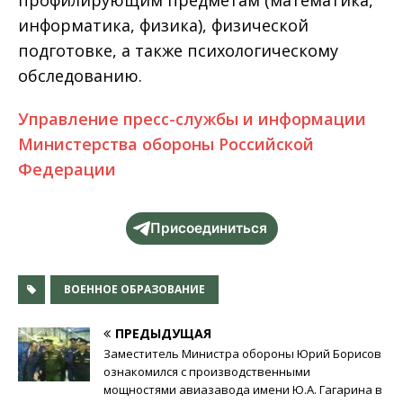
профилирующим предметам (математика,
информатика, физика), физической
подготовке, а также психологическому
обследованию.
Управление пресс-службы и информации
Министерства обороны Российской
Федерации
Присоединиться
ВОЕННОЕ ОБРАЗОВАНИЕ
ПРЕДЫДУЩАЯ
Заместитель Министра обороны Юрий Борисов
ознакомился с производственными
мощностями авиазавода имени Ю.А. Гагарина в