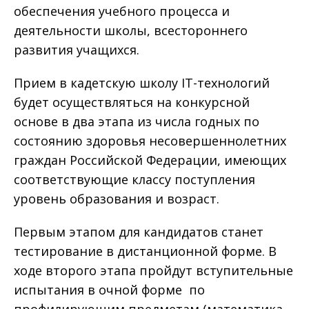
обеспечения учебного процесса и
деятельности школы, всестороннего
развития учащихся.
Прием в кадетскую школу IT-технологий
будет осуществляться на конкурсной
основе в два этапа из числа годных по
состоянию здоровья несовершеннолетних
граждан Российской Федерации, имеющих
соответствующие классу поступления
уровень образования и возраст.
Первым этапом для кандидатов станет
тестирование в дистанционной форме. В
ходе второго этапа пройдут вступительные
испытания в очной форме по