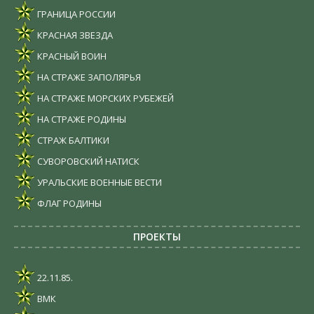
ГРАНИЦА РОССИИ
КРАСНАЯ ЗВЕЗДА
КРАСНЫЙ ВОИН
НА СТРАЖЕ ЗАПОЛЯРЬЯ
НА СТРАЖЕ МОРСКИХ РУБЕЖЕЙ
НА СТРАЖЕ РОДИНЫ
СТРАЖ БАЛТИКИ
СУВОРОВСКИЙ НАТИСК
УРАЛЬСКИЕ ВОЕННЫЕ ВЕСТИ
ФЛАГ РОДИНЫ
ПРОЕКТЫ
22.11.85.
ВМК