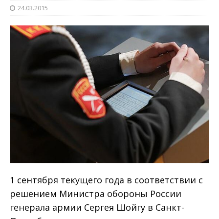
24.03.2015
1 сентября текущего года в соответствии с
решением Министра обороны России
генерала армии Сергея Шойгу в Санкт-