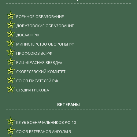
ВОЕННОЕ ОБРАЗОВАНИЕ
ДОВУЗОВСКИЕ ОБРАЗОВАНИЕ
ДОСААФ РФ
МИНИСТЕРСТВО ОБОРОНЫ РФ
ПРОФСОЮЗ ВС РФ
РИЦ «КРАСНАЯ ЗВЕЗДА»
СКОБЕЛЕВСКИЙ КОМИТЕТ
СОЮЗ ПИСАТЕЛЕЙ РФ
СТУДИЯ ГРЕКОВА
ВЕТЕРАНЫ
КЛУБ ВОЕНАЧАЛЬНИКОВ РФ
10
СОЮЗ ВЕТЕРАНОВ АНГОЛЫ
9