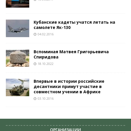
Кубанские кадеты учатся летать на
самолете Як-130
04.02.2016
Вспоминая Матвея Григорьевича
Спиридова
18.10.2022
Впервые в истории российские
десантники примут участие в
совместном учении в Африке
03.10.2016
ОРГАНИЗАЦИИ