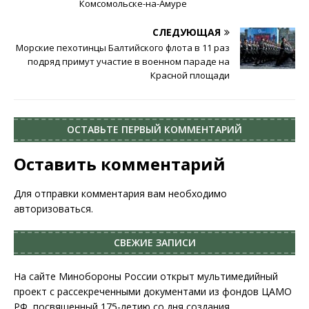
Комсомольске-на-Амуре
СЛЕДУЮЩАЯ
Морские пехотинцы Балтийского флота в 11 раз
подряд примут участие в военном параде на
Красной площади
ОСТАВЬТЕ ПЕРВЫЙ КОММЕНТАРИЙ
Оставить комментарий
Для отправки комментария вам необходимо
авторизоваться
.
СВЕЖИЕ ЗАПИСИ
На сайте Минобороны России открыт мультимедийный
проект с рассекреченными документами из фондов ЦАМО
РФ, посвященный 175-летию со дня создания