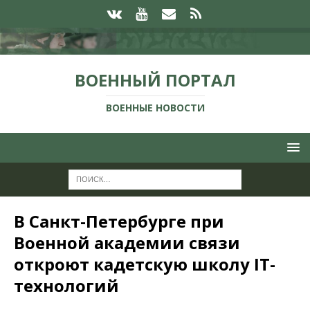
ВОЕННЫЙ ПОРТАЛ
ВОЕННЫЕ НОВОСТИ
В Санкт-Петербурге при
Военной академии связи
откроют кадетскую школу IT-
технологий