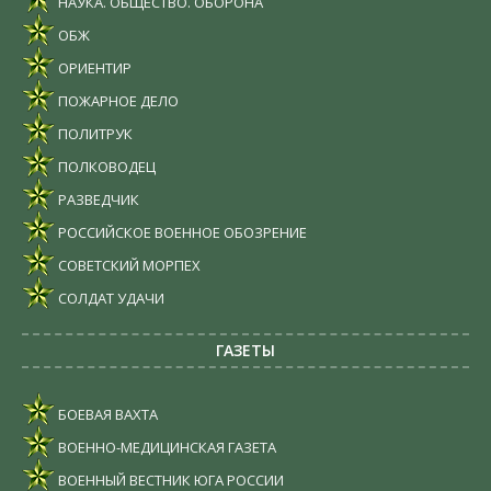
НАУКА. ОБЩЕСТВО. ОБОРОНА
ОБЖ
ОРИЕНТИР
ПОЖАРНОЕ ДЕЛО
ПОЛИТРУК
ПОЛКОВОДЕЦ
РАЗВЕДЧИК
РОССИЙСКОЕ ВОЕННОЕ ОБОЗРЕНИЕ
СОВЕТСКИЙ МОРПЕХ
СОЛДАТ УДАЧИ
ГАЗЕТЫ
БОЕВАЯ ВАХТА
ВОЕННО-МЕДИЦИНСКАЯ ГАЗЕТА
ВОЕННЫЙ ВЕСТНИК ЮГА РОССИИ