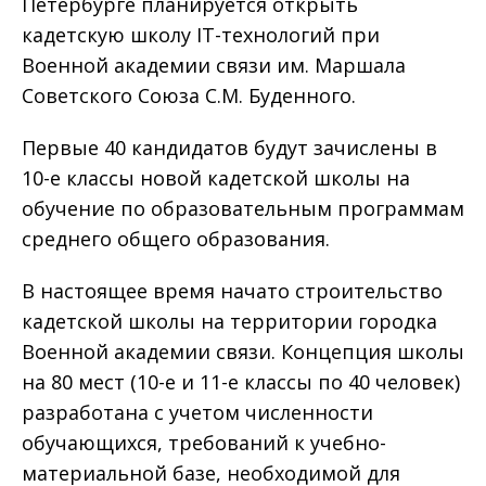
Петербурге планируется открыть
кадетскую школу IT-технологий при
Военной академии связи им. Маршала
Советского Союза С.М. Буденного.
Первые 40 кандидатов будут зачислены в
10-е классы новой кадетской школы на
обучение по образовательным программам
среднего общего образования.
В настоящее время начато строительство
кадетской школы на территории городка
Военной академии связи. Концепция школы
на 80 мест (10-е и 11-е классы по 40 человек)
разработана с учетом численности
обучающихся, требований к учебно-
материальной базе, необходимой для