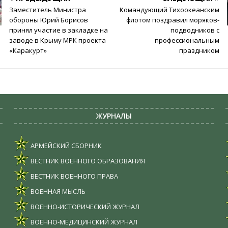
Заместитель Министра
Командующий Тихоокеанским
обороны Юрий Борисов
флотом поздравил моряков-
принял участие в закладке на
подводников с
заводе в Крыму МРК проекта
профессиональным
«Каракурт»
праздником
ЖУРНАЛЫ
АРМЕЙСКИЙ СБОРНИК
ВЕСТНИК ВОЕННОГО ОБРАЗОВАНИЯ
ВЕСТНИК ВОЕННОГО ПРАВА
ВОЕННАЯ МЫСЛЬ
ВОЕННО-ИСТОРИЧЕСКИЙ ЖУРНАЛ
ВОЕННО-МЕДИЦИНСКИЙ ЖУРНАЛ