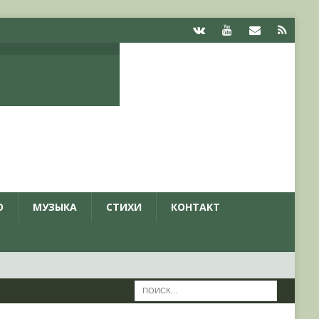
О
МУЗЫКА
СТИХИ
КОНТАКТ