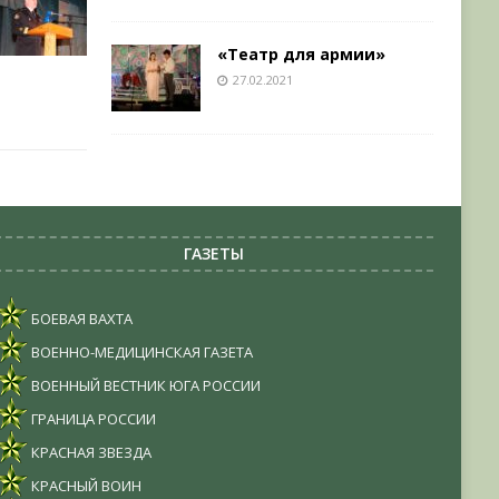
«Театр для армии»
27.02.2021
ГАЗЕТЫ
БОЕВАЯ ВАХТА
ВОЕННО-МЕДИЦИНСКАЯ ГАЗЕТА
ВОЕННЫЙ ВЕСТНИК ЮГА РОССИИ
ГРАНИЦА РОССИИ
КРАСНАЯ ЗВЕЗДА
КРАСНЫЙ ВОИН