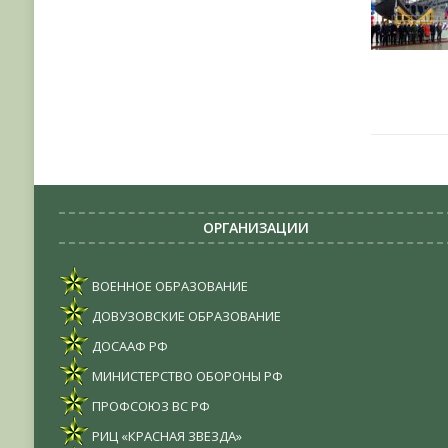
ОРГАНИЗАЦИИ
ВОЕННОЕ ОБРАЗОВАНИЕ
ДОВУЗОВСКИЕ ОБРАЗОВАНИЕ
ДОСААФ РФ
МИНИСТЕРСТВО ОБОРОНЫ РФ
ПРОФСОЮЗ ВС РФ
РИЦ «КРАСНАЯ ЗВЕЗДА»