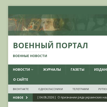
ВОЕННЫЙ ПОРТАЛ
ВОЕННЫЕ НОВОСТИ
НОВОСТИ
ЖУРНАЛЫ
ГАЗЕТЫ
ИЗДАН
О САЙТЕ
ВКОНТАКТЕ
ОДНОКЛАССНИКИ
ТЕЛЕГРАММ
РУТЮ
[ 04.08.2026 ]
О признании ряда украинских на
НОВОЕ
НОВОСТИ