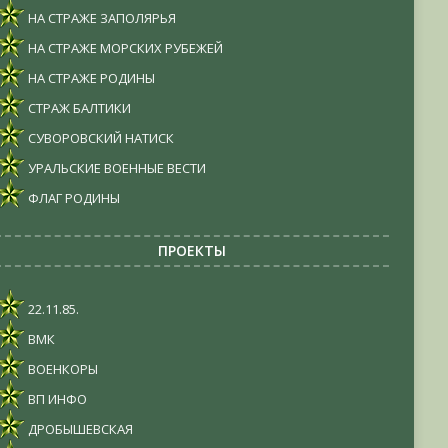
НА СТРАЖЕ ЗАПОЛЯРЬЯ
НА СТРАЖЕ МОРСКИХ РУБЕЖЕЙ
НА СТРАЖЕ РОДИНЫ
СТРАЖ БАЛТИКИ
СУВОРОВСКИЙ НАТИСК
УРАЛЬСКИЕ ВОЕННЫЕ ВЕСТИ
ФЛАГ РОДИНЫ
ПРОЕКТЫ
22.11.85.
ВМК
ВОЕНКОРЫ
ВП ИНФО
ДРОБЫШЕВСКАЯ