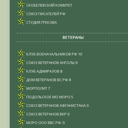
СКОБЕЛЕВСКИЙ КОМИТЕТ
СОЮЗ ПИСАТЕЛЕЙ РФ
СТУДИЯ ГРЕКОВА
ВЕТЕРАНЫ
КЛУБ ВОЕНАЧАЛЬНИКОВ РФ
10
СОЮЗ ВЕТЕРАНОВ АНГОЛЫ
9
КЛУБ АДМИРАЛОВ
8
ДОМ ВЕТЕРАНОВ ВС РФ
8
МОРПОЛИТ
7
ПОДОЛЬСКОЕ МО МОРО
5
СОЮЗ ВЕТЕРАНОВ АФГАНИСТАНА
0
СОЮЗ ВЕТЕРАНОВ ВКР
0
МОРО ООО ВВС РФ:
0