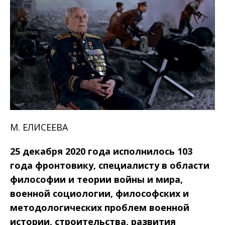
М. ЕЛИСЕЕВА
25 декабря 2020 года исполнилось 103
года фронтовику, специалисту в области
философии и теории войны и мира,
военной социологии, философских и
методологических проблем военной
истории, строительства, развития