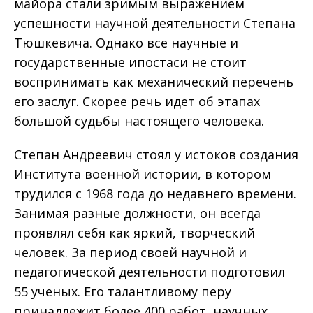
майора стали зримым выражением
успешности научной деятельности Степана
Тюшкевича. Однако все научные и
государственные ипостаси не стоит
воспринимать как механический перечень
его заслуг. Скорее речь идет об этапах
большой судьбы настоящего человека.
Степан Андреевич стоял у истоков создания
Института военной истории, в котором
трудился с 1968 года до недавнего времени.
Занимая разные должности, он всегда
проявлял себя как яркий, творческий
человек. За период своей научной и
педагогической деятельности подготовил
55 ученых. Его талантливому перу
принадлежит более 400 работ, научных