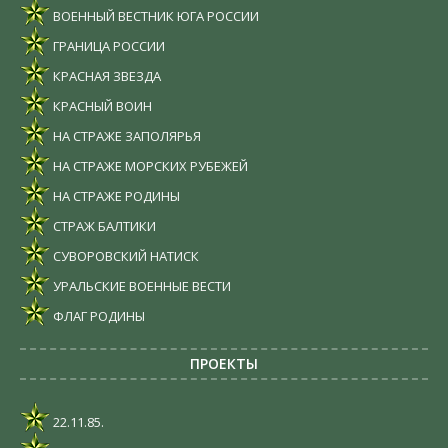
ВОЕННЫЙ ВЕСТНИК ЮГА РОССИИ
ГРАНИЦА РОССИИ
КРАСНАЯ ЗВЕЗДА
КРАСНЫЙ ВОИН
НА СТРАЖЕ ЗАПОЛЯРЬЯ
НА СТРАЖЕ МОРСКИХ РУБЕЖЕЙ
НА СТРАЖЕ РОДИНЫ
СТРАЖ БАЛТИКИ
СУВОРОВСКИЙ НАТИСК
УРАЛЬСКИЕ ВОЕННЫЕ ВЕСТИ
ФЛАГ РОДИНЫ
ПРОЕКТЫ
22.11.85.