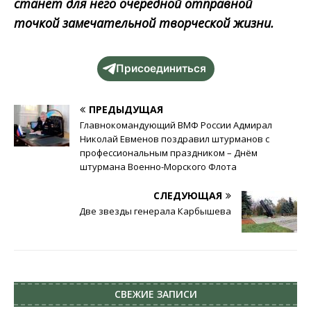
станет для него очередной отправной
точкой замечательной творческой жизни.
Присоединиться
ПРЕДЫДУЩАЯ
Главнокомандующий ВМФ России Адмирал
Николай Евменов поздравил штурманов с
профессиональным праздником – Днём
штурмана Военно-Морского Флота
СЛЕДУЮЩАЯ
Две звезды генерала Карбышева
СВЕЖИЕ ЗАПИСИ