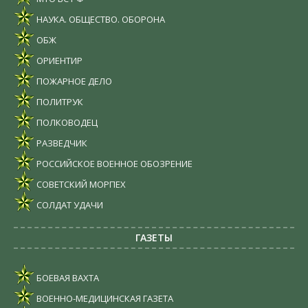
НАУКА. ОБЩЕСТВО. ОБОРОНА
ОБЖ
ОРИЕНТИР
ПОЖАРНОЕ ДЕЛО
ПОЛИТРУК
ПОЛКОВОДЕЦ
РАЗВЕДЧИК
РОССИЙСКОЕ ВОЕННОЕ ОБОЗРЕНИЕ
СОВЕТСКИЙ МОРПЕХ
СОЛДАТ УДАЧИ
ГАЗЕТЫ
БОЕВАЯ ВАХТА
ВОЕННО-МЕДИЦИНСКАЯ ГАЗЕТА