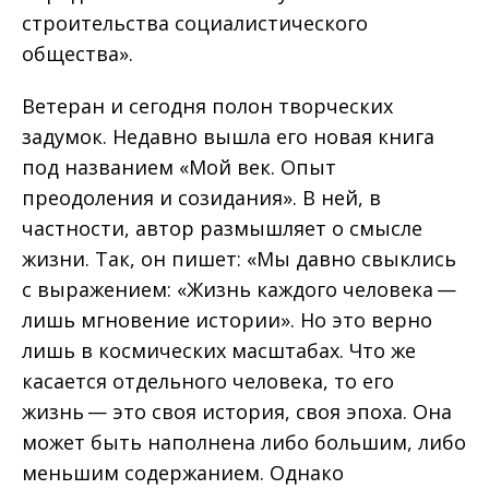
строительства социалистического
общества».
Ветеран и сегодня полон творческих
задумок. Недавно вышла его новая книга
под названием «Мой век. Опыт
преодоления и созидания». В ней, в
частности, автор размышляет о смысле
жизни. Так, он пишет: «Мы давно свыклись
с выражением: «Жизнь каждого человека —
лишь мгновение истории». Но это верно
лишь в космических масштабах. Что же
касается отдельного человека, то его
жизнь — это своя история, своя эпоха. Она
может быть наполнена либо большим, либо
меньшим содержанием. Однако