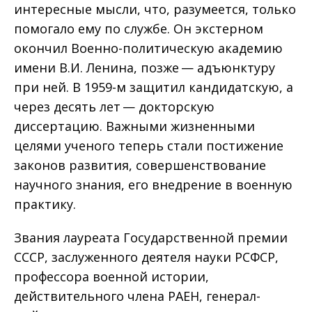
интересные мысли, что, разумеется, только
помогало ему по службе. Он экстерном
окончил Военно-политическую академию
имени В.И. Ленина, позже — адъюнктуру
при ней. В 1959-м защитил кандидатскую, а
через десять лет — докторскую
диссертацию. Важными жизненными
целями ученого теперь стали постижение
законов развития, совершенствование
научного знания, его внедрение в военную
практику.
Звания лауреата Государственной премии
СССР, заслуженного деятеля науки РСФСР,
профессора военной истории,
действительного члена РАЕН, генерал-