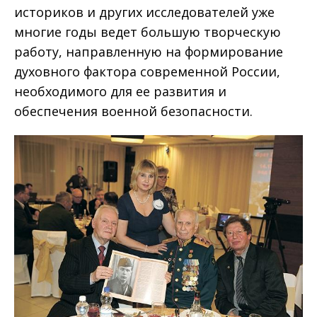
историков и других исследователей уже
многие годы ведет большую творческую
работу, направленную на формирование
духовного фактора современной России,
необходимого для ее развития и
обеспечения военной безопасности.