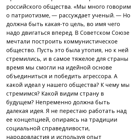
российского общества. «Мы много говорим
о патриотизме, — рассуждает ученый. — Но
должна быть какая-то цель, во имя чего
надо двигаться вперед. В Советском Союзе
мечтали построить коммунистическое
общество. Пусть это была утопия, но к ней
стремились, и в самое тяжелое для страны
время мы смогли на идейной основе
объединиться и победить агрессора. А
какой идеал у нашего общества? К чему мы
стремимся? Какой видим страну в
будущем? Непременно должна быть
далекая идея. Я не перестаю работать над
ее концепцией, опираясь на традиции
социальной справедливости,
народовластия и используя опыт