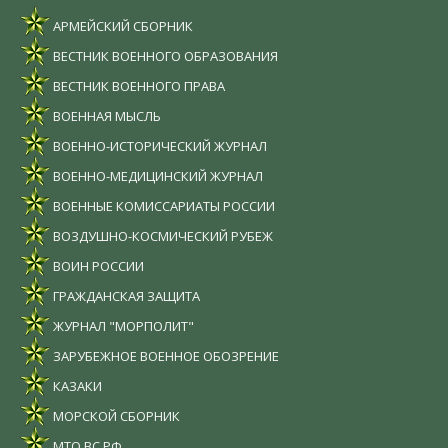
АРМЕЙСКИЙ СБОРНИК
ВЕСТНИК ВОЕННОГО ОБРАЗОВАНИЯ
ВЕСТНИК ВОЕННОГО ПРАВА
ВОЕННАЯ МЫСЛЬ
ВОЕННО-ИСТОРИЧЕСКИЙ ЖУРНАЛ
ВОЕННО-МЕДИЦИНСКИЙ ЖУРНАЛ
ВОЕННЫЕ КОМИССАРИАТЫ РОССИИ
ВОЗДУШНО-КОСМИЧЕСКИЙ РУБЕЖ
ВОИН РОССИИ
ГРАЖДАНСКАЯ ЗАЩИТА
ЖУРНАЛ "МОРПОЛИТ"
ЗАРУБЕЖНОЕ ВОЕННОЕ ОБОЗРЕНИЕ
КАЗАКИ
МОРСКОЙ СБОРНИК
МТО ВС РФ