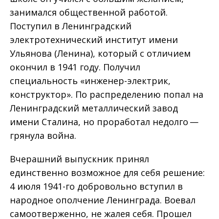
занимался общественной работой.
Поступил в Ленинградский
электротехнический институт имени
Ульянова (Ленина), который с отличием
окончил в 1941 году. Получил
специальность «инженер-электрик,
конструктор». По распределению попал на
Ленинградский металлический завод
имени Сталина, но проработал недолго —
грянула война.
Вчерашний выпускник принял
единственно возможное для себя решение:
4 июля 1941-го добровольно вступил в
народное ополчение Ленинграда. Воевал
самоотверженно, не жалея себя. Прошел