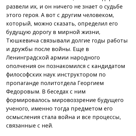
развели их, и он ничего не знает о судьбе
этого героя. А вот с другим человеком,
который, можно сказать, определил его
будущую дорогу в мирной жизни,
Тюшкевича связывали долгие годы работы
и дружбы после войны. Еще в
Ленинградской армии народного
ополчения он познакомился с кандидатом
философских наук инструктором по
пропаганде политотдела Георгием
Федоровым. В беседах с ним
формировалось мировоззрение будущего
ученого, именно тогда предметом его
осмысления стала война и все процессы,
связанные с ней.