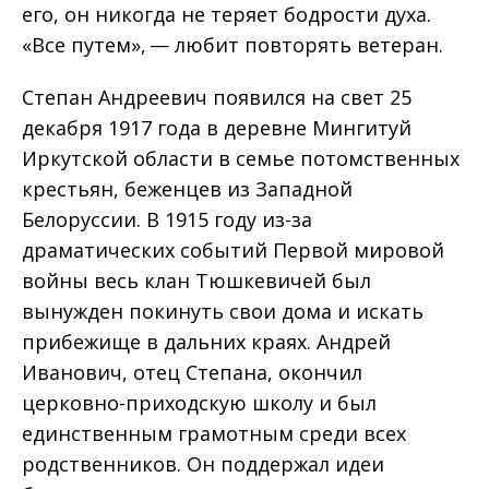
его, он никогда не теряет бодрости духа.
«Все путем», — любит повторять ветеран.
Степан Андреевич появился на свет 25
декабря 1917 года в деревне Мингитуй
Иркутской области в семье потомственных
крестьян, беженцев из Западной
Белоруссии. В 1915 году из-за
драматических событий Первой мировой
войны весь клан Тюшкевичей был
вынужден покинуть свои дома и искать
прибежище в дальних краях. Андрей
Иванович, отец Степана, окончил
церковно-приходскую школу и был
единственным грамотным среди всех
родственников. Он поддержал идеи