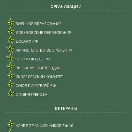
ОРГАНИЗАЦИИ
ВОЕННОЕ ОБРАЗОВАНИЕ
ДОВУЗОВСКИЕ ОБРАЗОВАНИЕ
ДОСААФ РФ
МИНИСТЕРСТВО ОБОРОНЫ РФ
ПРОФСОЮЗ ВС РФ
РИЦ «КРАСНАЯ ЗВЕЗДА»
СКОБЕЛЕВСКИЙ КОМИТЕТ
СОЮЗ ПИСАТЕЛЕЙ РФ
СТУДИЯ ГРЕКОВА
ВЕТЕРАНЫ
КЛУБ ВОЕНАЧАЛЬНИКОВ РФ
10