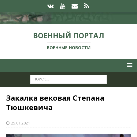
ВОЕННЫЙ ПОРТАЛ
ВОЕННЫЕ НОВОСТИ
Закалка вековая Степана
Тюшкевича
25.01.2021