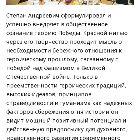
Степан Андреевич сформулировал и
успешно внедряет в общественное
сознание теорию Победы. Красной нитью
через его творчество проходит мысль о
необходимости бережного отношения к
героическому прошлому, связанному с
победой над фашизмом в Великой
Отечественной войне. Только в
преемственности героических традиций,
высоких идеалов, принципов
справедливости и гуманизма как надежных
факторов сбережения огня истории он
видит мощный позитивный потенциал и
действенную предпосылку для духовного,
нравственного развития современного