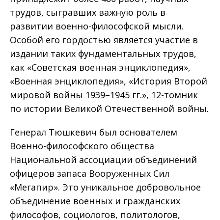
трудов, сыгравших важную роль в
развитии военно-философской мысли.
Особой его гордостью является участие в
издании таких фундаментальных трудов,
как «Советская военная энциклопедия»,
«Военная энциклопедия», «История Второй
мировой войны 1939–1945 гг.», 12-томник
по истории Великой Отечественной войны.
Генерал Тюшкевич был основателем
Военно-философского общества
Национальной ассоциации объединений
офицеров запаса Вооруженных Сил
«Мегапир». Это уникальное добровольное
объединение военных и гражданских
философов, социологов, политологов,