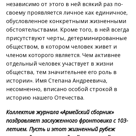
независимо от этого в ней всякий раз по-
своему проявляется личное как единичное,
обусловленное конкретными жизненными
обстоятельствами. Кроме того, в ней всегда
присутствуют черты, детерминированные
обществом, в котором человек живет и
членом которого является. Чем активнее
отдельный человек участвует в жизни
общества, тем значительнее его роль в
истории». Имя Степана Андреевича,
несомненно, вписано особой строкой в
историю нашего Отечества.
Коллектив журнала «Армейский сборник»
поздравляет заслуженного фронтовика с 103-
летием. Пусть и этот жизненный рубеж