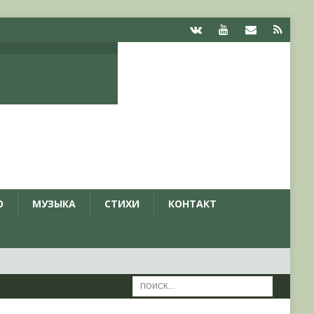
О
МУЗЫКА
СТИХИ
КОНТАКТ