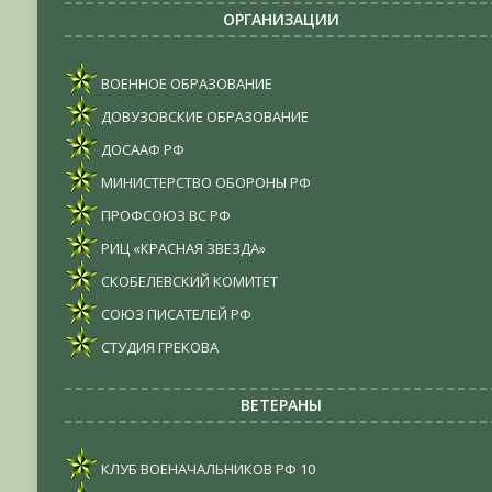
ОРГАНИЗАЦИИ
ВОЕННОЕ ОБРАЗОВАНИЕ
ДОВУЗОВСКИЕ ОБРАЗОВАНИЕ
ДОСААФ РФ
МИНИСТЕРСТВО ОБОРОНЫ РФ
ПРОФСОЮЗ ВС РФ
РИЦ «КРАСНАЯ ЗВЕЗДА»
СКОБЕЛЕВСКИЙ КОМИТЕТ
СОЮЗ ПИСАТЕЛЕЙ РФ
СТУДИЯ ГРЕКОВА
ВЕТЕРАНЫ
КЛУБ ВОЕНАЧАЛЬНИКОВ РФ
10