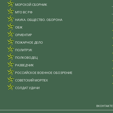
МОРСКОЙ СБОРНИК
МТО ВС РФ
НАУКА. ОБЩЕСТВО. ОБОРОНА
ОБЖ
ОРИЕНТИР
ПОЖАРНОЕ ДЕЛО
ПОЛИТРУК
ПОЛКОВОДЕЦ
РАЗВЕДЧИК
РОССИЙСКОЕ ВОЕННОЕ ОБОЗРЕНИЕ
СОВЕТСКИЙ МОРПЕХ
СОЛДАТ УДАЧИ
ВКОНТАКТЕ