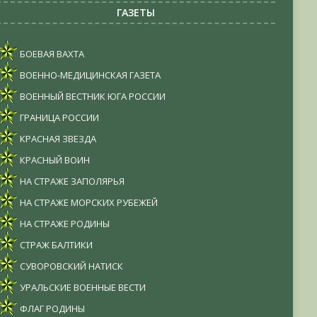
ГАЗЕТЫ
БОЕВАЯ ВАХТА
ВОЕННО-МЕДИЦИНСКАЯ ГАЗЕТА
ВОЕННЫЙ ВЕСТНИК ЮГА РОССИИ
ГРАНИЦА РОССИИ
КРАСНАЯ ЗВЕЗДА
КРАСНЫЙ ВОИН
НА СТРАЖЕ ЗАПОЛЯРЬЯ
НА СТРАЖЕ МОРСКИХ РУБЕЖЕЙ
НА СТРАЖЕ РОДИНЫ
СТРАЖ БАЛТИКИ
СУВОРОВСКИЙ НАТИСК
УРАЛЬСКИЕ ВОЕННЫЕ ВЕСТИ
ФЛАГ РОДИНЫ