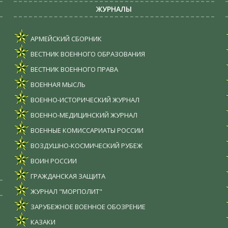
ЖУРНАЛЫ
АРМЕЙСКИЙ СБОРНИК
ВЕСТНИК ВОЕННОГО ОБРАЗОВАНИЯ
ВЕСТНИК ВОЕННОГО ПРАВА
ВОЕННАЯ МЫСЛЬ
ВОЕННО-ИСТОРИЧЕСКИЙ ЖУРНАЛ
ВОЕННО-МЕДИЦИНСКИЙ ЖУРНАЛ
ВОЕННЫЕ КОМИССАРИАТЫ РОССИИ
ВОЗДУШНО-КОСМИЧЕСКИЙ РУБЕЖ
ВОИН РОССИИ
ГРАЖДАНСКАЯ ЗАЩИТА
ЖУРНАЛ "МОРПОЛИТ"
ЗАРУБЕЖНОЕ ВОЕННОЕ ОБОЗРЕНИЕ
КАЗАКИ