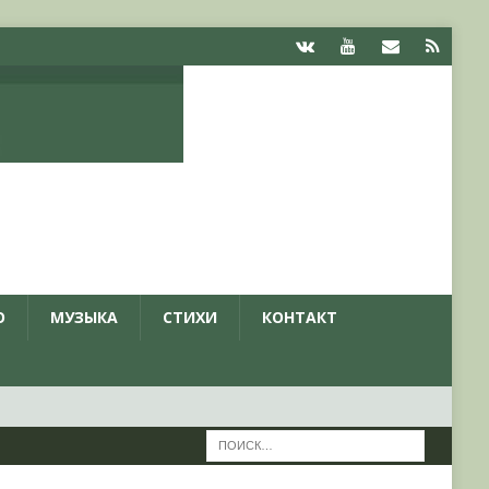
О
МУЗЫКА
СТИХИ
КОНТАКТ