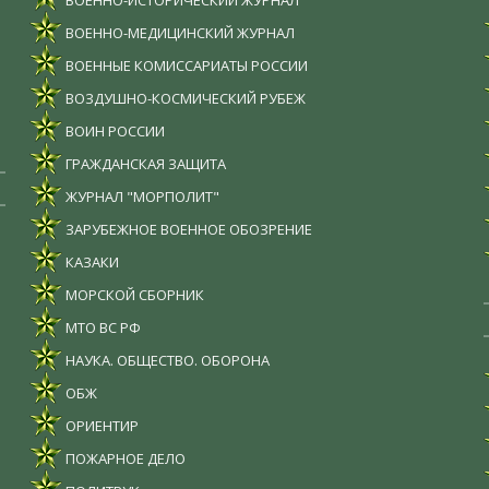
ВОЕННО-ИСТОРИЧЕСКИЙ ЖУРНАЛ
ВОЕННО-МЕДИЦИНСКИЙ ЖУРНАЛ
ВОЕННЫЕ КОМИССАРИАТЫ РОССИИ
ВОЗДУШНО-КОСМИЧЕСКИЙ РУБЕЖ
ВОИН РОССИИ
ГРАЖДАНСКАЯ ЗАЩИТА
ЖУРНАЛ "МОРПОЛИТ"
ЗАРУБЕЖНОЕ ВОЕННОЕ ОБОЗРЕНИЕ
КАЗАКИ
МОРСКОЙ СБОРНИК
МТО ВС РФ
НАУКА. ОБЩЕСТВО. ОБОРОНА
ОБЖ
ОРИЕНТИР
ПОЖАРНОЕ ДЕЛО