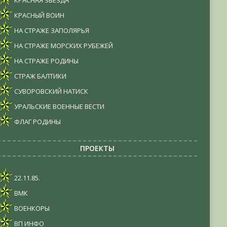
КРАСНАЯ ЗВЕЗДА
КРАСНЫЙ ВОИН
НА СТРАЖЕ ЗАПОЛЯРЬЯ
НА СТРАЖЕ МОРСКИХ РУБЕЖЕЙ
НА СТРАЖЕ РОДИНЫ
СТРАЖ БАЛТИКИ
СУВОРОВСКИЙ НАТИСК
УРАЛЬСКИЕ ВОЕННЫЕ ВЕСТИ
ФЛАГ РОДИНЫ
ПРОЕКТЫ
22.11.85.
ВМК
ВОЕНКОРЫ
ВП ИНФО