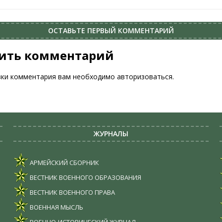
ОСТАВЬТЕ ПЕРВЫЙ КОММЕНТАРИЙ
ить комментарий
вки комментария вам необходимо
авторизоваться
.
ЖУРНАЛЫ
АРМЕЙСКИЙ СБОРНИК
ВЕСТНИК ВОЕННОГО ОБРАЗОВАНИЯ
ВЕСТНИК ВОЕННОГО ПРАВА
ВОЕННАЯ МЫСЛЬ