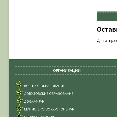
Остав
Для отпра
ОРГАНИЗАЦИИ
ВОЕННОЕ ОБРАЗОВАНИЕ
ДОВУЗОВСКИЕ ОБРАЗОВАНИЕ
ДОСААФ РФ
МИНИСТЕРСТВО ОБОРОНЫ РФ