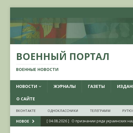
ВОЕННЫЙ ПОРТАЛ
ВОЕННЫЕ НОВОСТИ
НОВОСТИ
ЖУРНАЛЫ
ГАЗЕТЫ
ИЗДАН
О САЙТЕ
ВКОНТАКТЕ
ОДНОКЛАССНИКИ
ТЕЛЕГРАММ
РУТЮ
[ 04.08.2026 ]
О признании ряда украинских на
НОВОЕ
НОВОСТИ