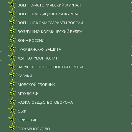
ВОЕННО-ИСТОРИЧЕСКИЙ ЖУРНАЛ
ВОЕННО-МЕДИЦИНСКИЙ ЖУРНАЛ
ВОЕННЫЕ КОМИССАРИАТЫ РОССИИ
ВОЗДУШНО-КОСМИЧЕСКИЙ РУБЕЖ
ВОИН РОССИИ
ГРАЖДАНСКАЯ ЗАЩИТА
ЖУРНАЛ "МОРПОЛИТ"
ЗАРУБЕЖНОЕ ВОЕННОЕ ОБОЗРЕНИЕ
КАЗАКИ
МОРСКОЙ СБОРНИК
МТО ВС РФ
НАУКА. ОБЩЕСТВО. ОБОРОНА
ОБЖ
ОРИЕНТИР
ПОЖАРНОЕ ДЕЛО