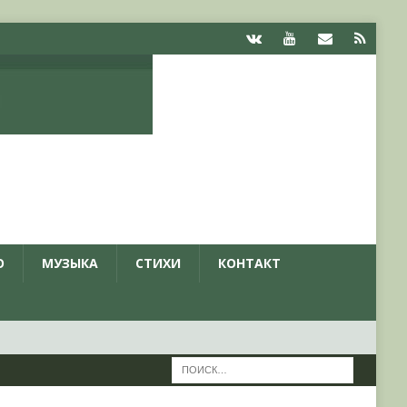
О
МУЗЫКА
СТИХИ
КОНТАКТ