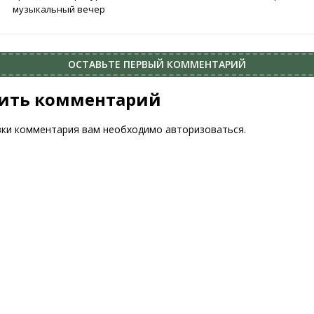
музыкальный вечер
ОСТАВЬТЕ ПЕРВЫЙ КОММЕНТАРИЙ
ить комментарий
вки комментария вам необходимо
авторизоваться
.