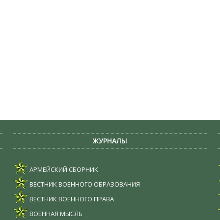
ЖУРНАЛЫ
АРМЕЙСКИЙ СБОРНИК
ВЕСТНИК ВОЕННОГО ОБРАЗОВАНИЯ
ВЕСТНИК ВОЕННОГО ПРАВА
ВОЕННАЯ МЫСЛЬ