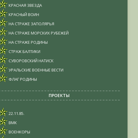
КРАСНАЯ ЗВЕЗДА
КРАСНЫЙ ВОИН
НА СТРАЖЕ ЗАПОЛЯРЬЯ
НА СТРАЖЕ МОРСКИХ РУБЕЖЕЙ
НА СТРАЖЕ РОДИНЫ
СТРАЖ БАЛТИКИ
СУВОРОВСКИЙ НАТИСК
УРАЛЬСКИЕ ВОЕННЫЕ ВЕСТИ
ФЛАГ РОДИНЫ
ПРОЕКТЫ
22.11.85.
ВМК
ВОЕНКОРЫ