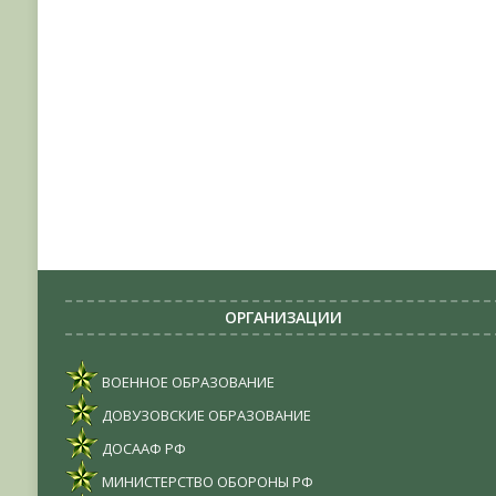
ОРГАНИЗАЦИИ
ВОЕННОЕ ОБРАЗОВАНИЕ
ДОВУЗОВСКИЕ ОБРАЗОВАНИЕ
ДОСААФ РФ
МИНИСТЕРСТВО ОБОРОНЫ РФ