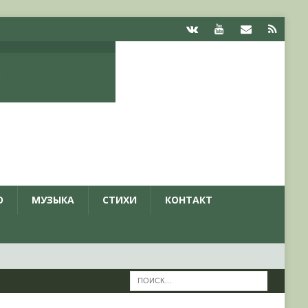
О
МУЗЫКА
СТИХИ
КОНТАКТ