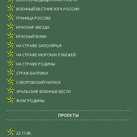
ВОЕННЫЙ ВЕСТНИК ЮГА РОССИИ
ГРАНИЦА РОССИИ
КРАСНАЯ ЗВЕЗДА
КРАСНЫЙ ВОИН
НА СТРАЖЕ ЗАПОЛЯРЬЯ
НА СТРАЖЕ МОРСКИХ РУБЕЖЕЙ
НА СТРАЖЕ РОДИНЫ
СТРАЖ БАЛТИКИ
СУВОРОВСКИЙ НАТИСК
УРАЛЬСКИЕ ВОЕННЫЕ ВЕСТИ
ФЛАГ РОДИНЫ
ПРОЕКТЫ
22.11.85.