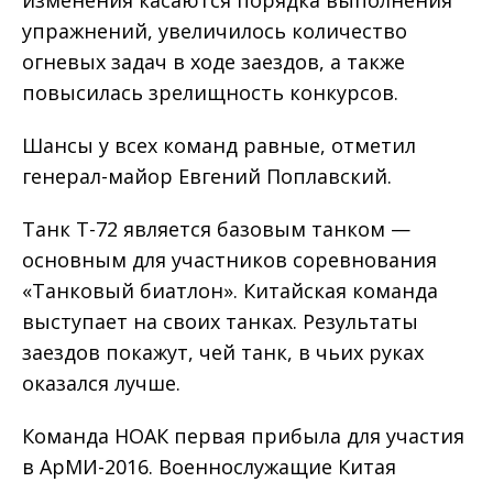
упражнений, увеличилось количество
огневых задач в ходе заездов, а также
повысилась зрелищность конкурсов.
Шансы у всех команд равные, отметил
генерал-майор Евгений Поплавский.
Танк Т-72 является базовым танком —
основным для участников соревнования
«Танковый биатлон». Китайская команда
выступает на своих танках. Результаты
заездов покажут, чей танк, в чьих руках
оказался лучше.
Команда НОАК первая прибыла для участия
в АрМИ-2016. Военнослужащие Китая