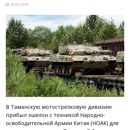
20.07.2016
В Таманскую мотострелковую дивизию
прибыл эшелон с техникой Народно-
освободительной Армии Китая (НОАК) для