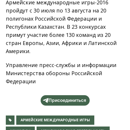
Армейские международные игры-2016
пройдут с 30 июля по 13 августа на 20
полигонах Российской Федерации и
Республики Казахстан. В 23 конкурсах
примут участие более 130 команд из 20
стран Европы, Азии, Африки и Латинской
Америки.
Управление пресс-службы и информации
Министерства обороны Российской
Федерации
Присоединиться
АРМЕЙСКИЕ МЕЖДУНАРОДНЫЕ ИГРЫ