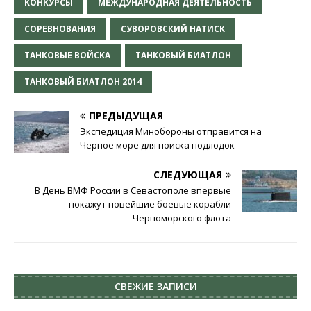
КОНКУРСЫ
МЕЖДУНАРОДНАЯ ДЕЯТЕЛЬНОСТЬ
СОРЕВНОВАНИЯ
СУВОРОВСКИЙ НАТИСК
ТАНКОВЫЕ ВОЙСКА
ТАНКОВЫЙ БИАТЛОН
ТАНКОВЫЙ БИАТЛОН 2014
ПРЕДЫДУЩАЯ
Экспедиция Минобороны отправится на
Черное море для поиска подлодок
СЛЕДУЮЩАЯ
В День ВМФ России в Севастополе впервые
покажут новейшие боевые корабли
Черноморского флота
СВЕЖИЕ ЗАПИСИ