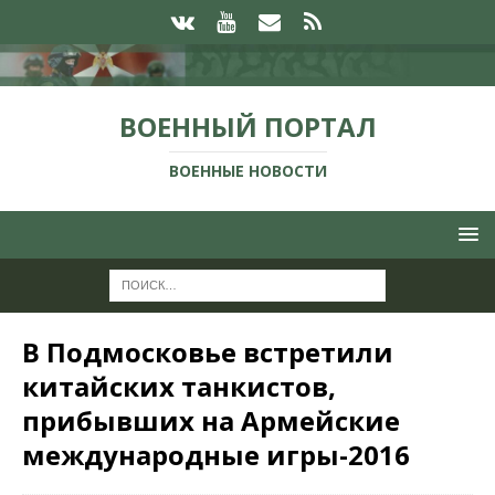
ВОЕННЫЙ ПОРТАЛ
ВОЕННЫЕ НОВОСТИ
В Подмосковье встретили
китайских танкистов,
прибывших на Армейские
международные игры-2016