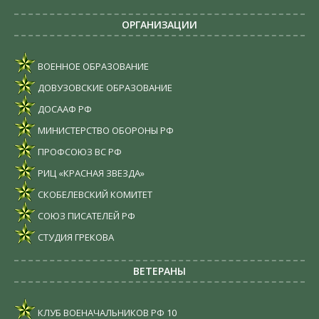
ОРГАНИЗАЦИИ
ВОЕННОЕ ОБРАЗОВАНИЕ
ДОВУЗОВСКИЕ ОБРАЗОВАНИЕ
ДОСААФ РФ
МИНИСТЕРСТВО ОБОРОНЫ РФ
ПРОФСОЮЗ ВС РФ
РИЦ «КРАСНАЯ ЗВЕЗДА»
СКОБЕЛЕВСКИЙ КОМИТЕТ
СОЮЗ ПИСАТЕЛЕЙ РФ
СТУДИЯ ГРЕКОВА
ВЕТЕРАНЫ
КЛУБ ВОЕНАЧАЛЬНИКОВ РФ
10