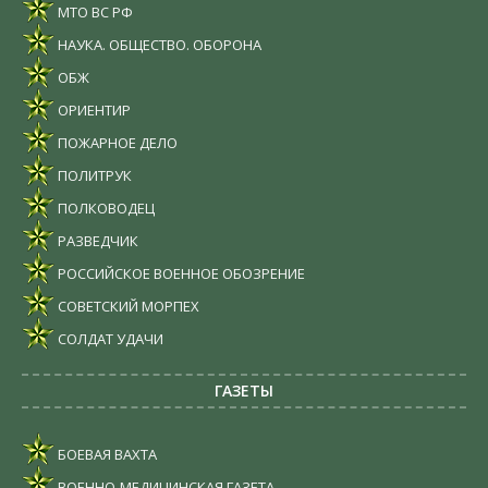
МТО ВС РФ
НАУКА. ОБЩЕСТВО. ОБОРОНА
ОБЖ
ОРИЕНТИР
ПОЖАРНОЕ ДЕЛО
ПОЛИТРУК
ПОЛКОВОДЕЦ
РАЗВЕДЧИК
РОССИЙСКОЕ ВОЕННОЕ ОБОЗРЕНИЕ
СОВЕТСКИЙ МОРПЕХ
СОЛДАТ УДАЧИ
ГАЗЕТЫ
БОЕВАЯ ВАХТА
ВОЕННО-МЕДИЦИНСКАЯ ГАЗЕТА