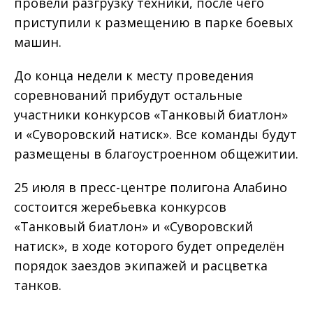
провели разгрузку техники, после чего
приступили к размещению в парке боевых
машин.
До конца недели к месту проведения
соревнований прибудут остальные
участники конкурсов «Танковый биатлон»
и «Суворовский натиск». Все команды будут
размещены в благоустроенном общежитии.
25 июля в пресс-центре полигона Алабино
состоится жеребьевка конкурсов
«Танковый биатлон» и «Суворовский
натиск», в ходе которого будет определён
порядок заездов экипажей и расцветка
танков.