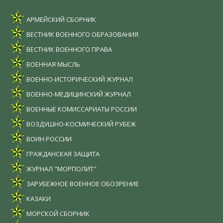
АРМЕЙСКИЙ СБОРНИК
ВЕСТНИК ВОЕННОГО ОБРАЗОВАНИЯ
ВЕСТНИК ВОЕННОГО ПРАВА
ВОЕННАЯ МЫСЛЬ
ВОЕННО-ИСТОРИЧЕСКИЙ ЖУРНАЛ
ВОЕННО-МЕДИЦИНСКИЙ ЖУРНАЛ
ВОЕННЫЕ КОМИССАРИАТЫ РОССИИ
ВОЗДУШНО-КОСМИЧЕСКИЙ РУБЕЖ
ВОИН РОССИИ
ГРАЖДАНСКАЯ ЗАЩИТА
ЖУРНАЛ "МОРПОЛИТ"
ЗАРУБЕЖНОЕ ВОЕННОЕ ОБОЗРЕНИЕ
КАЗАКИ
МОРСКОЙ СБОРНИК