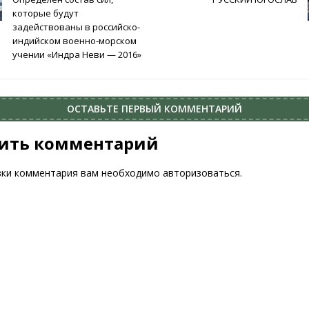
которые будут
задействованы в российско-
индийском военно-морском
учении «Индра Неви — 2016»
ОСТАВЬТЕ ПЕРВЫЙ КОММЕНТАРИЙ
ить комментарий
вки комментария вам необходимо
авторизоваться
.