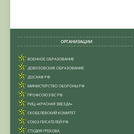
ОРГАНИЗАЦИИ
ВОЕННОЕ ОБРАЗОВАНИЕ
ДОВУЗОВСКИЕ ОБРАЗОВАНИЕ
ДОСААФ РФ
МИНИСТЕРСТВО ОБОРОНЫ РФ
ПРОФСОЮЗ ВС РФ
РИЦ «КРАСНАЯ ЗВЕЗДА»
СКОБЕЛЕВСКИЙ КОМИТЕТ
СОЮЗ ПИСАТЕЛЕЙ РФ
СТУДИЯ ГРЕКОВА