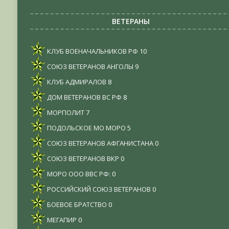
ВЕТЕРАНЫ
КЛУБ ВОЕНАЧАЛЬНИКОВ РФ
10
СОЮЗ ВЕТЕРАНОВ АНГОЛЫ
9
КЛУБ АДМИРАЛОВ
8
ДОМ ВЕТЕРАНОВ ВС РФ
8
МОРПОЛИТ
7
ПОДОЛЬСКОЕ МО МОРО
5
СОЮЗ ВЕТЕРАНОВ АФГАНИСТАНА
0
СОЮЗ ВЕТЕРАНОВ ВКР
0
МОРО ООО ВВС РФ:
0
РОССИЙСКИЙ СОЮЗ ВЕТЕРАНОВ
0
БОЕВОЕ БРАТСТВО
0
МЕГАПИР
0