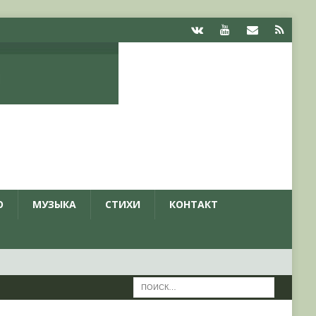
О
МУЗЫКА
СТИХИ
КОНТАКТ