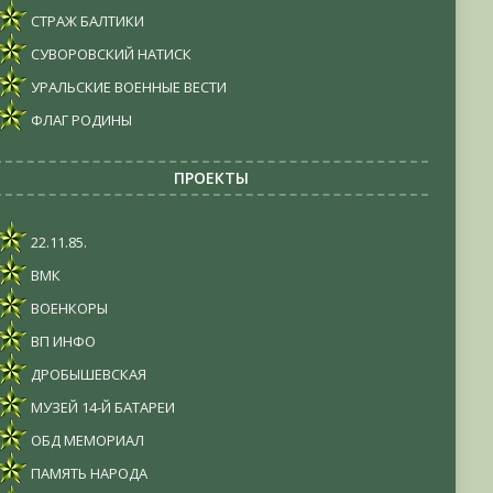
СТРАЖ БАЛТИКИ
СУВОРОВСКИЙ НАТИСК
УРАЛЬСКИЕ ВОЕННЫЕ ВЕСТИ
ФЛАГ РОДИНЫ
ПРОЕКТЫ
22.11.85.
ВМК
ВОЕНКОРЫ
ВП ИНФО
ДРОБЫШЕВСКАЯ
МУЗЕЙ 14-Й БАТАРЕИ
ОБД МЕМОРИАЛ
ПАМЯТЬ НАРОДА