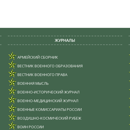
ЖУРНАЛЫ
АРМЕЙСКИЙ СБОРНИК
ВЕСТНИК ВОЕННОГО ОБРАЗОВАНИЯ
ВЕСТНИК ВОЕННОГО ПРАВА
ВОЕННАЯ МЫСЛЬ
ВОЕННО-ИСТОРИЧЕСКИЙ ЖУРНАЛ
ВОЕННО-МЕДИЦИНСКИЙ ЖУРНАЛ
ВОЕННЫЕ КОМИССАРИАТЫ РОССИИ
ВОЗДУШНО-КОСМИЧЕСКИЙ РУБЕЖ
ВОИН РОССИИ