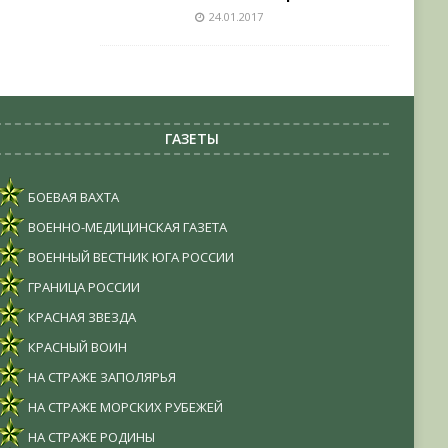
24.01.2017
ГАЗЕТЫ
БОЕВАЯ ВАХТА
ВОЕННО-МЕДИЦИНСКАЯ ГАЗЕТА
ВОЕННЫЙ ВЕСТНИК ЮГА РОССИИ
ГРАНИЦА РОССИИ
КРАСНАЯ ЗВЕЗДА
КРАСНЫЙ ВОИН
НА СТРАЖЕ ЗАПОЛЯРЬЯ
НА СТРАЖЕ МОРСКИХ РУБЕЖЕЙ
НА СТРАЖЕ РОДИНЫ