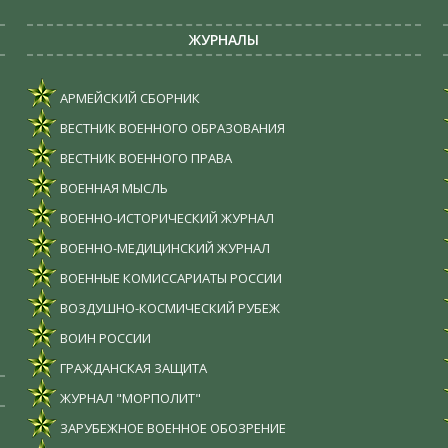
ЖУРНАЛЫ
АРМЕЙСКИЙ СБОРНИК
ВЕСТНИК ВОЕННОГО ОБРАЗОВАНИЯ
ВЕСТНИК ВОЕННОГО ПРАВА
ВОЕННАЯ МЫСЛЬ
ВОЕННО-ИСТОРИЧЕСКИЙ ЖУРНАЛ
ВОЕННО-МЕДИЦИНСКИЙ ЖУРНАЛ
ВОЕННЫЕ КОМИССАРИАТЫ РОССИИ
ВОЗДУШНО-КОСМИЧЕСКИЙ РУБЕЖ
ВОИН РОССИИ
ГРАЖДАНСКАЯ ЗАЩИТА
ЖУРНАЛ "МОРПОЛИТ"
ЗАРУБЕЖНОЕ ВОЕННОЕ ОБОЗРЕНИЕ