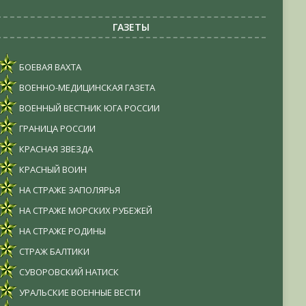
ГАЗЕТЫ
БОЕВАЯ ВАХТА
ВОЕННО-МЕДИЦИНСКАЯ ГАЗЕТА
ВОЕННЫЙ ВЕСТНИК ЮГА РОССИИ
ГРАНИЦА РОССИИ
КРАСНАЯ ЗВЕЗДА
КРАСНЫЙ ВОИН
НА СТРАЖЕ ЗАПОЛЯРЬЯ
НА СТРАЖЕ МОРСКИХ РУБЕЖЕЙ
НА СТРАЖЕ РОДИНЫ
СТРАЖ БАЛТИКИ
СУВОРОВСКИЙ НАТИСК
УРАЛЬСКИЕ ВОЕННЫЕ ВЕСТИ