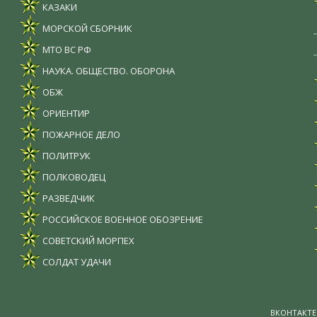
КАЗАКИ
МОРСКОЙ СБОРНИК
МТО ВС РФ
НАУКА. ОБЩЕСТВО. ОБОРОНА
ОБЖ
ОРИЕНТИР
ПОЖАРНОЕ ДЕЛО
ПОЛИТРУК
ПОЛКОВОДЕЦ
РАЗВЕДЧИК
РОССИЙСКОЕ ВОЕННОЕ ОБОЗРЕНИЕ
СОВЕТСКИЙ МОРПЕХ
СОЛДАТ УДАЧИ
ВКОНТАКТЕ