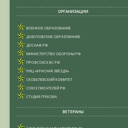
ОРГАНИЗАЦИИ
ВОЕННОЕ ОБРАЗОВАНИЕ
ДОВУЗОВСКИЕ ОБРАЗОВАНИЕ
ДОСААФ РФ
МИНИСТЕРСТВО ОБОРОНЫ РФ
ПРОФСОЮЗ ВС РФ
РИЦ «КРАСНАЯ ЗВЕЗДА»
СКОБЕЛЕВСКИЙ КОМИТЕТ
СОЮЗ ПИСАТЕЛЕЙ РФ
СТУДИЯ ГРЕКОВА
ВЕТЕРАНЫ