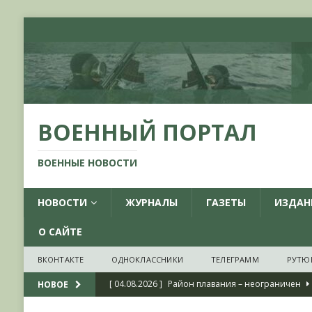
ВОЕННЫЙ ПОРТАЛ
ВОЕННЫЕ НОВОСТИ
НОВОСТИ
ЖУРНАЛЫ
ГАЗЕТЫ
ИЗДАН
О САЙТЕ
ВКОНТАКТЕ
ОДНОКЛАССНИКИ
ТЕЛЕГРАММ
РУТЮ
[ 04.08.2026 ]
Район плавания – неограничен
НОВОЕ
[ 04.08.2026 ]
О признании ряда украинских на