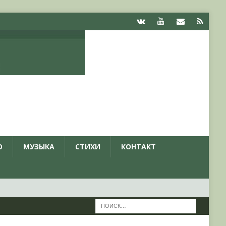
О
МУЗЫКА
СТИХИ
КОНТАКТ