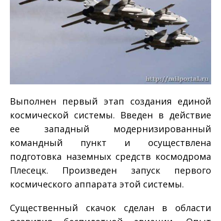
Выполнен первый этап создания единой
космической системы. Введен в действие
ее западный модернизированный
командный пункт и осуществлена
подготовка наземных средств космодрома
Плесецк. Произведен запуск первого
космического аппарата этой системы.
Существенный скачок сделан в области