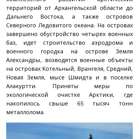
территорий от Архангельской области до
Дальнего Востока, а также островов
Северного Ледовитого океана. На островах
завершено обустройство четырех военных
баз, идет строительство аэродрома и
военного городка на острове Земля
Александры, возводятся военные объекты
на островах Котельный, Врангеля, Средний,
Новая Земля, мысе Шмидта и в поселке
Алакуртти. Приняты меры по
экологической очистке Арктики, где
накопилось свыше 65 тысяч тонн
металлолома.