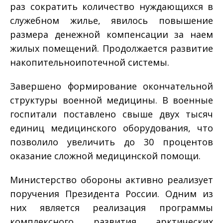
раз сократить количество нуждающихся в
служебном жилье, явилось повышение
размера денежной компенсации за наем
жилых помещений. Продолжается развитие
накопительно­ипотечной системы.
Завершено формирование окончательной
структуры военной медицины. В военные
госпитали поставлено свыше двух тысяч
единиц медицинского оборудования, что
позволило увеличить до 30 процентов
оказание сложной медицинской помощи.
Министерство обороны активно реализует
поручения Президента России. Одним из
них является реализация программы
комплексного развития арктических