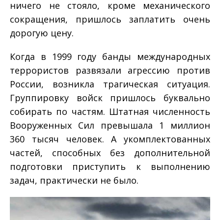
ничего не стояло, кроме механического
сокращения, пришлось заплатить очень
дорогую цену.
Когда в 1999 году банды международных
террористов развязали агрессию против
России, возникла трагическая ситуация.
Группировку войск пришлось буквально
собирать по частям. Штатная численность
Вооруженных Сил превышала 1 миллион
360 тысяч человек. А укомплектованных
частей, способных без дополнительной
подготовки приступить к выполнению
задач, практически не было.