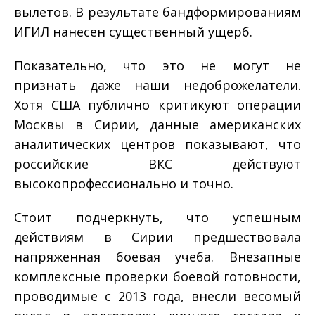
вылетов. В результате бандформированиям
ИГИЛ нанесен существенный ущерб.
Показательно, что это не могут не
признать даже наши недоброжелатели.
Хотя США публично критикуют операции
Москвы в Сирии, данные американских
аналитических центров показывают, что
российские ВКС действуют
высокопрофессионально и точно.
Стоит подчеркнуть, что успешным
действиям в Сирии предшествовала
напряженная боевая учеба. Внезапные
комплексные проверки боевой готовности,
проводимые с 2013 года, внесли весомый