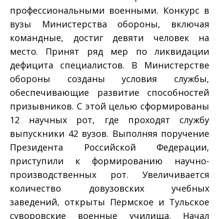
профессиональными военными. Конкурс в
вузы Министерства обороны, включая
командные, достиг девяти человек на
место. Принят ряд мер по ликвидации
дефицита специалистов. В Министерстве
обороны созданы условия службы,
обеспечивающие развитие способностей
призывников. С этой целью сформированы
12 научных рот, где проходят службу
выпускники 42 вузов. Выполняя поручение
Президента Российской Федерации,
приступили к формированию научно­
производственных рот. Увеличивается
количество довузовских учебных
заведений, открыты Пермское и Тульское
суворовские военные училища. Начал