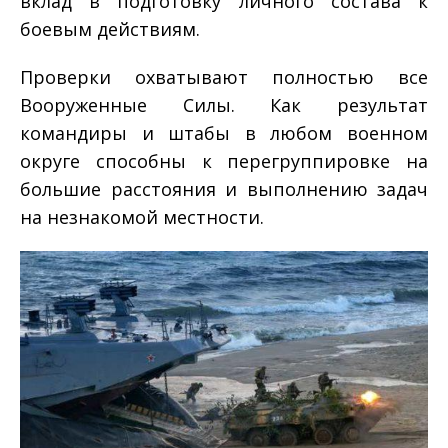
вклад в подготовку личного состава к
боевым действиям.
Проверки охватывают полностью все
Вооруженные Силы. Как результат
командиры и штабы в любом военном
округе способны к перегруппировке на
большие расстояния и выполнению задач
на незнакомой местности.