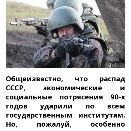
Общеизвестно, что распад
СССР, экономические и
социальные потрясения 90-­х
годов ударили по всем
государственным институтам.
Но, пожалуй, особенно