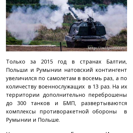
Только за 2015 год в странах Балтии,
Польши и Румынии натовский контингент
увеличился по самолетам в восемь раз, а по
количеству военнослужащих ­ в 13 раз. На их
территории дополнительно переброшены
до 300 танков и БМП, развертываются
комплексы противоракетной обороны в
Румынии и Польше.