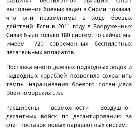
развития беспилотной авиации. Опыт
выполнения боевых задач в Сирии показал,
что они незаменимы в ходе боевых
действий. Если в 2011 году в Вооруженных
Силах было только 180 систем, то сейчас мы
имеем 1720 современных беспилотных
летательных аппаратов.
Поставка многоцелевых подводных лодок и
надводных кораблей позволила сохранить
темпы наращивания боевого потенциала
Военно­морских сил.
Расширены возможности Воздушно-­
десантных войск по десантированию за
счет поставок новых парашютных систем.