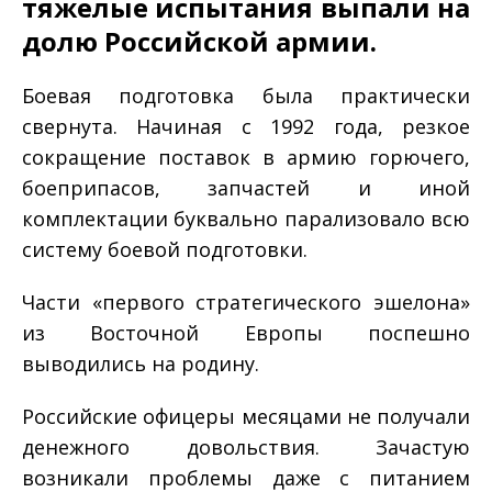
тяжелые испытания выпали на
долю Российской армии.
Боевая подготовка была практически
свернута. Начиная с 1992 года, резкое
сокращение поставок в армию горючего,
боеприпасов, запчастей и иной
комплектации буквально парализовало всю
систему боевой подготовки.
Части «первого стратегического эшелона»
из Восточной Европы поспешно
выводились на родину.
Российские офицеры месяцами не получали
денежного довольствия. Зачастую
возникали проблемы даже с питанием