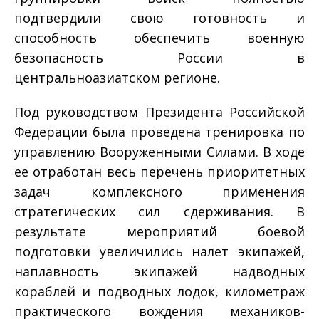
подтвердили свою готовность и
способность обеспечить военную
безопасность России в
центральноазиатском регионе.
Под руководством Президента Российской
Федерации была проведена тренировка по
управлению Вооруженными Силами. В ходе
ее отработан весь перечень приоритетных
задач комплексного применения
стратегических сил сдерживания. В
результате мероприятий боевой
подготовки увеличились налет экипажей,
наплавность экипажей надводных
кораблей и подводных лодок, километраж
практического вождения механиков­