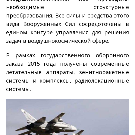
необходимые структурные
преобразования. Все силы и средства этого
вида Вооруженных Сил сосредоточены в
едином контуре управления для решения
задач в воздушно­космической сфере.
В рамках государственного оборонного
заказа 2015 года получены современные
летательные аппараты, зенитно­ракетные
системы и комплексы, радиолокационные
системы.