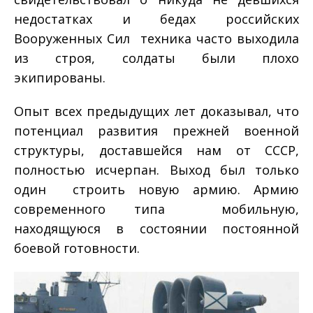
недостатках и бедах российских
Вооруженных Сил ­ техника часто выходила
из строя, солдаты были плохо
экипированы.
Опыт всех предыдущих лет доказывал, что
потенциал развития прежней военной
структуры, доставшейся нам от СССР,
полностью исчерпан. Выход был только
один ­ строить новую армию. Армию
современного типа ­ мобильную,
находящуюся в состоянии постоянной
боевой готовности.