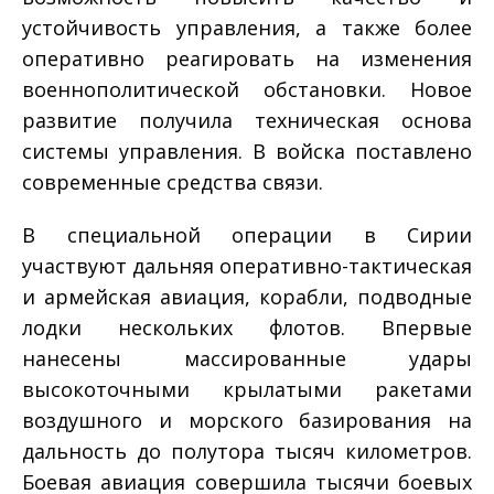
устойчивость управления, а также более
оперативно реагировать на изменения
военно­политической обстановки. Новое
развитие получила техническая основа
системы управления. В войска поставлено
современные средства связи.
В специальной операции в Сирии
участвуют дальняя оперативно­-тактическая
и армейская авиация, корабли, подводные
лодки нескольких флотов. Впервые
нанесены массированные удары
высокоточными крылатыми ракетами
воздушного и морского базирования на
дальность до полутора тысяч километров.
Боевая авиация совершила тысячи боевых