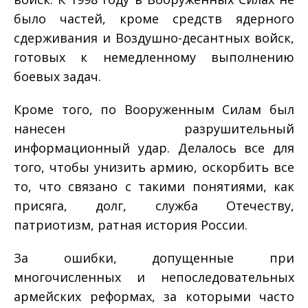
было частей, кроме средств ядерного
сдерживания и Воздушно-­десантных войск,
готовых к немедленному выполнению
боевых задач.
Кроме того, по Вооруженным Силам был
нанесен разрушительный
информационный удар. Делалось все для
того, чтобы унизить армию, оскорбить все
то, что связано с такими понятиями, как
присяга, долг, служба Отечеству,
патриотизм, ратная история России.
За ошибки, допущенные при
многочисленных и непоследовательных
армейских реформах, за которыми часто