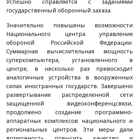
Успешно справляется с заданиями
государственный оборонный заказа.
Значительно повышены возможности
Национального центра управления
обороной Российской Федерации.
Суммарная вычислительная мощность
суперкомпьютера, установленного в
центре, в несколько раз превосходит
аналогичные устройства в вооруженных
силах иностранных государств. Завершено
развертывание распределенной сети
защищенной видео­конференц­связи,
продолжено создание программно­
аппаратных комплексов национального и
региональных центров. Эти меры дали
возможность повысить качество и