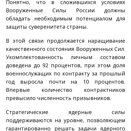
Понятно, что в сложившихся условиях
Вооруженные Силы России должны
обладать необходимым потенциалом для
защиты суверенитета страны.
В этой связи продолжается наращивание
качественного состояния Вооруженных Сил.
Укомплектованность личным составом
доведена до 92 процентов, при этом доля
военнослужащих по контракту за прошлый
год выросла почти на 10 процентов.
Впервые количество контрактников
превысило численность призывников.
Стратегические ядерные силы
поддерживаются на уровне, позволяющем
гарантированно решать задачи ядерного