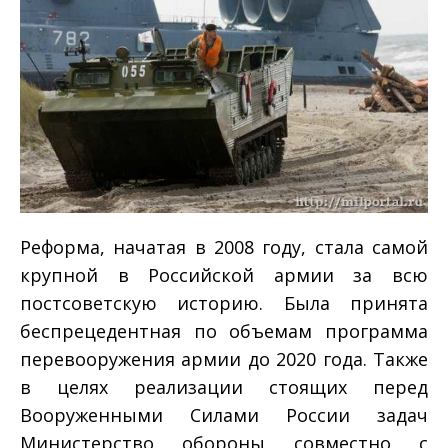
Реформа, начатая в 2008 году, стала самой
крупной в Российской армии за всю
постсоветскую историю. Была принята
беспрецедентная по объемам программа
перевооружения армии до 2020 года. Также
в целях реализации стоящих перед
Вооруженными Силами России задач
Министерство обороны совместно с