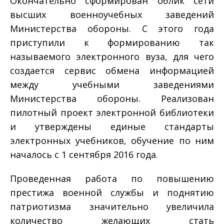
Окончательно сформирован облик сети
высших военно­учебных заведений
Министерства обороны. С этого года
приступили к формированию так
называемого электронного вуза, для чего
создается сервис обмена информацией
между учебными заведениями
Министерства обороны. Реализован
пилотный проект электронной библиотеки
и утверждены единые стандарты
электронных учебников, обучение по ним
началось с 1 сентября 2016 года.
Проведенная работа по повышению
престижа военной службы и поднятию
патриотизма значительно увеличила
количество желающих стать