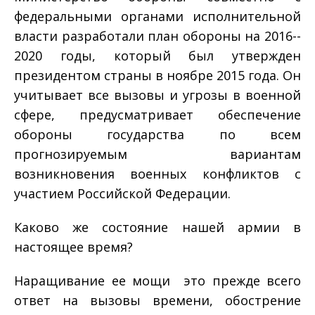
федеральными органами исполнительной
власти разработали план обороны на 2016-­
2020 годы, который был утвержден
президентом страны в ноябре 2015 года. Он
учитывает все вызовы и угрозы в военной
сфере, предусматривает обеспечение
обороны государства по всем
прогнозируемым вариантам
возникновения военных конфликтов с
участием Российской Федерации.
Каково же состояние нашей армии в
настоящее время?
Наращивание ее мощи ­ это прежде всего
ответ на вызовы времени, обострение