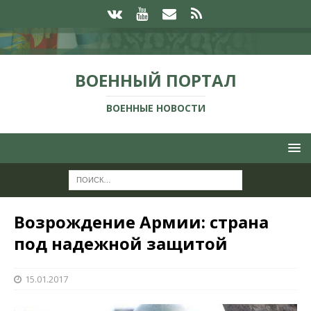
ВОЕННЫЙ ПОРТАЛ
ВОЕННЫЕ НОВОСТИ
Возрождение Армии: страна
под надежной защитой
15.01.2017