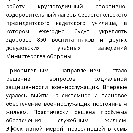
работу круглогодичный спортивно­
оздоровительный лагерь Севастопольского
президентского кадетского училища, в
котором ежегодно будут укреплять
здоровье 850 воспитанников и других
довузовских учебных заведений
Министерства обороны.
Приоритетным направлением стало
решение вопросов социальной
защищенности военнослужащих. Впервые
удалось выйти на системное и плановое
обеспечение военнослужащих постоянным
жильем. Практически решена проблема
обеспечения служебным жильем.
Эффективной мерой, позволившей в семь