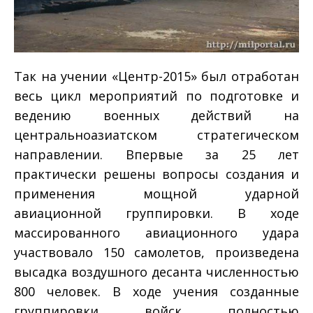
Так на учении «Центр-­2015» был отработан
весь цикл мероприятий по подготовке и
ведению военных действий на
центральноазиатском стратегическом
направлении. Впервые за 25 лет
практически решены вопросы создания и
применения мощной ударной
авиационной группировки. В ходе
массированного авиационного удара
участвовало 150 самолетов, произведена
высадка воздушного десанта численностью
800 человек. В ходе учения созданные
группировки войск полностью