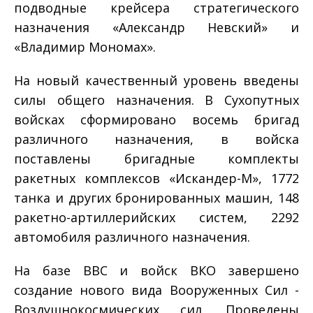
подводные крейсера стратегического
назначения «Александр Невский» и
«Владимир Мономах».
На новый качественный уровень введены
силы общего назначения. В Сухопутных
войсках сформировано восемь бригад
различного назначения, в войска
поставлены бригадные комплекты
ракетных комплексов «Искандер-­М», 1772
танка и других бронированных машин, 148
ракетно-­артиллерийских систем, 2292
автомобиля различного назначения.
На базе ВВС и войск ВКО завершено
создание нового вида Вооруженных Сил ­
Воздушно­космических сил. Проведены