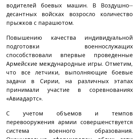
водителей боевых машин. В Воздушно-­
десантных войсках возросло количество
прыжков с парашютом.
Повышению качества индивидуальной
подготовки военнослужащих
способствовали впервые проведенные
Армейские международные игры. Отметим,
что все летчики, выполняющие боевые
задачи в Сирии, на различных этапах
принимали участие в соревнованиях
«Авиадартс».
С учетом объемов и темпов
перевооружения армии совершенствуется
система военного образования.