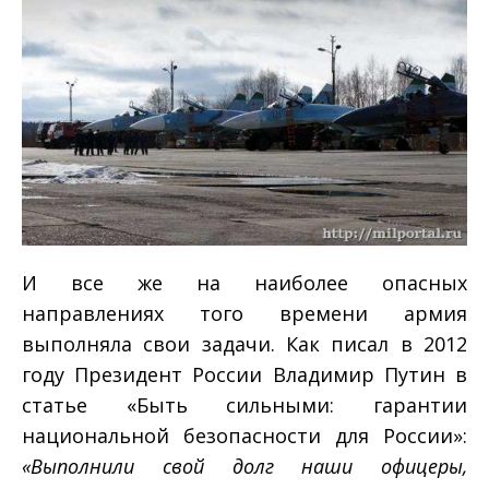
И все же на наиболее опасных
направлениях того времени армия
выполняла свои задачи. Как писал в 2012
году Президент России Владимир Путин в
статье «Быть сильными: гарантии
национальной безопасности для России»:
«Выполнили свой долг наши офицеры,