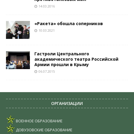
14.03.2016
«Ракета» обошла соперников
10.03.2021
Гастроли Центрального
академического театра Российской
Армии прошли в Крыму
06.07.2015
ОРГАНИЗАЦИИ
ВОЕННОЕ ОБРАЗОВАНИЕ
ДОВУЗОВСКИЕ ОБРАЗОВАНИЕ