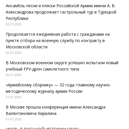
Ансамбль песни и пляски Российской Армии имени А. В.
Александрова продолжает гастрольный тур в Турецкой
Республике
03.07.2026
Продолжается ежедневная работа с гражданами на
пункте отбора на военную службу по контракту в
Московской области
02.07.2026
В Московском военном округе успешно испытали новый
учебный FPV-дрон самолетного типа
02.07.2026
«Армейскому сборнику» — 32 года: главному научно-
методическому журналу армии России
01.07.2026
В Москве прошла конференция имени Александра
Валентиновича Кирилина
01.07.2026