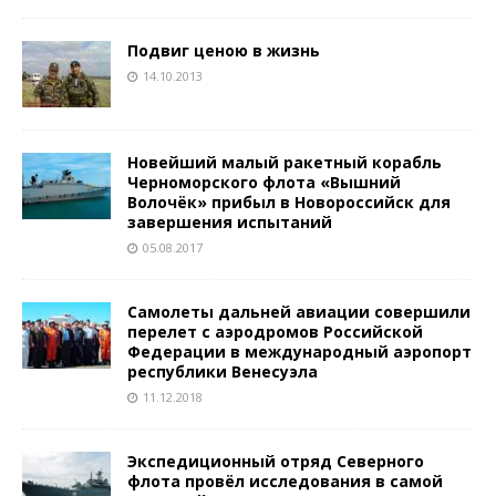
Подвиг ценою в жизнь
14.10.2013
Новейший малый ракетный корабль
Черноморского флота «Вышний
Волочёк» прибыл в Новороссийск для
завершения испытаний
05.08.2017
Самолеты дальней авиации совершили
перелет с аэродромов Российской
Федерации в международный аэропорт
республики Венесуэла
11.12.2018
Экспедиционный отряд Северного
флота провёл исследования в самой