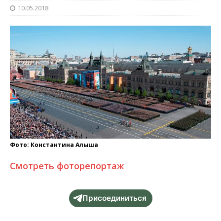
10.05.2018
Фото: Константина Алыша
Смотреть фоторепортаж
Присоединиться