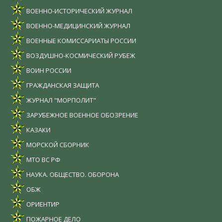
ВОЕННО-ИСТОРИЧЕСКИЙ ЖУРНАЛ
ВОЕННО-МЕДИЦИНСКИЙ ЖУРНАЛ
ВОЕННЫЕ КОМИССАРИАТЫ РОССИИ
ВОЗДУШНО-КОСМИЧЕСКИЙ РУБЕЖ
ВОИН РОССИИ
ГРАЖДАНСКАЯ ЗАЩИТА
ЖУРНАЛ "МОРПОЛИТ"
ЗАРУБЕЖНОЕ ВОЕННОЕ ОБОЗРЕНИЕ
КАЗАКИ
МОРСКОЙ СБОРНИК
МТО ВС РФ
НАУКА. ОБЩЕСТВО. ОБОРОНА
ОБЖ
ОРИЕНТИР
ПОЖАРНОЕ ДЕЛО