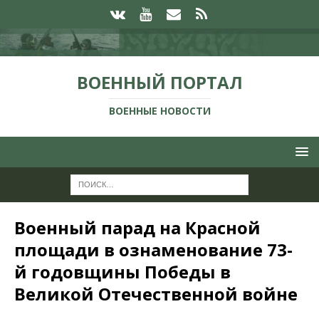
ВОЕННЫЙ ПОРТАЛ
ВОЕННЫЕ НОВОСТИ
Военный парад на Красной
площади в ознаменование 73-
й годовщины Победы в
Великой Отечественной войне