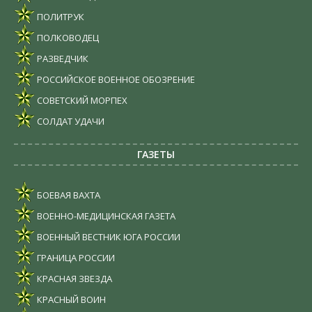
ПОЛИТРУК
ПОЛКОВОДЕЦ
РАЗВЕДЧИК
РОССИЙСКОЕ ВОЕННОЕ ОБОЗРЕНИЕ
СОВЕТСКИЙ МОРПЕХ
СОЛДАТ УДАЧИ
ГАЗЕТЫ
БОЕВАЯ ВАХТА
ВОЕННО-МЕДИЦИНСКАЯ ГАЗЕТА
ВОЕННЫЙ ВЕСТНИК ЮГА РОССИИ
ГРАНИЦА РОССИИ
КРАСНАЯ ЗВЕЗДА
КРАСНЫЙ ВОИН