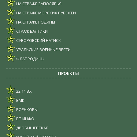
НА СТРАЖЕ ЗАПОЛЯРЬЯ
НА СТРАЖЕ МОРСКИХ РУБЕЖЕЙ
НА СТРАЖЕ РОДИНЫ
СТРАЖ БАЛТИКИ
СУВОРОВСКИЙ НАТИСК
УРАЛЬСКИЕ ВОЕННЫЕ ВЕСТИ
ФЛАГ РОДИНЫ
ПРОЕКТЫ
22.11.85.
ВМК
ВОЕНКОРЫ
ВП ИНФО
ДРОБЫШЕВСКАЯ
МУЗЕЙ 14-Й БАТАРЕИ