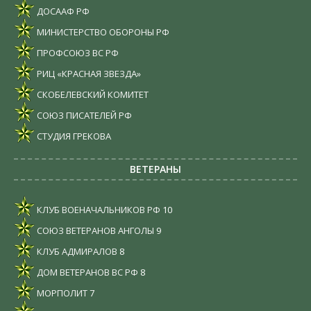
ДОСААФ РФ
МИНИСТЕРСТВО ОБОРОНЫ РФ
ПРОФСОЮЗ ВС РФ
РИЦ «КРАСНАЯ ЗВЕЗДА»
СКОБЕЛЕВСКИЙ КОМИТЕТ
СОЮЗ ПИСАТЕЛЕЙ РФ
СТУДИЯ ГРЕКОВА
ВЕТЕРАНЫ
КЛУБ ВОЕНАЧАЛЬНИКОВ РФ
10
СОЮЗ ВЕТЕРАНОВ АНГОЛЫ
9
КЛУБ АДМИРАЛОВ
8
ДОМ ВЕТЕРАНОВ ВС РФ
8
МОРПОЛИТ
7