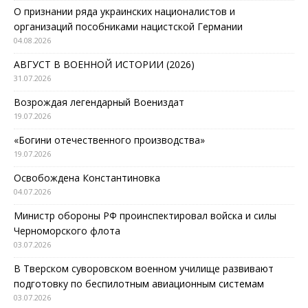
О признании ряда украинских националистов и
организаций пособниками нацистской Германии
04.08.2026
АВГУСТ В ВОЕННОЙ ИСТОРИИ (2026)
31.07.2026
Возрождая легендарный Воениздат
19.07.2026
«Богини отечественного производства»
19.07.2026
Освобождена Константиновка
04.07.2026
Министр обороны РФ проинспектировал войска и силы
Черноморского флота
03.07.2026
В Тверском суворовском военном училище развивают
подготовку по беспилотным авиационным системам
03.07.2026