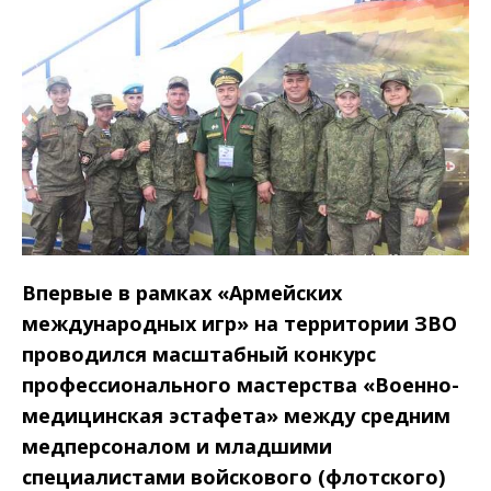
Впервые в рамках «Армейских
международных игр» на территории ЗВО
проводился масштабный конкурс
профессионального мастерства «Военно­-
медицинская эстафета» между средним
медперсоналом и младшими
специалистами войскового (флотского)