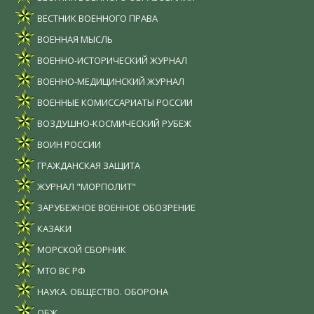
ВЕСТНИК ВОЕННОГО ПРАВА
ВОЕННАЯ МЫСЛЬ
ВОЕННО-ИСТОРИЧЕСКИЙ ЖУРНАЛ
ВОЕННО-МЕДИЦИНСКИЙ ЖУРНАЛ
ВОЕННЫЕ КОМИССАРИАТЫ РОССИИ
ВОЗДУШНО-КОСМИЧЕСКИЙ РУБЕЖ
ВОИН РОССИИ
ГРАЖДАНСКАЯ ЗАЩИТА
ЖУРНАЛ "МОРПОЛИТ"
ЗАРУБЕЖНОЕ ВОЕННОЕ ОБОЗРЕНИЕ
КАЗАКИ
МОРСКОЙ СБОРНИК
МТО ВС РФ
НАУКА. ОБЩЕСТВО. ОБОРОНА
ОБЖ