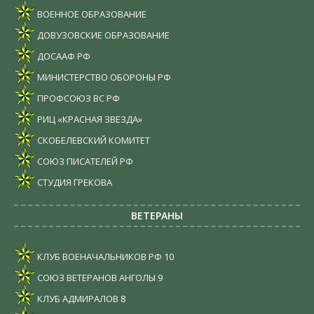
ВОЕННОЕ ОБРАЗОВАНИЕ
ДОВУЗОВСКИЕ ОБРАЗОВАНИЕ
ДОСААФ РФ
МИНИСТЕРСТВО ОБОРОНЫ РФ
ПРОФСОЮЗ ВС РФ
РИЦ «КРАСНАЯ ЗВЕЗДА»
СКОБЕЛЕВСКИЙ КОМИТЕТ
СОЮЗ ПИСАТЕЛЕЙ РФ
СТУДИЯ ГРЕКОВА
ВЕТЕРАНЫ
КЛУБ ВОЕНАЧАЛЬНИКОВ РФ
10
СОЮЗ ВЕТЕРАНОВ АНГОЛЫ
9
КЛУБ АДМИРАЛОВ
8