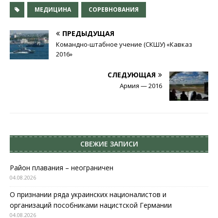
МЕДИЦИНА
СОРЕВНОВАНИЯ
ПРЕДЫДУЩАЯ
Командно-штабное учение (СКШУ) «Кавказ
2016»
СЛЕДУЮЩАЯ
Армия — 2016
СВЕЖИЕ ЗАПИСИ
Район плавания – неограничен
04.08.2026
О признании ряда украинских националистов и
организаций пособниками нацистской Германии
04.08.2026