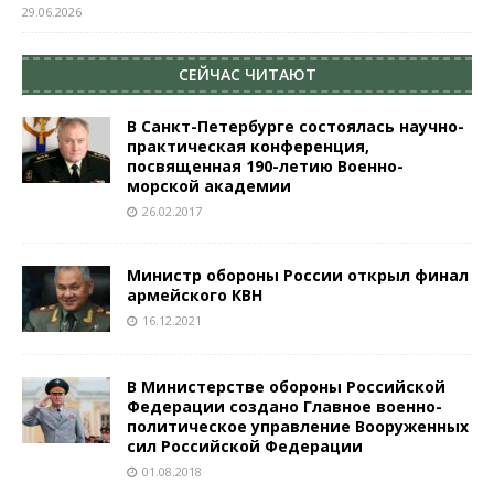
29.06.2026
СЕЙЧАС ЧИТАЮТ
В Санкт-Петербурге состоялась научно-
практическая конференция,
посвященная 190-летию Военно-
морской академии
26.02.2017
Министр обороны России открыл финал
армейского КВН
16.12.2021
В Министерстве обороны Российской
Федерации создано Главное военно-
политическое управление Вооруженных
сил Российской Федерации
01.08.2018