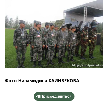
Фото Низамидина КАИНБЕКОВА
Присоединиться