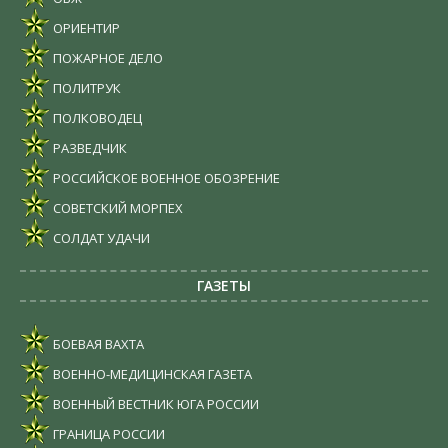
ОРИЕНТИР
ПОЖАРНОЕ ДЕЛО
ПОЛИТРУК
ПОЛКОВОДЕЦ
РАЗВЕДЧИК
РОССИЙСКОЕ ВОЕННОЕ ОБОЗРЕНИЕ
СОВЕТСКИЙ МОРПЕХ
СОЛДАТ УДАЧИ
ГАЗЕТЫ
БОЕВАЯ ВАХТА
ВОЕННО-МЕДИЦИНСКАЯ ГАЗЕТА
ВОЕННЫЙ ВЕСТНИК ЮГА РОССИИ
ГРАНИЦА РОССИИ