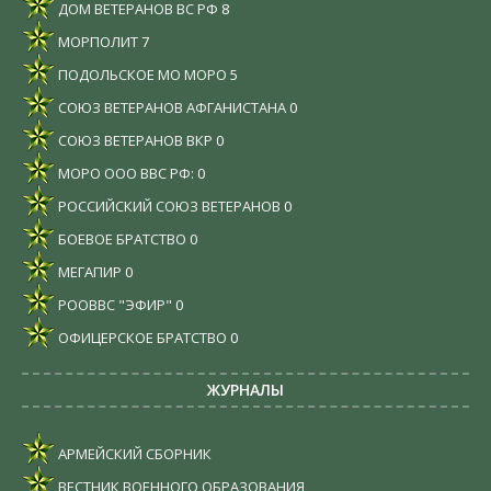
ДОМ ВЕТЕРАНОВ ВС РФ
8
МОРПОЛИТ
7
ПОДОЛЬСКОЕ МО МОРО
5
СОЮЗ ВЕТЕРАНОВ АФГАНИСТАНА
0
СОЮЗ ВЕТЕРАНОВ ВКР
0
МОРО ООО ВВС РФ:
0
РОССИЙСКИЙ СОЮЗ ВЕТЕРАНОВ
0
БОЕВОЕ БРАТСТВО
0
МЕГАПИР
0
РООВВС "ЭФИР"
0
ОФИЦЕРСКОЕ БРАТСТВО
0
ЖУРНАЛЫ
АРМЕЙСКИЙ СБОРНИК
ВЕСТНИК ВОЕННОГО ОБРАЗОВАНИЯ