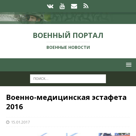
ВОЕННЫЙ ПОРТАЛ
ВОЕННЫЕ НОВОСТИ
Военно­-медицинская эстафета
2016
15.01.2017