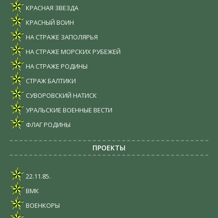
КРАСНАЯ ЗВЕЗДА
КРАСНЫЙ ВОИН
НА СТРАЖЕ ЗАПОЛЯРЬЯ
НА СТРАЖЕ МОРСКИХ РУБЕЖЕЙ
НА СТРАЖЕ РОДИНЫ
СТРАЖ БАЛТИКИ
СУВОРОВСКИЙ НАТИСК
УРАЛЬСКИЕ ВОЕННЫЕ ВЕСТИ
ФЛАГ РОДИНЫ
ПРОЕКТЫ
22.11.85.
ВМК
ВОЕНКОРЫ