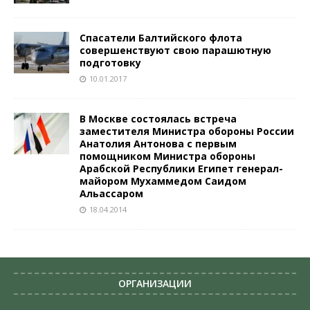
Спасатели Балтийского флота
совершенствуют свою парашютную
подготовку
10.01.2017
В Москве состоялась встреча
заместителя Министра обороны России
Анатолия Антонова с первым
помощником Министра обороны
Арабской Республики Египет генерал-
майором Мухаммедом Саидом
Альассаром
18.04.2014
ОРГАНИЗАЦИИ