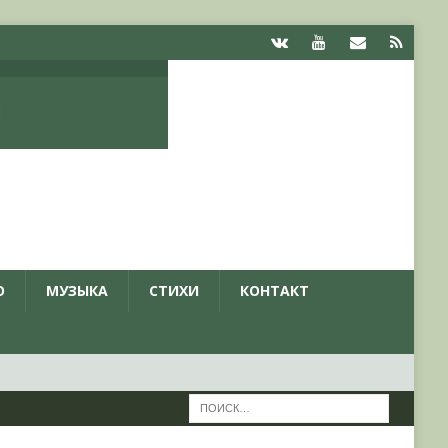
О
МУЗЫКА
СТИХИ
КОНТАКТ