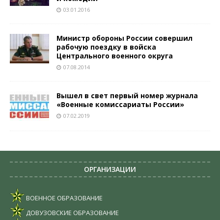
03.01.2016
Министр обороны России совершил
рабочую поездку в войска
Центрального военного округа
07.08.2014
Вышел в свет первый номер журнала
«Военные комиссариаты России»
07.02.2019
ОРГАНИЗАЦИИ
ВОЕННОЕ ОБРАЗОВАНИЕ
ДОВУЗОВСКИЕ ОБРАЗОВАНИЕ