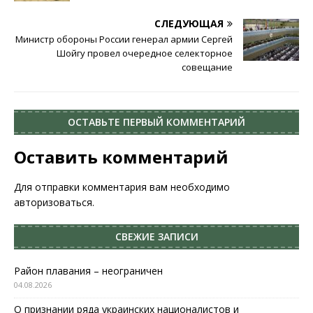
СЛЕДУЮЩАЯ
Министр обороны России генерал армии Сергей
Шойгу провел очередное селекторное
совещание
ОСТАВЬТЕ ПЕРВЫЙ КОММЕНТАРИЙ
Оставить комментарий
Для отправки комментария вам необходимо
авторизоваться
.
СВЕЖИЕ ЗАПИСИ
Район плавания – неограничен
04.08.2026
О признании ряда украинских националистов и