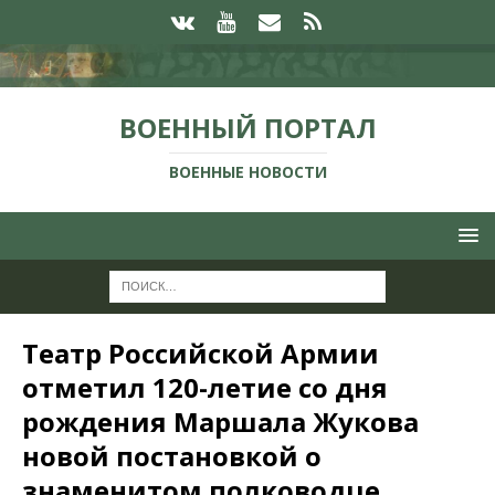
ВОЕННЫЙ ПОРТАЛ
ВОЕННЫЕ НОВОСТИ
Театр Российской Армии
отметил 120-летие со дня
рождения Маршала Жукова
новой постановкой о
знаменитом полководце