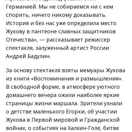
Германией. Мы не собираемся ни с кем
спорить, ничего никому доказывать.
История и без нас уже определила место
Жукову в пантеоне славных защитников
Отечества», — рассказывает режиссер
спектакля, залуженный артист России
Андрей Бадулин.
За основу спектакля взяты мемуары Жукова
из книги «Воспоминания и размышления».
В свободной форме, в атмосфере уютного
домашнего вечера ожили наиболее яркие
страницы жизни маршала. Зрители узнали
о детстве маленького Егорки, об участии
Жукова в Первой мировой и Гражданской
войнах, о событиях на Халхин-Голе, битве