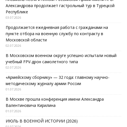
Александрова продолжает гастрольный тур в Турецкой
Республике
03.07.2026
Продолжается ежедневная работа с гражданами на
пункте отбора на военную службу по контракту в
Московской области
02.07.2026
В Московском военном округе успешно испытали новый
учебный FPV-дрон самолетного типа
02.07.2026
«Армейскому сборнику» — 32 года: главному научно-
методическому журналу армии России
01.07.2026
В Москве прошла конференция имени Александра
Валентиновича Кирилина
01.07.2026
ИЮЛЬ В ВОЕННОЙ ИСТОРИИ (2026)
01.07.2026