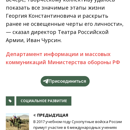
показать все значимые этапы жизни
Георгия Константиновича и раскрыть
ранее не освещенные черты его личности»,
— сказал директор Театра Российской
Армии, Иван Чурсин.
Департамент информации и массовых
коммуникаций Министерства обороны РФ
Присоединиться
СОЦИАЛЬНОЕ РАЗВИТИЕ
ПРЕДЫДУЩАЯ
В 2017 учебном году Сухопутные войска России
примут участие в 6 международных учениях