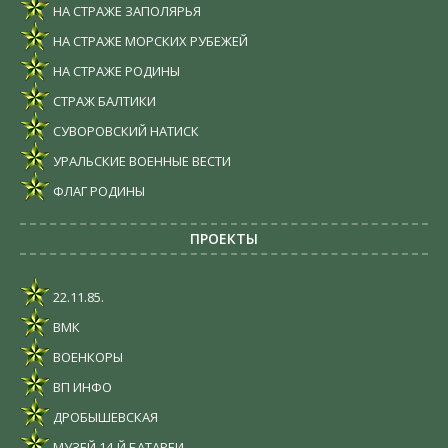
НА СТРАЖЕ ЗАПОЛЯРЬЯ
НА СТРАЖЕ МОРСКИХ РУБЕЖЕЙ
НА СТРАЖЕ РОДИНЫ
СТРАЖ БАЛТИКИ
СУВОРОВСКИЙ НАТИСК
УРАЛЬСКИЕ ВОЕННЫЕ ВЕСТИ
ФЛАГ РОДИНЫ
ПРОЕКТЫ
22.11.85.
ВМК
ВОЕНКОРЫ
ВП ИНФО
ДРОБЫШЕВСКАЯ
МУЗЕЙ 14-Й БАТАРЕИ