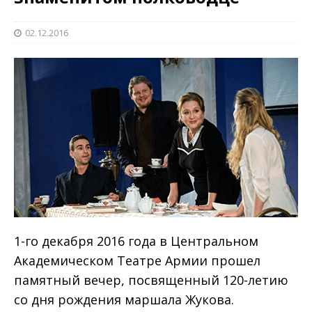
02.12.2016
1-го декабря 2016 года в Центральном
Академическом Театре Армии прошел
памятный вечер, посвященный 120-летию
со дня рождения маршала Жукова.