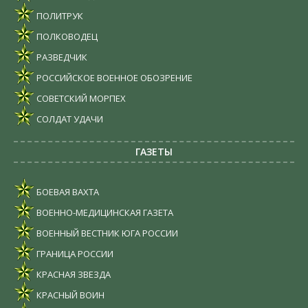
ПОЛИТРУК
ПОЛКОВОДЕЦ
РАЗВЕДЧИК
РОССИЙСКОЕ ВОЕННОЕ ОБОЗРЕНИЕ
СОВЕТСКИЙ МОРПЕХ
СОЛДАТ УДАЧИ
ГАЗЕТЫ
БОЕВАЯ ВАХТА
ВОЕННО-МЕДИЦИНСКАЯ ГАЗЕТА
ВОЕННЫЙ ВЕСТНИК ЮГА РОССИИ
ГРАНИЦА РОССИИ
КРАСНАЯ ЗВЕЗДА
КРАСНЫЙ ВОИН