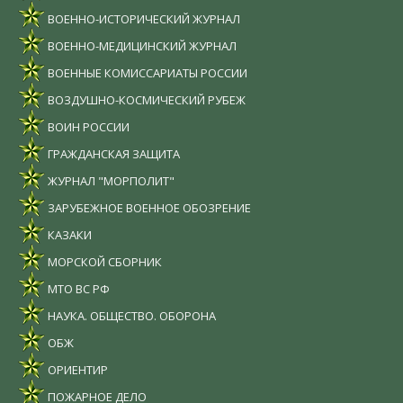
ВОЕННО-ИСТОРИЧЕСКИЙ ЖУРНАЛ
ВОЕННО-МЕДИЦИНСКИЙ ЖУРНАЛ
ВОЕННЫЕ КОМИССАРИАТЫ РОССИИ
ВОЗДУШНО-КОСМИЧЕСКИЙ РУБЕЖ
ВОИН РОССИИ
ГРАЖДАНСКАЯ ЗАЩИТА
ЖУРНАЛ "МОРПОЛИТ"
ЗАРУБЕЖНОЕ ВОЕННОЕ ОБОЗРЕНИЕ
КАЗАКИ
МОРСКОЙ СБОРНИК
МТО ВС РФ
НАУКА. ОБЩЕСТВО. ОБОРОНА
ОБЖ
ОРИЕНТИР
ПОЖАРНОЕ ДЕЛО