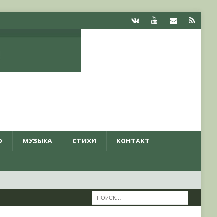
О
МУЗЫКА
СТИХИ
КОНТАКТ