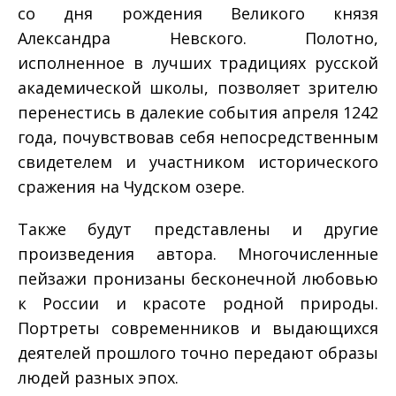
со дня рождения Великого князя
Александра Невского. Полотно,
исполненное в лучших традициях русской
академической школы, позволяет зрителю
перенестись в далекие события апреля 1242
года, почувствовав себя непосредственным
свидетелем и участником исторического
сражения на Чудском озере.
Также будут представлены и другие
произведения автора. Многочисленные
пейзажи пронизаны бесконечной любовью
к России и красоте родной природы.
Портреты современников и выдающихся
деятелей прошлого точно передают образы
людей разных эпох.