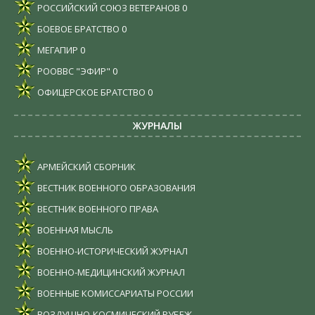
РОССИЙСКИЙ СОЮЗ ВЕТЕРАНОВ
0
БОЕВОЕ БРАТСТВО
0
МЕГАПИР
0
РООВВС "ЭФИР"
0
ОФИЦЕРСКОЕ БРАТСТВО
0
ЖУРНАЛЫ
АРМЕЙСКИЙ СБОРНИК
ВЕСТНИК ВОЕННОГО ОБРАЗОВАНИЯ
ВЕСТНИК ВОЕННОГО ПРАВА
ВОЕННАЯ МЫСЛЬ
ВОЕННО-ИСТОРИЧЕСКИЙ ЖУРНАЛ
ВОЕННО-МЕДИЦИНСКИЙ ЖУРНАЛ
ВОЕННЫЕ КОМИССАРИАТЫ РОССИИ
ВОЗДУШНО-КОСМИЧЕСКИЙ РУБЕЖ