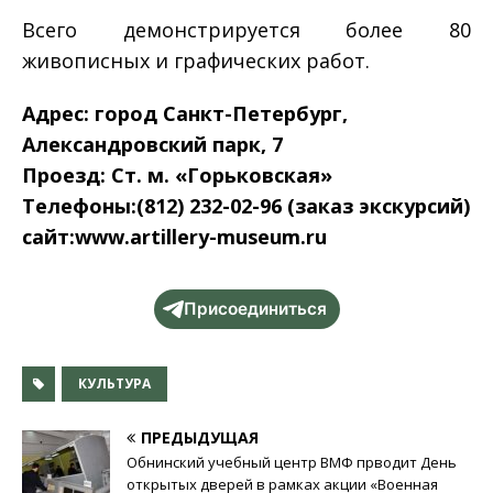
Всего демонстрируется более 80
живописных и графических работ.
Адрес: город Санкт-Петербург,
Александровский парк, 7
Проезд: Ст. м. «Горьковская»
Телефоны:(812) 232-02-96 (заказ экскурсий)
сайт:www.artillery-museum.ru
Присоединиться
КУЛЬТУРА
ПРЕДЫДУЩАЯ
Обнинский учебный центр ВМФ прводит День
открытых дверей в рамках акции «Военная