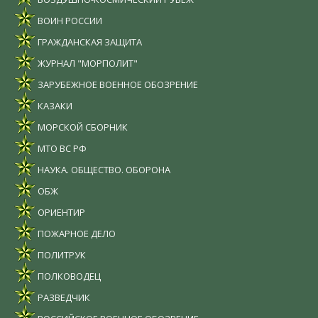
ВОИН РОССИИ
ГРАЖДАНСКАЯ ЗАЩИТА
ЖУРНАЛ "МОРПОЛИТ"
ЗАРУБЕЖНОЕ ВОЕННОЕ ОБОЗРЕНИЕ
КАЗАКИ
МОРСКОЙ СБОРНИК
МТО ВС РФ
НАУКА. ОБЩЕСТВО. ОБОРОНА
ОБЖ
ОРИЕНТИР
ПОЖАРНОЕ ДЕЛО
ПОЛИТРУК
ПОЛКОВОДЕЦ
РАЗВЕДЧИК