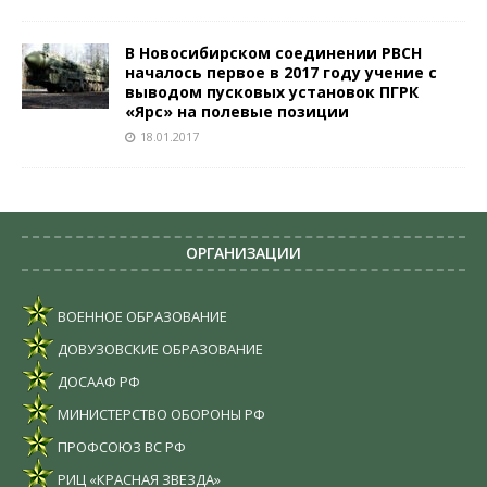
В Новосибирском соединении РВСН
началось первое в 2017 году учение с
выводом пусковых установок ПГРК
«Ярс» на полевые позиции
18.01.2017
ОРГАНИЗАЦИИ
ВОЕННОЕ ОБРАЗОВАНИЕ
ДОВУЗОВСКИЕ ОБРАЗОВАНИЕ
ДОСААФ РФ
МИНИСТЕРСТВО ОБОРОНЫ РФ
ПРОФСОЮЗ ВС РФ
РИЦ «КРАСНАЯ ЗВЕЗДА»