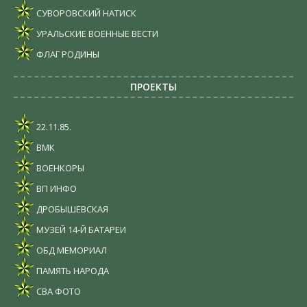
СУВОРОВСКИЙ НАТИСК
УРАЛЬСКИЕ ВОЕННЫЕ ВЕСТИ
ФЛАГ РОДИНЫ
ПРОЕКТЫ
22.11.85.
ВМК
ВОЕНКОРЫ
ВП ИНФО
ДРОБЫШЕВСКАЯ
МУЗЕЙ 14-Й БАТАРЕИ
ОБД МЕМОРИАЛ
ПАМЯТЬ НАРОДА
СВА ФОТО