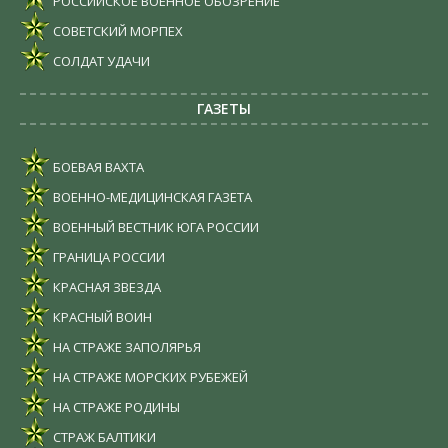
РОССИЙСКОЕ ВОЕННОЕ ОБОЗРЕНИЕ
СОВЕТСКИЙ МОРПЕХ
СОЛДАТ УДАЧИ
ГАЗЕТЫ
БОЕВАЯ ВАХТА
ВОЕННО-МЕДИЦИНСКАЯ ГАЗЕТА
ВОЕННЫЙ ВЕСТНИК ЮГА РОССИИ
ГРАНИЦА РОССИИ
КРАСНАЯ ЗВЕЗДА
КРАСНЫЙ ВОИН
НА СТРАЖЕ ЗАПОЛЯРЬЯ
НА СТРАЖЕ МОРСКИХ РУБЕЖЕЙ
НА СТРАЖЕ РОДИНЫ
СТРАЖ БАЛТИКИ