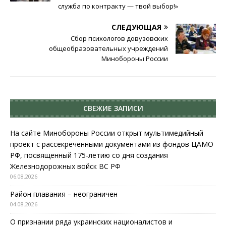
служба по контракту — твой выбор!»
СЛЕДУЮЩАЯ
Сбор психологов довузовских
общеобразовательных учреждений
Минобороны России
СВЕЖИЕ ЗАПИСИ
На сайте Минобороны России открыт мультимедийный
проект с рассекреченными документами из фондов ЦАМО
РФ, посвященный 175-летию со дня создания
Железнодорожных войск ВС РФ
06.08.2026
Район плавания – неограничен
04.08.2026
О признании ряда украинских националистов и