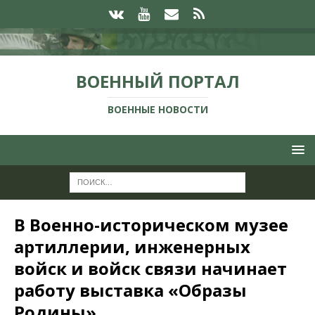
ВОЕННЫЙ ПОРТАЛ
ВОЕННЫЕ НОВОСТИ
В Военно-историческом музее
артиллерии, инженерных
войск и войск связи начинает
работу выставка «Образы
Родины».