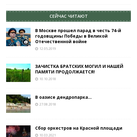
СЕЙЧАС ЧИТАЮТ
В Москве прошел парад в честь 74-й
годовщины Победы в Великой
Отечественной войне
12.05.2019
ЗАЧИСТКА БРАТСКИХ МОГИЛ И НАШЕЙ
ПАМЯТИ ПРОДОЛЖАЕТСЯ!
10.10.2018
В оазисе дендропарка…
27.08.2018
Сбор оркестров на Красной площади
10.03.2021