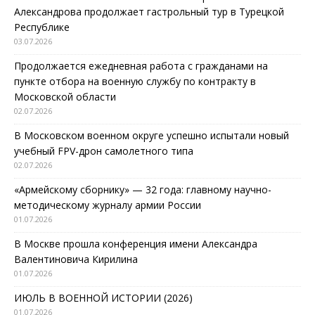
Александрова продолжает гастрольный тур в Турецкой
Республике
03.07.2026
Продолжается ежедневная работа с гражданами на
пункте отбора на военную службу по контракту в
Московской области
02.07.2026
В Московском военном округе успешно испытали новый
учебный FPV-дрон самолетного типа
02.07.2026
«Армейскому сборнику» — 32 года: главному научно-
методическому журналу армии России
01.07.2026
В Москве прошла конференция имени Александра
Валентиновича Кирилина
01.07.2026
ИЮЛЬ В ВОЕННОЙ ИСТОРИИ (2026)
01.07.2026