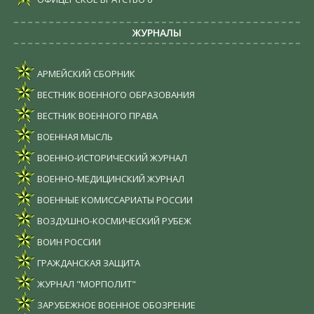
ЖУРНАЛЫ
АРМЕЙСКИЙ СБОРНИК
ВЕСТНИК ВОЕННОГО ОБРАЗОВАНИЯ
ВЕСТНИК ВОЕННОГО ПРАВА
ВОЕННАЯ МЫСЛЬ
ВОЕННО-ИСТОРИЧЕСКИЙ ЖУРНАЛ
ВОЕННО-МЕДИЦИНСКИЙ ЖУРНАЛ
ВОЕННЫЕ КОМИССАРИАТЫ РОССИИ
ВОЗДУШНО-КОСМИЧЕСКИЙ РУБЕЖ
ВОИН РОССИИ
ГРАЖДАНСКАЯ ЗАЩИТА
ЖУРНАЛ "МОРПОЛИТ"
ЗАРУБЕЖНОЕ ВОЕННОЕ ОБОЗРЕНИЕ