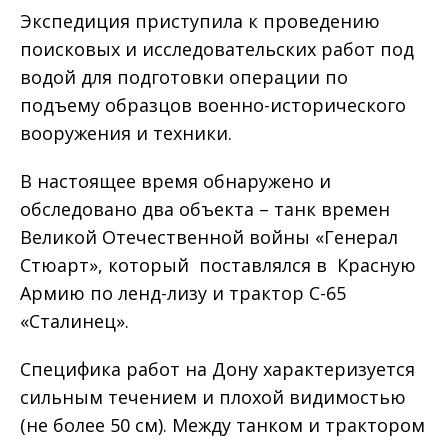
Экспедиция приступила к проведению
поисковых и исследовательских работ под
водой для подготовки операции по
подъему образцов военно-исторического
вооружения и техники.
В настоящее время обнаружено и
обследовано два объекта – танк времен
Великой Отечественной войны «Генерал
Стюарт», который поставлялся в Красную
Армию по ленд-лизу и трактор С-65
«Сталинец».
Специфика работ на Дону характеризуется
сильным течением и плохой видимостью
(не более 50 см). Между танком и трактором