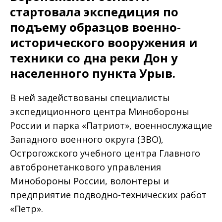
стартовала экспедиция по
подъему образцов военно-
исторического вооружения и
техники со дна реки Дон у
населенного пункта Урыв.
В ней задействованы специалисты
экспедиционного центра Минобороны
России и парка «Патриот», военнослужащие
Западного военного округа (ЗВО),
Острогожского учебного центра Главного
автобронетанкового управления
Минобороны России, волонтеры и
предприятие подводно-технических работ
«Петр».