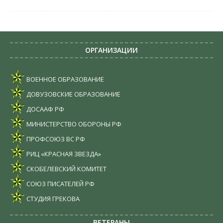
ОРГАНИЗАЦИИ
ВОЕННОЕ ОБРАЗОВАНИЕ
ДОВУЗОВСКИЕ ОБРАЗОВАНИЕ
ДОСААФ РФ
МИНИСТЕРСТВО ОБОРОНЫ РФ
ПРОФСОЮЗ ВС РФ
РИЦ «КРАСНАЯ ЗВЕЗДА»
СКОБЕЛЕВСКИЙ КОМИТЕТ
СОЮЗ ПИСАТЕЛЕЙ РФ
СТУДИЯ ГРЕКОВА
ВЕТЕРАНЫ