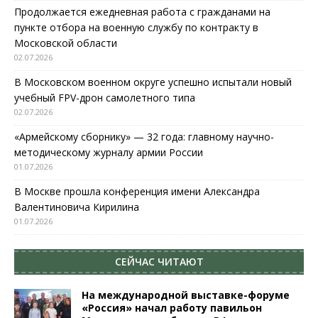
Продолжается ежедневная работа с гражданами на
пункте отбора на военную службу по контракту в
Московской области
02.07.2026
В Московском военном округе успешно испытали новый
учебный FPV-дрон самолетного типа
02.07.2026
«Армейскому сборнику» — 32 года: главному научно-
методическому журналу армии России
01.07.2026
В Москве прошла конференция имени Александра
Валентиновича Кирилина
01.07.2026
СЕЙЧАС ЧИТАЮТ
На международной выставке-форуме
«Россия» начал работу павильон