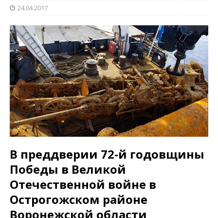
24.04.2017
В преддверии 72-й годовщины
Победы в Великой
Отечественной войне в
Острогожском районе
Воронежской области