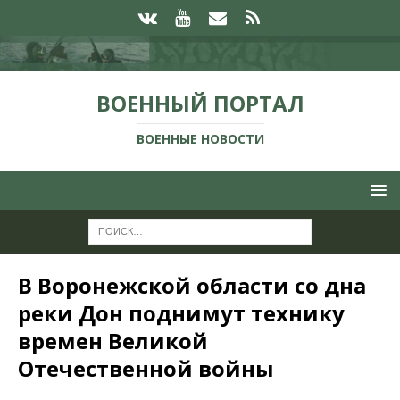
ВОЕННЫЙ ПОРТАЛ
ВОЕННЫЕ НОВОСТИ
В Воронежской области со дна
реки Дон поднимут технику
времен Великой
Отечественной войны