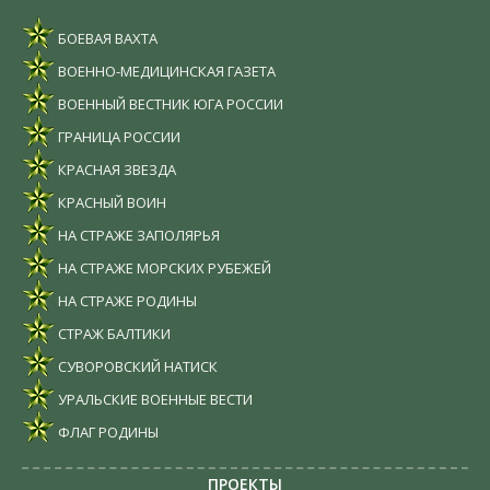
БОЕВАЯ ВАХТА
ВОЕННО-МЕДИЦИНСКАЯ ГАЗЕТА
ВОЕННЫЙ ВЕСТНИК ЮГА РОССИИ
ГРАНИЦА РОССИИ
КРАСНАЯ ЗВЕЗДА
КРАСНЫЙ ВОИН
НА СТРАЖЕ ЗАПОЛЯРЬЯ
НА СТРАЖЕ МОРСКИХ РУБЕЖЕЙ
НА СТРАЖЕ РОДИНЫ
СТРАЖ БАЛТИКИ
СУВОРОВСКИЙ НАТИСК
УРАЛЬСКИЕ ВОЕННЫЕ ВЕСТИ
ФЛАГ РОДИНЫ
ПРОЕКТЫ