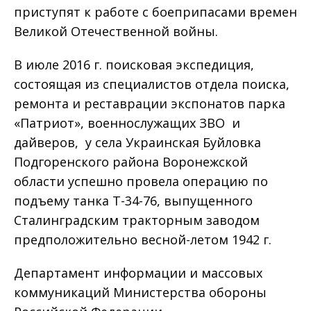
приступят к работе с боеприпасами времен
Великой Отечественной войны.
В июле 2016 г. поисковая экспедиция,
состоящая из специалистов отдела поиска,
ремонта и реставрации экспонатов парка
«Патриот», военнослужащих ЗВО и
дайверов, у села Украинская Буйловка
Подгоренского района Воронежской
области успешно провела операцию по
подъему танка Т-34-76, выпущенного
Сталинградским тракторным заводом
предположительно весной-летом 1942 г.
Департамент информации и массовых
коммуникаций Министерства обороны