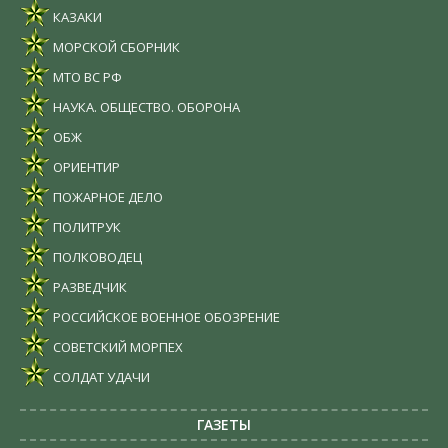
КАЗАКИ
МОРСКОЙ СБОРНИК
МТО ВС РФ
НАУКА. ОБЩЕСТВО. ОБОРОНА
ОБЖ
ОРИЕНТИР
ПОЖАРНОЕ ДЕЛО
ПОЛИТРУК
ПОЛКОВОДЕЦ
РАЗВЕДЧИК
РОССИЙСКОЕ ВОЕННОЕ ОБОЗРЕНИЕ
СОВЕТСКИЙ МОРПЕХ
СОЛДАТ УДАЧИ
ГАЗЕТЫ