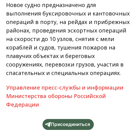
Новое судно предназначено для
выполнения буксировочных и кантовочных
операций в порту, на рейдах и прибрежных
районах, проведения эскортных операций
на скорости до 10 узлов, снятия с мели
кораблей и судов, тушения пожаров на
плавучих объектах и береговых
сооружениях, перевозки грузов, участия в
спасательных и специальных операциях.
Управление пресс-службы и информации
Министерства обороны Российской
Федерации
Присоединиться