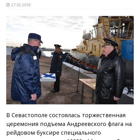
27.02.2016
В Севастополе состоялась торжественная
церемония подъема Андреевского флага на
рейдовом буксире специального