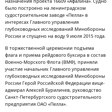
назначения проекта 16609 «Афалина». Судно
было построено на ленинградском
судостроительном заводе «Пелла» в
интересах Главного управления
глубоководных исследований Минобороны
России и спущено на воду 9 июля 2015 года.
В торжественной церемонии подъема
флага и приема рейдового буксира в состав
Военно-Морского Флота (ВМФ), приняли
участие начальник Главного управления
глубоководных исследований Минобороны
России Герой Российской Федерации вице-
адмирал Алексей Буриличев, руководство
Санкт-Петербургского судостроительного
предприятия ОАО «Пелла».