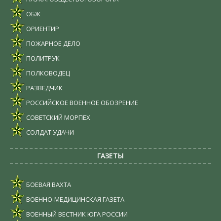
ОБЖ
ОРИЕНТИР
ПОЖАРНОЕ ДЕЛО
ПОЛИТРУК
ПОЛКОВОДЕЦ
РАЗВЕДЧИК
РОССИЙСКОЕ ВОЕННОЕ ОБОЗРЕНИЕ
СОВЕТСКИЙ МОРПЕХ
СОЛДАТ УДАЧИ
ГАЗЕТЫ
БОЕВАЯ ВАХТА
ВОЕННО-МЕДИЦИНСКАЯ ГАЗЕТА
ВОЕННЫЙ ВЕСТНИК ЮГА РОССИИ