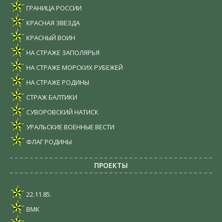
ГРАНИЦА РОССИИ
КРАСНАЯ ЗВЕЗДА
КРАСНЫЙ ВОИН
НА СТРАЖЕ ЗАПОЛЯРЬЯ
НА СТРАЖЕ МОРСКИХ РУБЕЖЕЙ
НА СТРАЖЕ РОДИНЫ
СТРАЖ БАЛТИКИ
СУВОРОВСКИЙ НАТИСК
УРАЛЬСКИЕ ВОЕННЫЕ ВЕСТИ
ФЛАГ РОДИНЫ
ПРОЕКТЫ
22.11.85.
ВМК