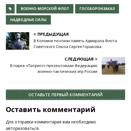
ВОЕННО-МОРСКОЙ ФЛОТ
ГОСОБОРОНЗАКАЗ
НАДВОДНЫЕ СИЛЫ
ПРЕДЫДУЩАЯ
В Коломне почтили память Адмирала Флота
Советского Союза Сергея Горшкова
СЛЕДУЮЩАЯ
В парке «Патриот» презентовали Федерацию
военно-тактических игр России
ОСТАВЬТЕ ПЕРВЫЙ КОММЕНТАРИЙ
Оставить комментарий
Для отправки комментария вам необходимо
авторизоваться
.