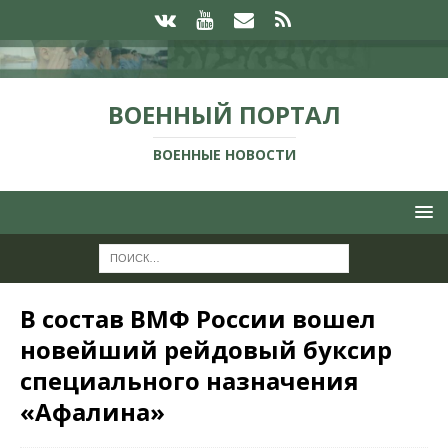
ВОЕННЫЙ ПОРТАЛ
ВОЕННЫЕ НОВОСТИ
В состав ВМФ России вошел
новейший рейдовый буксир
специального назначения
«Афалина»