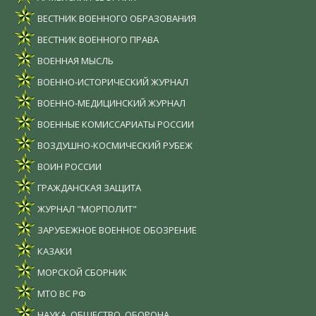
ВЕСТНИК ВОЕННОГО ОБРАЗОВАНИЯ
ВЕСТНИК ВОЕННОГО ПРАВА
ВОЕННАЯ МЫСЛЬ
ВОЕННО-ИСТОРИЧЕСКИЙ ЖУРНАЛ
ВОЕННО-МЕДИЦИНСКИЙ ЖУРНАЛ
ВОЕННЫЕ КОМИССАРИАТЫ РОССИИ
ВОЗДУШНО-КОСМИЧЕСКИЙ РУБЕЖ
ВОИН РОССИИ
ГРАЖДАНСКАЯ ЗАЩИТА
ЖУРНАЛ "МОРПОЛИТ"
ЗАРУБЕЖНОЕ ВОЕННОЕ ОБОЗРЕНИЕ
КАЗАКИ
МОРСКОЙ СБОРНИК
МТО ВС РФ
НАУКА. ОБЩЕСТВО. ОБОРОНА