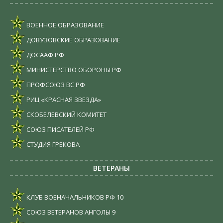
ВОЕННОЕ ОБРАЗОВАНИЕ
ДОВУЗОВСКИЕ ОБРАЗОВАНИЕ
ДОСААФ РФ
МИНИСТЕРСТВО ОБОРОНЫ РФ
ПРОФСОЮЗ ВС РФ
РИЦ «КРАСНАЯ ЗВЕЗДА»
СКОБЕЛЕВСКИЙ КОМИТЕТ
СОЮЗ ПИСАТЕЛЕЙ РФ
СТУДИЯ ГРЕКОВА
ВЕТЕРАНЫ
КЛУБ ВОЕНАЧАЛЬНИКОВ РФ
10
СОЮЗ ВЕТЕРАНОВ АНГОЛЫ
9