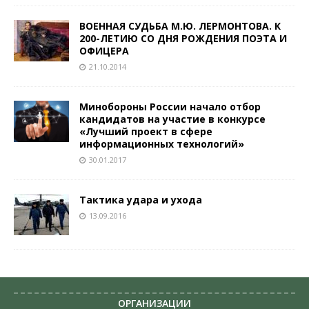
ВОЕННАЯ СУДЬБА М.Ю. ЛЕРМОНТОВА. К
200­-ЛЕТИЮ СО ДНЯ РОЖДЕНИЯ ПОЭТА И
ОФИЦЕРА
21.10.2014
Минобороны России начало отбор
кандидатов на участие в конкурсе
«Лучший проект в сфере
информационных технологий»
30.01.2017
Тактика удара и ухода
13.09.2016
ОРГАНИЗАЦИИ