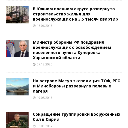
В Южном военном округе развернуто
строительство жилья для
военнослужащих на 3,5 тысяч квартир
15.06.2015
Министр обороны РФ поздравил
военнослужащих с освобождением
населенного пункта Кучеровка
Харьковской области
07.12.2025
На острове Матуа экспедиция ТОФ, РГО
и Минобороны развернула полевые
лагеря
19.05.2016
Сокращение группировки Вооруженных
Сил в Сирии
06.01.2017