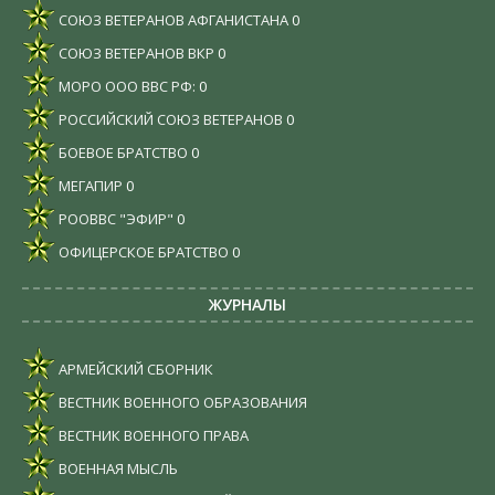
СОЮЗ ВЕТЕРАНОВ АФГАНИСТАНА
0
СОЮЗ ВЕТЕРАНОВ ВКР
0
МОРО ООО ВВС РФ:
0
РОССИЙСКИЙ СОЮЗ ВЕТЕРАНОВ
0
БОЕВОЕ БРАТСТВО
0
МЕГАПИР
0
РООВВС "ЭФИР"
0
ОФИЦЕРСКОЕ БРАТСТВО
0
ЖУРНАЛЫ
АРМЕЙСКИЙ СБОРНИК
ВЕСТНИК ВОЕННОГО ОБРАЗОВАНИЯ
ВЕСТНИК ВОЕННОГО ПРАВА
ВОЕННАЯ МЫСЛЬ