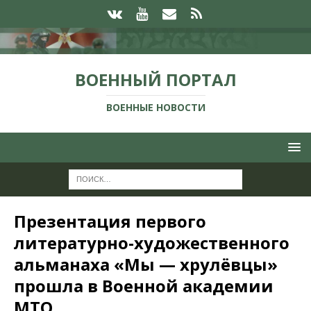
ВОЕННЫЙ ПОРТАЛ
ВОЕННЫЕ НОВОСТИ
Презентация первого
литературно-художественного
альманаха «Мы — хрулёвцы»
прошла в Военной академии
МТО