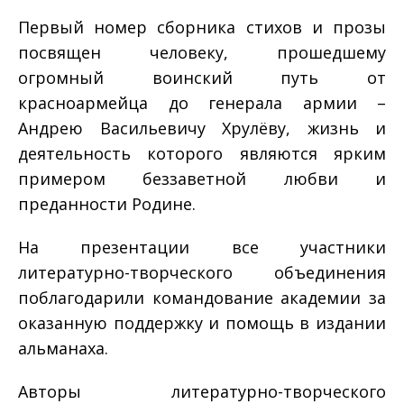
Первый номер сборника стихов и прозы
посвящен человеку, прошедшему
огромный воинский путь от
красноармейца до генерала армии –
Андрею Васильевичу Хрулёву, жизнь и
деятельность которого являются ярким
примером беззаветной любви и
преданности Родине.
На презентации все участники
литературно-творческого объединения
поблагодарили командование академии за
оказанную поддержку и помощь в издании
альманаха.
Авторы литературно-творческого