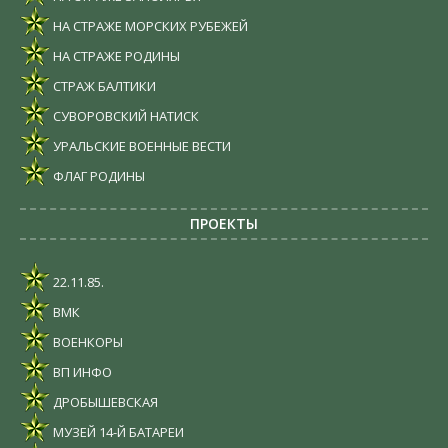
НА СТРАЖЕ МОРСКИХ РУБЕЖЕЙ
НА СТРАЖЕ РОДИНЫ
СТРАЖ БАЛТИКИ
СУВОРОВСКИЙ НАТИСК
УРАЛЬСКИЕ ВОЕННЫЕ ВЕСТИ
ФЛАГ РОДИНЫ
ПРОЕКТЫ
22.11.85.
ВМК
ВОЕНКОРЫ
ВП ИНФО
ДРОБЫШЕВСКАЯ
МУЗЕЙ 14-Й БАТАРЕИ