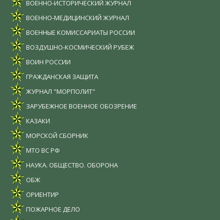
ВОЕННО-ИСТОРИЧЕСКИЙ ЖУРНАЛ
ВОЕННО-МЕДИЦИНСКИЙ ЖУРНАЛ
ВОЕННЫЕ КОМИССАРИАТЫ РОССИИ
ВОЗДУШНО-КОСМИЧЕСКИЙ РУБЕЖ
ВОИН РОССИИ
ГРАЖДАНСКАЯ ЗАЩИТА
ЖУРНАЛ "МОРПОЛИТ"
ЗАРУБЕЖНОЕ ВОЕННОЕ ОБОЗРЕНИЕ
КАЗАКИ
МОРСКОЙ СБОРНИК
МТО ВС РФ
НАУКА. ОБЩЕСТВО. ОБОРОНА
ОБЖ
ОРИЕНТИР
ПОЖАРНОЕ ДЕЛО