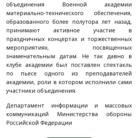
объединения Военной академии
материально-технического обеспечения,
образованного более полутора лет назад,
принимают активное участие в
праздничных концертах и торжественных
мероприятиях, посвященных
знаменательным датам. Не так давно в
клубе академии был поставлен спектакль
по пьесе одного из преподавателей
академии, роли в котором исполнили сами
участники объединения.
Департамент информации и массовых
коммуникаций Министерства обороны
Российской Федерации