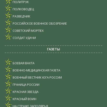
ПОЛИТРУК
ПОЛКОВОДЕЦ
РАЗВЕДЧИК
РОССИЙСКОЕ ВОЕННОЕ ОБОЗРЕНИЕ
СОВЕТСКИЙ МОРПЕХ
СОЛДАТ УДАЧИ
ГАЗЕТЫ
БОЕВАЯ ВАХТА
ВОЕННО-МЕДИЦИНСКАЯ ГАЗЕТА
ВОЕННЫЙ ВЕСТНИК ЮГА РОССИИ
ГРАНИЦА РОССИИ
КРАСНАЯ ЗВЕЗДА
КРАСНЫЙ ВОИН
НА СТРАЖЕ ЗАПОЛЯРЬЯ