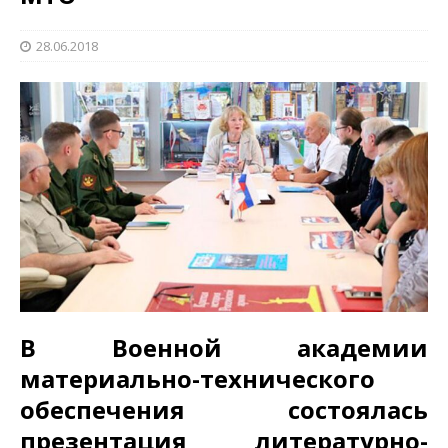
28.06.2018
В Военной академии
материально-технического
обеспечения состоялась
презентация литературно-