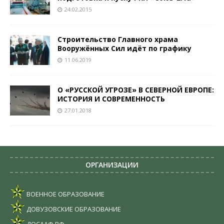
24.02.2015
Строительство Главного храма
Вооружённых Сил идёт по графику
11.06.2019
О «РУССКОЙ УГРОЗЕ» В СЕВЕРНОЙ ЕВРОПЕ:
ИСТОРИЯ И СОВРЕМЕННОСТЬ
27.01.2018
ОРГАНИЗАЦИИ
ВОЕННОЕ ОБРАЗОВАНИЕ
ДОВУЗОВСКИЕ ОБРАЗОВАНИЕ
ДОСААФ РФ