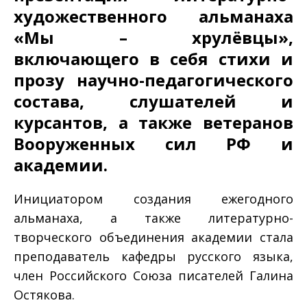
художественного альманаха
«Мы – хрулёвцы»,
включающего в себя стихи и
прозу научно-педагогического
состава, слушателей и
курсантов, а также ветеранов
Вооруженных сил РФ и
академии.
Инициатором создания ежегодного
альманаха, а также литературно-
творческого объединения академии стала
преподаватель кафедры русского языка,
член Российского Союза писателей Галина
Остякова.