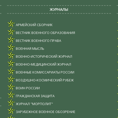
ЖУРНАЛЫ
АРМЕЙСКИЙ СБОРНИК
ВЕСТНИК ВОЕННОГО ОБРАЗОВАНИЯ
ВЕСТНИК ВОЕННОГО ПРАВА
ВОЕННАЯ МЫСЛЬ
ВОЕННО-ИСТОРИЧЕСКИЙ ЖУРНАЛ
ВОЕННО-МЕДИЦИНСКИЙ ЖУРНАЛ
ВОЕННЫЕ КОМИССАРИАТЫ РОССИИ
ВОЗДУШНО-КОСМИЧЕСКИЙ РУБЕЖ
ВОИН РОССИИ
ГРАЖДАНСКАЯ ЗАЩИТА
ЖУРНАЛ "МОРПОЛИТ"
ЗАРУБЕЖНОЕ ВОЕННОЕ ОБОЗРЕНИЕ