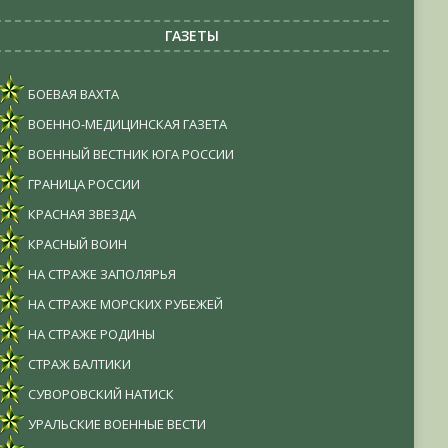
ГАЗЕТЫ
БОЕВАЯ ВАХТА
ВОЕННО-МЕДИЦИНСКАЯ ГАЗЕТА
ВОЕННЫЙ ВЕСТНИК ЮГА РОССИИ
ГРАНИЦА РОССИИ
КРАСНАЯ ЗВЕЗДА
КРАСНЫЙ ВОИН
НА СТРАЖЕ ЗАПОЛЯРЬЯ
НА СТРАЖЕ МОРСКИХ РУБЕЖЕЙ
НА СТРАЖЕ РОДИНЫ
СТРАЖ БАЛТИКИ
СУВОРОВСКИЙ НАТИСК
УРАЛЬСКИЕ ВОЕННЫЕ ВЕСТИ