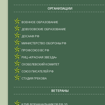
ОРГАНИЗАЦИИ
ВОЕННОЕ ОБРАЗОВАНИЕ
ДОВУЗОВСКИЕ ОБРАЗОВАНИЕ
ДОСААФ РФ
МИНИСТЕРСТВО ОБОРОНЫ РФ
ПРОФСОЮЗ ВС РФ
РИЦ «КРАСНАЯ ЗВЕЗДА»
СКОБЕЛЕВСКИЙ КОМИТЕТ
СОЮЗ ПИСАТЕЛЕЙ РФ
СТУДИЯ ГРЕКОВА
ВЕТЕРАНЫ
КЛУБ ВОЕНАЧАЛЬНИКОВ РФ
10