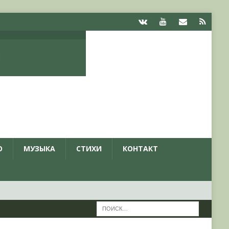
О
МУЗЫКА
СТИХИ
КОНТАКТ