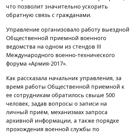
что позволит значительно ускорить
обратную связь с гражданами.
Управление организовало работу выездной
Общественной приемной военного
ведомства на одном из стендов III
Международного военно-технического
форума «Армия-2017».
Как рассказала начальник управления, за
время работы Общественной приемной к
ее сотрудникам обратилось свыше 500
человек, задав вопросы о записи на
личный приём, механизмах запроса
архивной информации, а также порядке
прохождения военной службы по