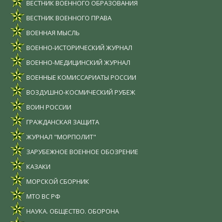
ВЕСТНИК ВОЕННОГО ОБРАЗОВАНИЯ
ВЕСТНИК ВОЕННОГО ПРАВА
ВОЕННАЯ МЫСЛЬ
ВОЕННО-ИСТОРИЧЕСКИЙ ЖУРНАЛ
ВОЕННО-МЕДИЦИНСКИЙ ЖУРНАЛ
ВОЕННЫЕ КОМИССАРИАТЫ РОССИИ
ВОЗДУШНО-КОСМИЧЕСКИЙ РУБЕЖ
ВОИН РОССИИ
ГРАЖДАНСКАЯ ЗАЩИТА
ЖУРНАЛ "МОРПОЛИТ"
ЗАРУБЕЖНОЕ ВОЕННОЕ ОБОЗРЕНИЕ
КАЗАКИ
МОРСКОЙ СБОРНИК
МТО ВС РФ
НАУКА. ОБЩЕСТВО. ОБОРОНА