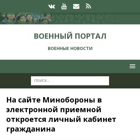
ВОЕННЫЙ ПОРТАЛ
ВОЕННЫЕ НОВОСТИ
На сайте Минобороны в
электронной приемной
откроется личный кабинет
гражданина