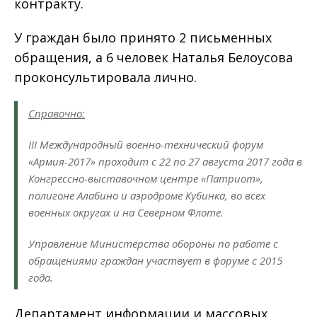
контракту.
У граждан было принято 2 письменных
обращения, а 6 человек Наталья Белоусова
проконсультировала лично.
Справочно:
III Международный военно-технический форум
«Армия-2017» проходит с 22 по 27 августа 2017 года в
Конгрессно-выставочном центре «Патриот»,
полигоне Алабино и аэродроме Кубинка, во всех
военных округах и на Северном Флоте.
Управление Министерства обороны по работе с
обращениями граждан участвует в форуме с 2015
года.
Департамент информации и массовых