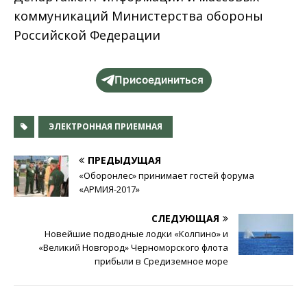
коммуникаций Министерства обороны
Российской Федерации
Присоединиться
ЭЛЕКТРОННАЯ ПРИЕМНАЯ
ПРЕДЫДУЩАЯ
«Оборонлес» принимает гостей форума
«АРМИЯ-2017»
СЛЕДУЮЩАЯ
Новейшие подводные лодки «Колпино» и
«Великий Новгород» Черноморского флота
прибыли в Средиземное море