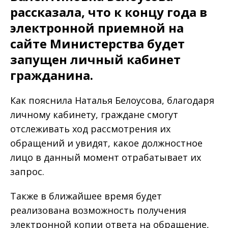
рассказала, что к концу года в
электронной приемной на
сайте Министерства будет
запущен личный кабинет
гражданина.
Как пояснила Наталья Белоусова, благодаря
личному кабинету, граждане смогут
отслеживать ход рассмотрения их
обращений и увидят, какое должностное
лицо в данный момент отрабатывает их
запрос.
Также в ближайшее время будет
реализована возможность получения
электронной копии ответа на обращение,