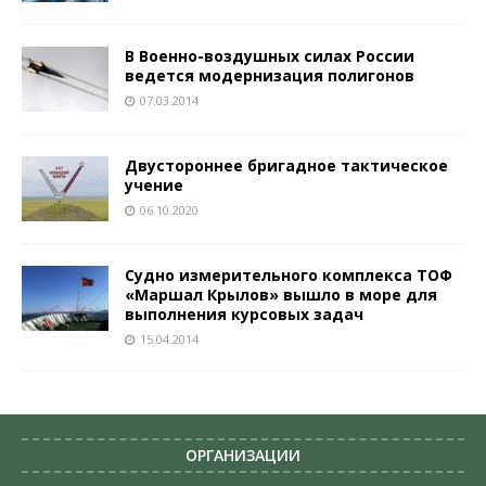
В Военно-воздушных силах России
ведется модернизация полигонов
07.03.2014
Двустороннее бригадное тактическое
учение
06.10.2020
Судно измерительного комплекса ТОФ
«Маршал Крылов» вышло в море для
выполнения курсовых задач
15.04.2014
ОРГАНИЗАЦИИ