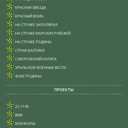
КРАСНАЯ ЗВЕЗДА
КРАСНЫЙ ВОИН
НА СТРАЖЕ ЗАПОЛЯРЬЯ
НА СТРАЖЕ МОРСКИХ РУБЕЖЕЙ
НА СТРАЖЕ РОДИНЫ
СТРАЖ БАЛТИКИ
СУВОРОВСКИЙ НАТИСК
УРАЛЬСКИЕ ВОЕННЫЕ ВЕСТИ
ФЛАГ РОДИНЫ
ПРОЕКТЫ
22.11.85.
ВМК
ВОЕНКОРЫ