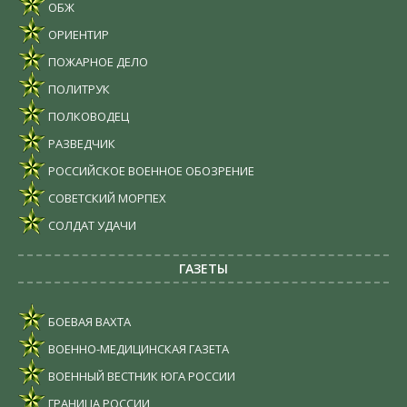
ОБЖ
ОРИЕНТИР
ПОЖАРНОЕ ДЕЛО
ПОЛИТРУК
ПОЛКОВОДЕЦ
РАЗВЕДЧИК
РОССИЙСКОЕ ВОЕННОЕ ОБОЗРЕНИЕ
СОВЕТСКИЙ МОРПЕХ
СОЛДАТ УДАЧИ
ГАЗЕТЫ
БОЕВАЯ ВАХТА
ВОЕННО-МЕДИЦИНСКАЯ ГАЗЕТА
ВОЕННЫЙ ВЕСТНИК ЮГА РОССИИ
ГРАНИЦА РОССИИ