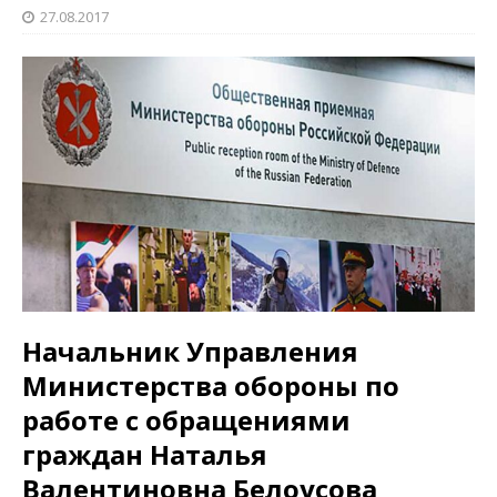
27.08.2017
Начальник Управления
Министерства обороны по
работе с обращениями
граждан Наталья
Валентиновна Белоусова