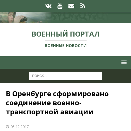
ВОЕННЫЙ ПОРТАЛ
ВОЕННЫЕ НОВОСТИ
В Оренбурге сформировано
соединение военно-
транспортной авиации
05.12.2017