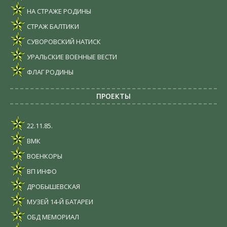
НА СТРАЖЕ РОДИНЫ
СТРАЖ БАЛТИКИ
СУВОРОВСКИЙ НАТИСК
УРАЛЬСКИЕ ВОЕННЫЕ ВЕСТИ
ФЛАГ РОДИНЫ
ПРОЕКТЫ
22.11.85.
ВМК
ВОЕНКОРЫ
ВП ИНФО
ДРОБЫШЕВСКАЯ
МУЗЕЙ 14-Й БАТАРЕИ
ОБД МЕМОРИАЛ