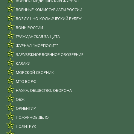
ВОЕННО-МЕДИЦИНСКИЙ ЖУРНАЛ
ВОЕННЫЕ КОМИССАРИАТЫ РОССИИ
ВОЗДУШНО-КОСМИЧЕСКИЙ РУБЕЖ
ВОИН РОССИИ
ГРАЖДАНСКАЯ ЗАЩИТА
ЖУРНАЛ "МОРПОЛИТ"
ЗАРУБЕЖНОЕ ВОЕННОЕ ОБОЗРЕНИЕ
КАЗАКИ
МОРСКОЙ СБОРНИК
МТО ВС РФ
НАУКА. ОБЩЕСТВО. ОБОРОНА
ОБЖ
ОРИЕНТИР
ПОЖАРНОЕ ДЕЛО
ПОЛИТРУК