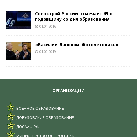
Спецстрой России отмечает 65-ю
годовщину со дня образования
01.04.2016
«Василий Лановой. Фотолетопись»
01.02.2019
ОРГАНИЗАЦИИ
ВОЕННОЕ ОБРАЗОВАНИЕ
ДОВУЗОВСКИЕ ОБРАЗОВАНИЕ
ДОСААФ РФ
МИНИСТЕРСТВО ОБОРОНЫ РФ