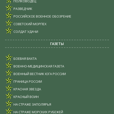
ПОЛКОВОДЕЦ
РАЗВЕДЧИК
РОССИЙСКОЕ ВОЕННОЕ ОБОЗРЕНИЕ
СОВЕТСКИЙ МОРПЕХ
СОЛДАТ УДАЧИ
ГАЗЕТЫ
БОЕВАЯ ВАХТА
ВОЕННО-МЕДИЦИНСКАЯ ГАЗЕТА
ВОЕННЫЙ ВЕСТНИК ЮГА РОССИИ
ГРАНИЦА РОССИИ
КРАСНАЯ ЗВЕЗДА
КРАСНЫЙ ВОИН
НА СТРАЖЕ ЗАПОЛЯРЬЯ
НА СТРАЖЕ МОРСКИХ РУБЕЖЕЙ