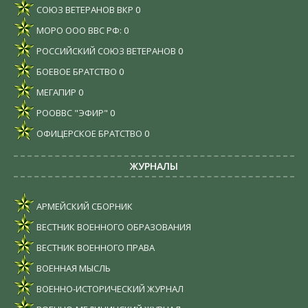
СОЮЗ ВЕТЕРАНОВ ВКР
0
МОРО ООО ВВС РФ:
0
РОССИЙСКИЙ СОЮЗ ВЕТЕРАНОВ
0
БОЕВОЕ БРАТСТВО
0
МЕГАПИР
0
РООВВС "ЭФИР"
0
ОФИЦЕРСКОЕ БРАТСТВО
0
ЖУРНАЛЫ
АРМЕЙСКИЙ СБОРНИК
ВЕСТНИК ВОЕННОГО ОБРАЗОВАНИЯ
ВЕСТНИК ВОЕННОГО ПРАВА
ВОЕННАЯ МЫСЛЬ
ВОЕННО-ИСТОРИЧЕСКИЙ ЖУРНАЛ