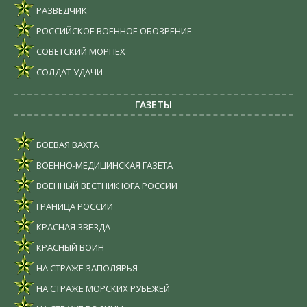
РАЗВЕДЧИК
РОССИЙСКОЕ ВОЕННОЕ ОБОЗРЕНИЕ
СОВЕТСКИЙ МОРПЕХ
СОЛДАТ УДАЧИ
ГАЗЕТЫ
БОЕВАЯ ВАХТА
ВОЕННО-МЕДИЦИНСКАЯ ГАЗЕТА
ВОЕННЫЙ ВЕСТНИК ЮГА РОССИИ
ГРАНИЦА РОССИИ
КРАСНАЯ ЗВЕЗДА
КРАСНЫЙ ВОИН
НА СТРАЖЕ ЗАПОЛЯРЬЯ
НА СТРАЖЕ МОРСКИХ РУБЕЖЕЙ