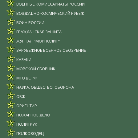
ВОЕННЫЕ КОМИССАРИАТЫ РОССИИ
ВОЗДУШНО-КОСМИЧЕСКИЙ РУБЕЖ
ВОИН РОССИИ
ГРАЖДАНСКАЯ ЗАЩИТА
ЖУРНАЛ "МОРПОЛИТ"
ЗАРУБЕЖНОЕ ВОЕННОЕ ОБОЗРЕНИЕ
КАЗАКИ
МОРСКОЙ СБОРНИК
МТО ВС РФ
НАУКА. ОБЩЕСТВО. ОБОРОНА
ОБЖ
ОРИЕНТИР
ПОЖАРНОЕ ДЕЛО
ПОЛИТРУК
ПОЛКОВОДЕЦ