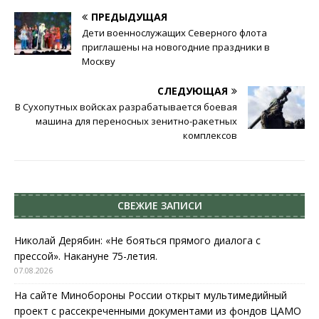
ПРЕДЫДУЩАЯ
Дети военнослужащих Северного флота
приглашены на новогодние праздники в
Москву
СЛЕДУЮЩАЯ
В Сухопутных войсках разрабатывается боевая
машина для переносных зенитно-ракетных
комплексов
СВЕЖИЕ ЗАПИСИ
Николай Дерябин: «Не бояться прямого диалога с
прессой». Накануне 75-летия.
07.08.2026
На сайте Минобороны России открыт мультимедийный
проект с рассекреченными документами из фондов ЦАМО