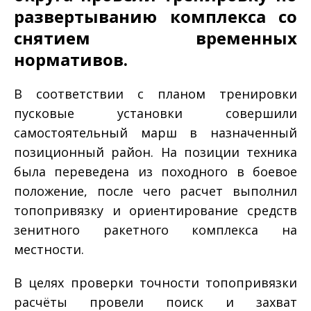
развертыванию комплекса со
снятием временных
нормативов.
В соответствии с планом тренировки
пусковые установки совершили
самостоятельный марш в назначенный
позиционный район. На позиции техника
была переведена из походного в боевое
положение, после чего расчет выполнил
топопривязку и ориентирование средств
зенитного ракетного комплекса на
местности.
В целях проверки точности топопривязки
расчёты провели поиск и захват