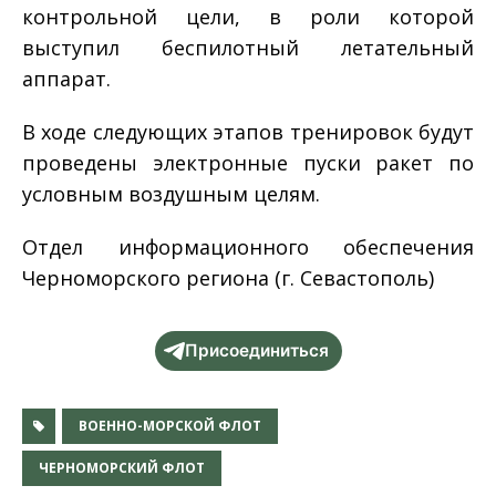
контрольной цели, в роли которой
выступил беспилотный летательный
аппарат.
В ходе следующих этапов тренировок будут
проведены электронные пуски ракет по
условным воздушным целям.
Отдел информационного обеспечения
Черноморского региона (г. Севастополь)
Присоединиться
ВОЕННО-МОРСКОЙ ФЛОТ
ЧЕРНОМОРСКИЙ ФЛОТ