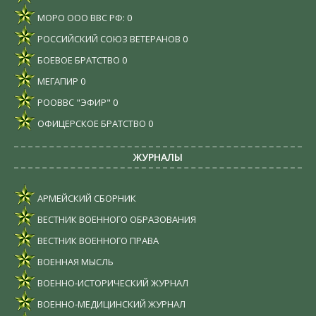
МОРО ООО ВВС РФ:
0
РОССИЙСКИЙ СОЮЗ ВЕТЕРАНОВ
0
БОЕВОЕ БРАТСТВО
0
МЕГАПИР
0
РООВВС "ЭФИР"
0
ОФИЦЕРСКОЕ БРАТСТВО
0
ЖУРНАЛЫ
АРМЕЙСКИЙ СБОРНИК
ВЕСТНИК ВОЕННОГО ОБРАЗОВАНИЯ
ВЕСТНИК ВОЕННОГО ПРАВА
ВОЕННАЯ МЫСЛЬ
ВОЕННО-ИСТОРИЧЕСКИЙ ЖУРНАЛ
ВОЕННО-МЕДИЦИНСКИЙ ЖУРНАЛ