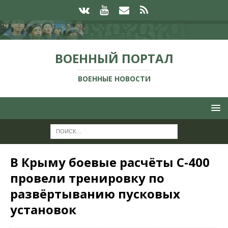
ВОЕННЫЙ ПОРТАЛ
ВОЕННЫЕ НОВОСТИ
В Крыму боевые расчёты С-400
провели тренировку по
развёртыванию пусковых
установок