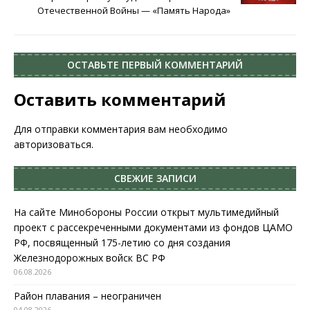
Отечественной Войны — «Память Народа»
ОСТАВЬТЕ ПЕРВЫЙ КОММЕНТАРИЙ
Оставить комментарий
Для отправки комментария вам необходимо
авторизоваться
.
СВЕЖИЕ ЗАПИСИ
На сайте Минобороны России открыт мультимедийный
проект с рассекреченными документами из фондов ЦАМО
РФ, посвященный 175-летию со дня создания
Железнодорожных войск ВС РФ
06.08.2026
Район плавания – неограничен
04.08.2026