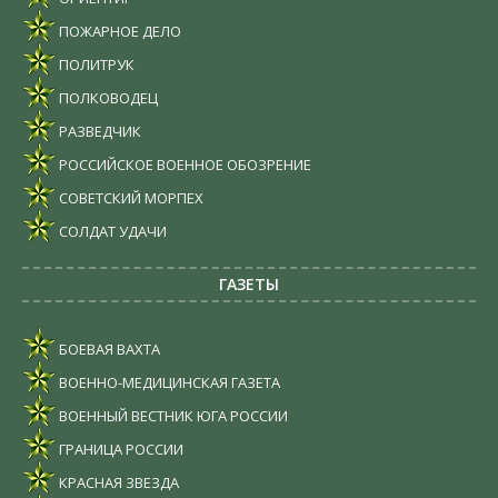
ПОЖАРНОЕ ДЕЛО
ПОЛИТРУК
ПОЛКОВОДЕЦ
РАЗВЕДЧИК
РОССИЙСКОЕ ВОЕННОЕ ОБОЗРЕНИЕ
СОВЕТСКИЙ МОРПЕХ
СОЛДАТ УДАЧИ
ГАЗЕТЫ
БОЕВАЯ ВАХТА
ВОЕННО-МЕДИЦИНСКАЯ ГАЗЕТА
ВОЕННЫЙ ВЕСТНИК ЮГА РОССИИ
ГРАНИЦА РОССИИ
КРАСНАЯ ЗВЕЗДА