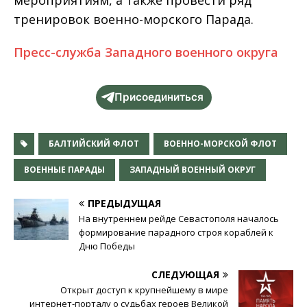
тренировок военно-морского Парада.
Пресс-служба Западного военного округа
Присоединиться
БАЛТИЙСКИЙ ФЛОТ
ВОЕННО-МОРСКОЙ ФЛОТ
ВОЕННЫЕ ПАРАДЫ
ЗАПАДНЫЙ ВОЕННЫЙ ОКРУГ
ПРЕДЫДУЩАЯ
На внутреннем рейде Севастополя началось
формирование парадного строя кораблей к
Дню Победы
СЛЕДУЮЩАЯ
Открыт доступ к крупнейшему в мире
интернет-порталу о судьбах героев Великой