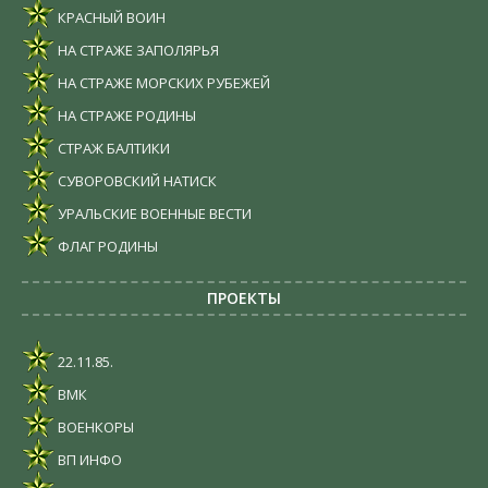
КРАСНЫЙ ВОИН
НА СТРАЖЕ ЗАПОЛЯРЬЯ
НА СТРАЖЕ МОРСКИХ РУБЕЖЕЙ
НА СТРАЖЕ РОДИНЫ
СТРАЖ БАЛТИКИ
СУВОРОВСКИЙ НАТИСК
УРАЛЬСКИЕ ВОЕННЫЕ ВЕСТИ
ФЛАГ РОДИНЫ
ПРОЕКТЫ
22.11.85.
ВМК
ВОЕНКОРЫ
ВП ИНФО