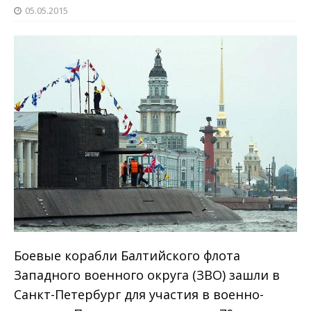
05.05.2015
Боевые корабли Балтийского флота
Западного военного округа (ЗВО) зашли в
Санкт-Петербург для участия в военно-