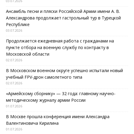
03.07.2026
Ансамбль песни и пляски Российской Армии имени А. В.
Александрова продолжает гастрольный тур в Турецкой
Республике
03.07.2026
Продолжается ежедневная работа с гражданами на
пункте отбора на военную службу по контракту в
Московской области
02.07.2026
В Московском военном округе успешно испытали новый
учебный FPV-дрон самолетного типа
02.07.2026
«Армейскому сборнику» — 32 года: главному научно-
методическому журналу армии России
01.07.2026
В Москве прошла конференция имени Александра
Валентиновича Кирилина
01.07.2026