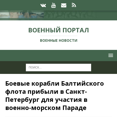
ВОЕННЫЙ ПОРТАЛ
ВОЕННЫЕ НОВОСТИ
Боевые корабли Балтийского
флота прибыли в Санкт-
Петербург для участия в
военно-морском Параде