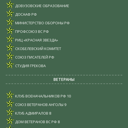
ДОВУЗОВСКИЕ ОБРАЗОВАНИЕ
ДОСААФ РФ
МИНИСТЕРСТВО ОБОРОНЫ РФ
ПРОФСОЮЗ ВС РФ
РИЦ «КРАСНАЯ ЗВЕЗДА»
СКОБЕЛЕВСКИЙ КОМИТЕТ
СОЮЗ ПИСАТЕЛЕЙ РФ
СТУДИЯ ГРЕКОВА
ВЕТЕРАНЫ
КЛУБ ВОЕНАЧАЛЬНИКОВ РФ
10
СОЮЗ ВЕТЕРАНОВ АНГОЛЫ
9
КЛУБ АДМИРАЛОВ
8
ДОМ ВЕТЕРАНОВ ВС РФ
8