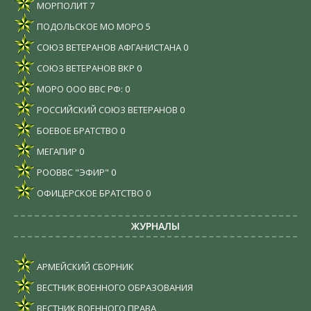
МОРПОЛИТ
7
ПОДОЛЬСКОЕ МО МОРО
5
СОЮЗ ВЕТЕРАНОВ АФГАНИСТАНА
0
СОЮЗ ВЕТЕРАНОВ ВКР
0
МОРО ООО ВВС РФ:
0
РОССИЙСКИЙ СОЮЗ ВЕТЕРАНОВ
0
БОЕВОЕ БРАТСТВО
0
МЕГАПИР
0
РООВВС "ЭФИР"
0
ОФИЦЕРСКОЕ БРАТСТВО
0
ЖУРНАЛЫ
АРМЕЙСКИЙ СБОРНИК
ВЕСТНИК ВОЕННОГО ОБРАЗОВАНИЯ
ВЕСТНИК ВОЕННОГО ПРАВА