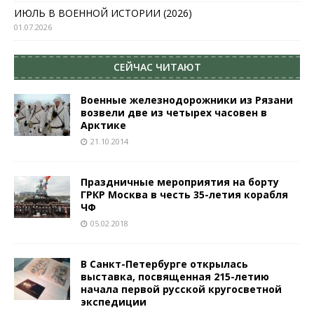
ИЮЛЬ В ВОЕННОЙ ИСТОРИИ (2026)
01.07.2026
СЕЙЧАС ЧИТАЮТ
Военные железнодорожники из Рязани
возвели две из четырех часовен в
Арктике
21.10.2014
Праздничные мероприятия на борту
ГРКР Москва в честь 35-летия корабля
ЧФ
05.02.2018
В Санкт-Петербурге открылась
выставка, посвященная 215-летию
начала первой русской кругосветной
экспедиции