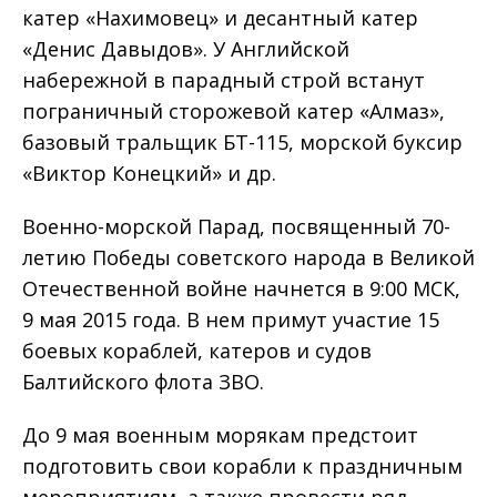
катер «Нахимовец» и десантный катер
«Денис Давыдов». У Английской
набережной в парадный строй встанут
пограничный сторожевой катер «Алмаз»,
базовый тральщик БТ-115, морской буксир
«Виктор Конецкий» и др.
Военно-морской Парад, посвященный 70-
летию Победы советского народа в Великой
Отечественной войне начнется в 9:00 МСК,
9 мая 2015 года. В нем примут участие 15
боевых кораблей, катеров и судов
Балтийского флота ЗВО.
До 9 мая военным морякам предстоит
подготовить свои корабли к праздничным
мероприятиям, а также провести ряд