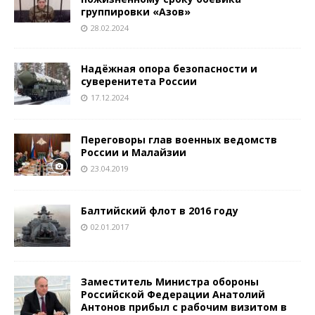
группировки «Азов»
28.02.2024
Надёжная опора безопасности и
суверенитета России
17.12.2024
Переговоры глав военных ведомств
России и Малайзии
23.04.2019
Балтийский флот в 2016 году
02.01.2017
Заместитель Министра обороны
Российской Федерации Анатолий
Антонов прибыл с рабочим визитом в