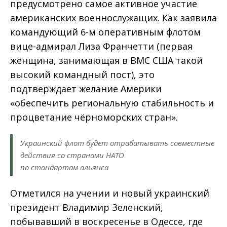
предусмотрено самое активное участие
американских военнослужащих. Как заявила
командующий 6-м оперативным флотом
вице-адмирал Лиза Франчетти (первая
женщина, занимающая в ВМС США такой
высокий командный пост), это
подтверждает желание Америки
«обеспечить региональную стабильность и
процветание чёрноморских стран».
Украинский флот будет отрабатывать совместные
действия со странами НАТО
по стандартам альянса
Отметился на учении и новый украинский
президент Владимир Зеленский,
побывавший в воскресенье в Одессе, где