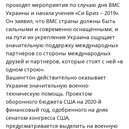
проходят мероприятия по случаю дня ВМС
Украины и начала учения «Си Бриз – 2019».
Он заявил, что ВМС страны должны быть
сильными и современно оснащёнными, и
на пути их укрепления Украина ощущает
значительную поддержку международных
партнёров со стороны международных
друзей и партнёров, которые стоят с ней «в
одном строю».
Вашингтон действительно оказывает
Украине значительную военно-
техническую помощь. Проектом
оборонного бюджета США на 2020-й
финансовый год, одобренного на днях
сенатом конгресса США,
предусматривается выделить на военную