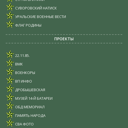
СУВОРОВСКИЙ НАТИСК
УРАЛЬСКИЕ ВОЕННЫЕ ВЕСТИ
ФЛАГ РОДИНЫ
ПРОЕКТЫ
22.11.85.
ВМК
ВОЕНКОРЫ
ВП ИНФО
ДРОБЫШЕВСКАЯ
МУЗЕЙ 14-Й БАТАРЕИ
ОБД МЕМОРИАЛ
ПАМЯТЬ НАРОДА
СВА ФОТО