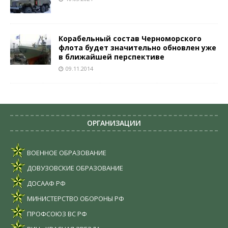
Корабельный состав Черноморского
флота будет значительно обновлен уже
в ближайшей перспективе
09.11.2014
ОРГАНИЗАЦИИ
ВОЕННОЕ ОБРАЗОВАНИЕ
ДОВУЗОВСКИЕ ОБРАЗОВАНИЕ
ДОСААФ РФ
МИНИСТЕРСТВО ОБОРОНЫ РФ
ПРОФСОЮЗ ВС РФ