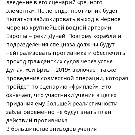
введение в его сценарий «речного
элемента». По легенде, противник будет
пытаться заблокировать выход в Чёрное
море из крупнейшей водной артерии
Европы – реки Дунай. Поэтому корабли и
подразделения спецназа должны будут
нейтрализовать противника и обеспечить
проход гражданских судов через устье
Дуная. «Си Бриз – 2019» включает также
проведение совместной операции, которая
пройдёт по сценарию «фриплей». Это
означает, что участники учения в целях
придания ему большей реалистичности
заблаговременно не будут знать план
действий противника.
В большинстве эпизодов учения