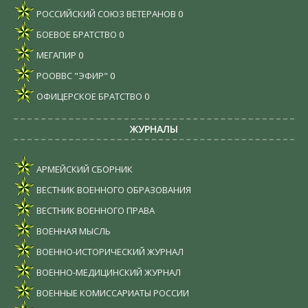
РОССИЙСКИЙ СОЮЗ ВЕТЕРАНОВ
0
БОЕВОЕ БРАТСТВО
0
МЕГАПИР
0
РООВВС "ЭФИР"
0
ОФИЦЕРСКОЕ БРАТСТВО
0
ЖУРНАЛЫ
АРМЕЙСКИЙ СБОРНИК
ВЕСТНИК ВОЕННОГО ОБРАЗОВАНИЯ
ВЕСТНИК ВОЕННОГО ПРАВА
ВОЕННАЯ МЫСЛЬ
ВОЕННО-ИСТОРИЧЕСКИЙ ЖУРНАЛ
ВОЕННО-МЕДИЦИНСКИЙ ЖУРНАЛ
ВОЕННЫЕ КОМИССАРИАТЫ РОССИИ