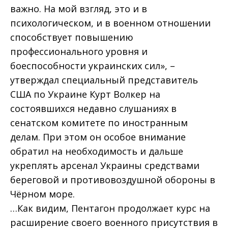
важно. На мой взгляд, это и в
психологическом, и в военном отношении
способствует повышению
профессионального уровня и
боеспособности украинских сил», –
утверждал специальный представитель
США по Украине Курт Волкер на
состоявшихся недавно слушаниях в
сенатском комитете по иностранным
делам. При этом он особое внимание
обратил на необходимость и дальше
укреплять арсенал Украины средствами
береговой и противовоздушной обороны в
Чёрном море.
…Как видим, Пентагон продолжает курс на
расширение своего военного присутствия в