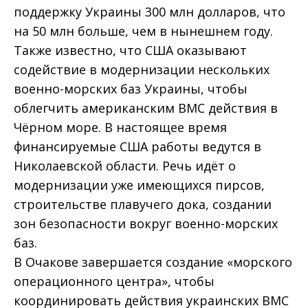
поддержку Украины 300 млн долларов, что
на 50 млн больше, чем в нынешнем году.
Также известно, что США оказывают
содействие в модернизации нескольких
военно-морских баз Украины, чтобы
облегчить американским ВМС действия в
Чёрном море. В настоящее время
финансируемые США работы ведутся в
Николаевской области. Речь идёт о
модернизации уже имеющихся пирсов,
строительстве плавучего дока, создании
зон безопасности вокруг военно-морских
баз.
В Очакове завершается создание «морского
операционного центра», чтобы
координировать действия украинских ВМС