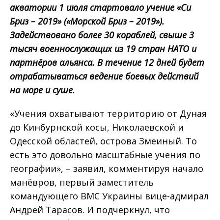
акватории 1 июля стартовало учение «Си
Бриз – 2019» («Морской Бриз – 2019»).
Задействовано более 30 кораблей, свыше 3
тысяч военнослужащих из 19 стран НАТО и
партнёров альянса. В течение 12 дней будет
отрабатываться ведение боевых действий
на море и суше.
«Учения охватывают территорию от Дуная
до Кинбурнской косы, Николаевской и
Одесской областей, острова Змеиный. То
есть это довольно масштабные учения по
географии», – заявил, комментируя начало
манёвров, первый заместитель
командующего ВМС Украины вице-адмирал
Андрей Тарасов. И подчеркнул, что