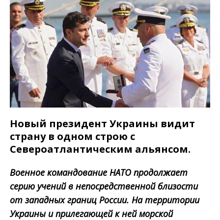
Новый президент Украины видит
страну в одном строю с
Североатлантическим альянсом.
Военное командование НАТО продолжает
серию учений в непосредственной близости
от западных границ России. На территории
Украины и прилегающей к ней морской