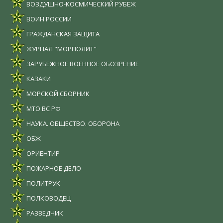
ВОЗДУШНО-КОСМИЧЕСКИЙ РУБЕЖ
ВОИН РОССИИ
ГРАЖДАНСКАЯ ЗАЩИТА
ЖУРНАЛ "МОРПОЛИТ"
ЗАРУБЕЖНОЕ ВОЕННОЕ ОБОЗРЕНИЕ
КАЗАКИ
МОРСКОЙ СБОРНИК
МТО ВС РФ
НАУКА. ОБЩЕСТВО. ОБОРОНА
ОБЖ
ОРИЕНТИР
ПОЖАРНОЕ ДЕЛО
ПОЛИТРУК
ПОЛКОВОДЕЦ
РАЗВЕДЧИК