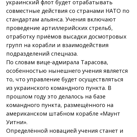
украинский флот будет отрабатывать
совместные действия со странами НАТО по
стандартам альянса. Учения включают
проведение артиллерийских стрельб,
отработку приёмов высадки досмотровых
групп на корабли и взаимодействия
подразделений спецназа.
По словам вице-адмирала Тарасова,
особенностью нынешнего учения является
то, что управление будет осуществляться
из украинского командного пункта. В
прошлом году это делалось на базе
командного пункта, размещённого на
американском штабном корабле «Маунт
Уитни».
Определённой новацией учения станет и