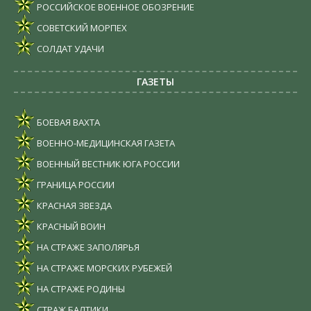
РОССИЙСКОЕ ВОЕННОЕ ОБОЗРЕНИЕ
СОВЕТСКИЙ МОРПЕХ
СОЛДАТ УДАЧИ
ГАЗЕТЫ
БОЕВАЯ ВАХТА
ВОЕННО-МЕДИЦИНСКАЯ ГАЗЕТА
ВОЕННЫЙ ВЕСТНИК ЮГА РОССИИ
ГРАНИЦА РОССИИ
КРАСНАЯ ЗВЕЗДА
КРАСНЫЙ ВОИН
НА СТРАЖЕ ЗАПОЛЯРЬЯ
НА СТРАЖЕ МОРСКИХ РУБЕЖЕЙ
НА СТРАЖЕ РОДИНЫ
СТРАЖ БАЛТИКИ