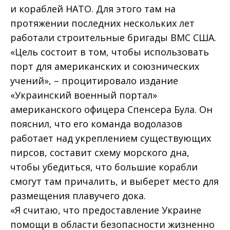
и кораблей НАТО. Для этого там на
протяжении последних нескольких лет
работали строительные бригады ВМС США.
«Цель состоит в том, чтобы использовать
порт для американских и союзнических
учений», – процитировало издание
«Украинский военный портал»
американского офицера Спенсера Була. Он
пояснил, что его команда водолазов
работает над укреплением существующих
пирсов, составит схему морского дна,
чтобы убедиться, что большие корабли
смогут там причалить, и выберет место для
размещения плавучего дока.
«Я считаю, что предоставление Украине
помощи в области безопасности жизненно