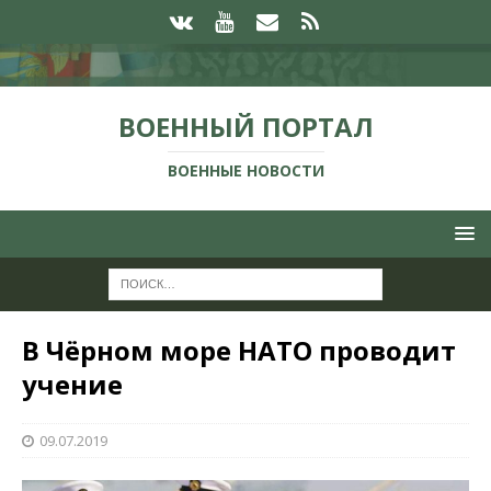
ВОЕННЫЙ ПОРТАЛ
ВОЕННЫЕ НОВОСТИ
В Чёрном море НАТО проводит
учение
09.07.2019