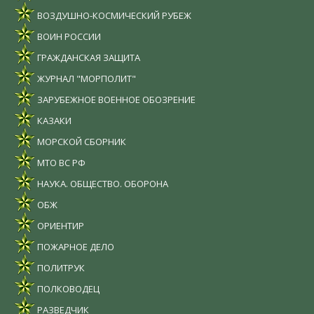
ВОЗДУШНО-КОСМИЧЕСКИЙ РУБЕЖ
ВОИН РОССИИ
ГРАЖДАНСКАЯ ЗАЩИТА
ЖУРНАЛ "МОРПОЛИТ"
ЗАРУБЕЖНОЕ ВОЕННОЕ ОБОЗРЕНИЕ
КАЗАКИ
МОРСКОЙ СБОРНИК
МТО ВС РФ
НАУКА. ОБЩЕСТВО. ОБОРОНА
ОБЖ
ОРИЕНТИР
ПОЖАРНОЕ ДЕЛО
ПОЛИТРУК
ПОЛКОВОДЕЦ
РАЗВЕДЧИК