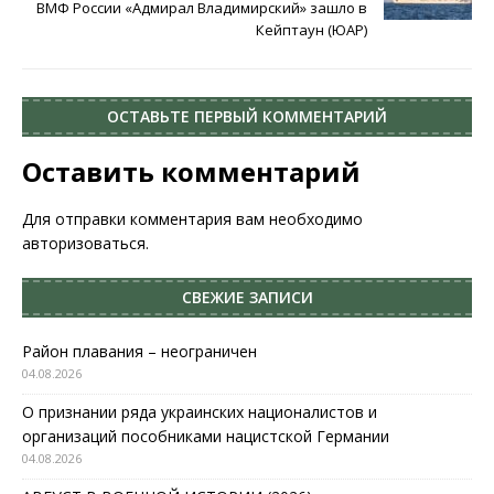
ВМФ России «Адмирал Владимирский» зашло в
Кейптаун (ЮАР)
ОСТАВЬТЕ ПЕРВЫЙ КОММЕНТАРИЙ
Оставить комментарий
Для отправки комментария вам необходимо
авторизоваться
.
СВЕЖИЕ ЗАПИСИ
Район плавания – неограничен
04.08.2026
О признании ряда украинских националистов и
организаций пособниками нацистской Германии
04.08.2026