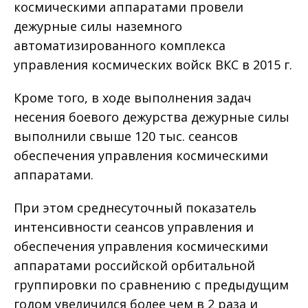
космическими аппаратами провели
дежурные силы наземного
автоматизированного комплекса
управления космических войск ВКС в 2015 г.
Кроме того, в ходе выполнения задач
несения боевого дежурства дежурные силы
выполнили свыше 120 тыс. сеансов
обеспечения управления космическими
аппаратами.
При этом среднесуточный показатель
интенсивности сеансов управления и
обеспечения управления космическими
аппаратами российской орбитальной
группировки по сравнению с предыдущим
годом увеличился более чем в 2 раза и