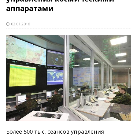
аппаратами
02.01.2016
Более 500 тыс. сеансов управления