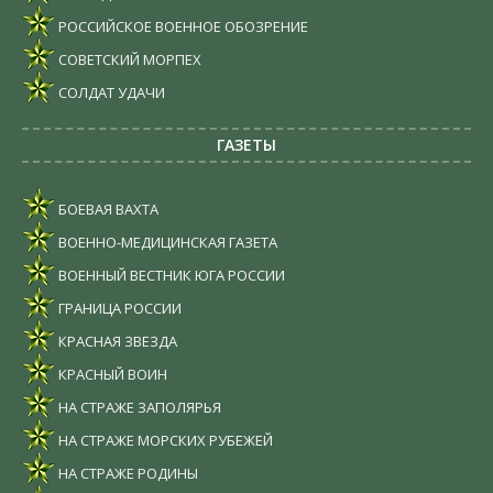
РОССИЙСКОЕ ВОЕННОЕ ОБОЗРЕНИЕ
СОВЕТСКИЙ МОРПЕХ
СОЛДАТ УДАЧИ
ГАЗЕТЫ
БОЕВАЯ ВАХТА
ВОЕННО-МЕДИЦИНСКАЯ ГАЗЕТА
ВОЕННЫЙ ВЕСТНИК ЮГА РОССИИ
ГРАНИЦА РОССИИ
КРАСНАЯ ЗВЕЗДА
КРАСНЫЙ ВОИН
НА СТРАЖЕ ЗАПОЛЯРЬЯ
НА СТРАЖЕ МОРСКИХ РУБЕЖЕЙ
НА СТРАЖЕ РОДИНЫ