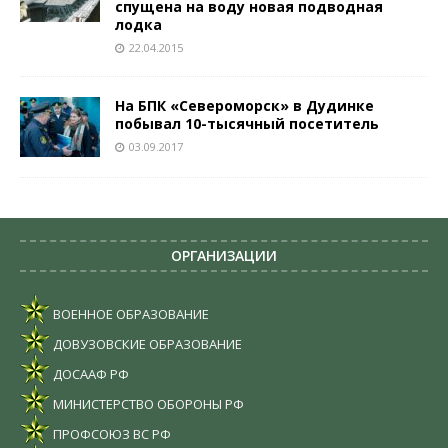
спущена на воду новая подводная
лодка
22.04.2015
На БПК «Североморск» в Дудинке
побывал 10-тысячный посетитель
03.09.2017
ОРГАНИЗАЦИИ
ВОЕННОЕ ОБРАЗОВАНИЕ
ДОВУЗОВСКИЕ ОБРАЗОВАНИЕ
ДОСААФ РФ
МИНИСТЕРСТВО ОБОРОНЫ РФ
ПРОФСОЮЗ ВС РФ