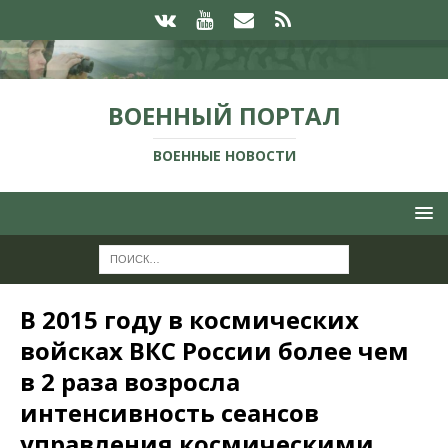
ВОЕННЫЙ ПОРТАЛ
ВОЕННЫЕ НОВОСТИ
В 2015 году в космических
войсках ВКС России более чем
в 2 раза возросла
интенсивность сеансов
управления космическими