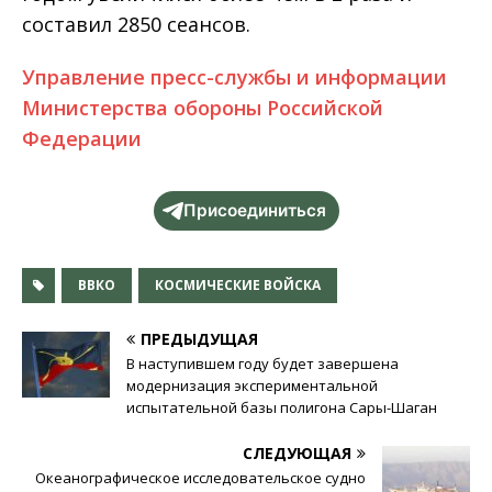
составил 2850 сеансов.
Управление пресс-службы и информации
Министерства обороны Российской
Федерации
Присоединиться
ВВКО
КОСМИЧЕСКИЕ ВОЙСКА
ПРЕДЫДУЩАЯ
В наступившем году будет завершена
модернизация экспериментальной
испытательной базы полигона Сары-Шаган
СЛЕДУЮЩАЯ
Океанографическое исследовательское судно