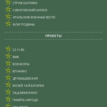
СТРАЖ БАЛТИКИ
СУВОРОВСКИЙ НАТИСК
УРАЛЬСКИЕ ВОЕННЫЕ ВЕСТИ
ФЛАГ РОДИНЫ
ПРОЕКТЫ
22.11.85.
ВМК
ВОЕНКОРЫ
ВП ИНФО
ДРОБЫШЕВСКАЯ
МУЗЕЙ 14-Й БАТАРЕИ
ОБД МЕМОРИАЛ
ПАМЯТЬ НАРОДА