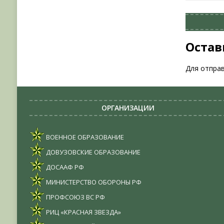
Остав
Для отпра
ОРГАНИЗАЦИИ
ВОЕННОЕ ОБРАЗОВАНИЕ
ДОВУЗОВСКИЕ ОБРАЗОВАНИЕ
ДОСААФ РФ
МИНИСТЕРСТВО ОБОРОНЫ РФ
ПРОФСОЮЗ ВС РФ
РИЦ «КРАСНАЯ ЗВЕЗДА»