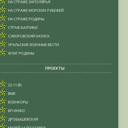
НА СТРАЖЕ ЗАПОЛЯРЬЯ
НА СТРАЖЕ МОРСКИХ РУБЕЖЕЙ
НА СТРАЖЕ РОДИНЫ
СТРАЖ БАЛТИКИ
СУВОРОВСКИЙ НАТИСК
УРАЛЬСКИЕ ВОЕННЫЕ ВЕСТИ
ФЛАГ РОДИНЫ
ПРОЕКТЫ
22.11.85.
ВМК
ВОЕНКОРЫ
ВП ИНФО
ДРОБЫШЕВСКАЯ
МУЗЕЙ 14-Й БАТАРЕИ