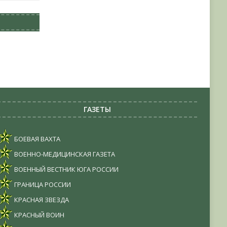
ГАЗЕТЫ
БОЕВАЯ ВАХТА
ВОЕННО-МЕДИЦИНСКАЯ ГАЗЕТА
ВОЕННЫЙ ВЕСТНИК ЮГА РОССИИ
ГРАНИЦА РОССИИ
КРАСНАЯ ЗВЕЗДА
КРАСНЫЙ ВОИН