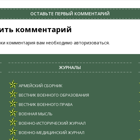
ОСТАВЬТЕ ПЕРВЫЙ КОММЕНТАРИЙ
ить комментарий
вки комментария вам необходимо
авторизоваться
.
ЖУРНАЛЫ
АРМЕЙСКИЙ СБОРНИК
ВЕСТНИК ВОЕННОГО ОБРАЗОВАНИЯ
ВЕСТНИК ВОЕННОГО ПРАВА
ВОЕННАЯ МЫСЛЬ
ВОЕННО-ИСТОРИЧЕСКИЙ ЖУРНАЛ
ВОЕННО-МЕДИЦИНСКИЙ ЖУРНАЛ