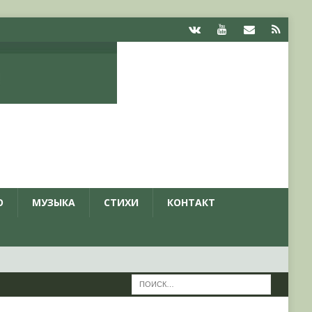
О
МУЗЫКА
СТИХИ
КОНТАКТ